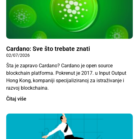
Cardano: Sve što trebate znati
02/07/2026
Šta je zapravo Cardano? Cardano je open source
blockchain platforma. Pokrenut je 2017. u Input Output
Hong Kong, kompaniji specijaliziranoj za istraživanje i
razvoj blockchaina.
Čitaj više