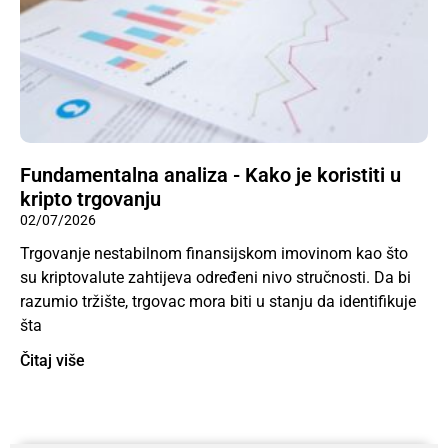
Fundamentalna analiza - Kako je koristiti u
kripto trgovanju
02/07/2026
Trgovanje nestabilnom finansijskom imovinom kao što
su kriptovalute zahtijeva određeni nivo stručnosti. Da bi
razumio tržište, trgovac mora biti u stanju da identifikuje
šta
Čitaj više