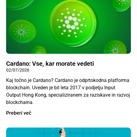
Cardano: Vse, kar morate vedeti
02/07/2026
Kaj točno je Cardano? Cardano je odprtokodna platforma
blockchain. Uveden je bil leta 2017 v podjetju Input
Output Hong Kong, specializiranem za raziskave in razvoj
blockchaina.
Preberi več