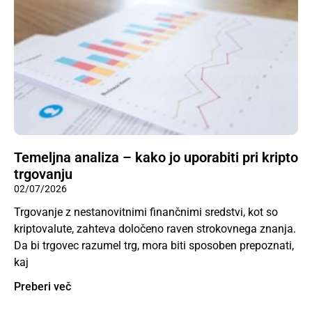
Temeljna analiza – kako jo uporabiti pri kripto
trgovanju
02/07/2026
Trgovanje z nestanovitnimi finančnimi sredstvi, kot so
kriptovalute, zahteva določeno raven strokovnega znanja.
Da bi trgovec razumel trg, mora biti sposoben prepoznati,
kaj
Preberi več