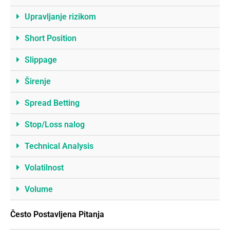
Upravljanje rizikom
Short Position
Slippage
Širenje
Spread Betting
Stop/Loss nalog
Technical Analysis
Volatilnost
Volume
Često Postavljena Pitanja