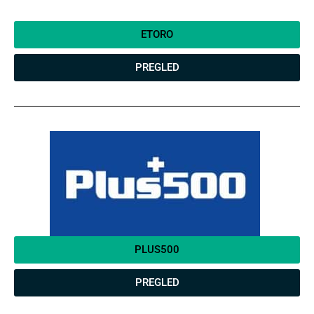
ETORO
PREGLED
PLUS500
PREGLED