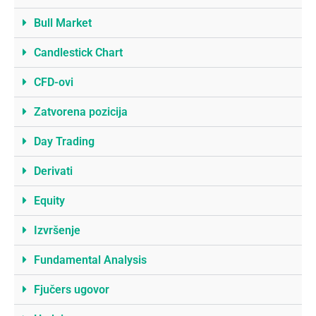
Bull Market
Candlestick Chart
CFD-ovi
Zatvorena pozicija
Day Trading
Derivati
Equity
Izvršenje
Fundamental Analysis
Fjučers ugovor