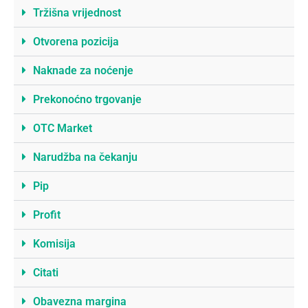
Tržišna vrijednost
Otvorena pozicija
Naknade za noćenje
Prekonoćno trgovanje
OTC Market
Narudžba na čekanju
Pip
Profit
Komisija
Citati
Obavezna margina