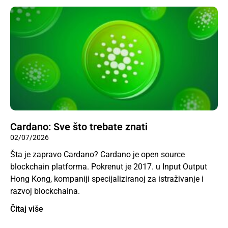
Cardano: Sve što trebate znati
02/07/2026
Šta je zapravo Cardano? Cardano je open source
blockchain platforma. Pokrenut je 2017. u Input Output
Hong Kong, kompaniji specijaliziranoj za istraživanje i
razvoj blockchaina.
Čitaj više