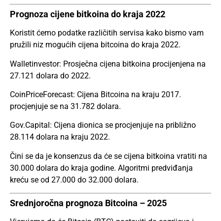
Prognoza cijene bitkoina do kraja 2022
Koristit ćemo podatke različitih servisa kako bismo vam
pružili niz mogućih cijena bitcoina do kraja 2022.
Walletinvestor: Prosječna cijena bitkoina procijenjena na
27.121 dolara do 2022.
CoinPriceForecast: Cijena Bitcoina na kraju 2017.
procjenjuje se na 31.782 dolara.
Gov.Capital: Cijena dionica se procjenjuje na približno
28.114 dolara na kraju 2022.
Čini se da je konsenzus da će se cijena bitkoina vratiti na
30.000 dolara do kraja godine. Algoritmi predviđanja
kreću se od 27.000 do 32.000 dolara.
Srednjoročna prognoza Bitcoina – 2025