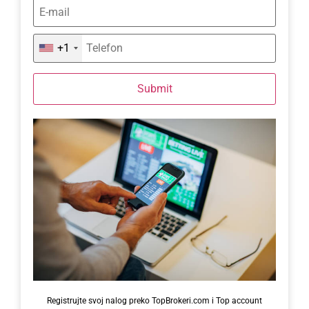
+1
Submit
Registrujte svoj nalog preko TopBrokeri.com i Top account