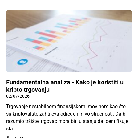
Fundamentalna analiza - Kako je koristiti u
kripto trgovanju
02/07/2026
Trgovanje nestabilnom finansijskom imovinom kao što
su kriptovalute zahtijeva određeni nivo stručnosti. Da bi
razumio tržište, trgovac mora biti u stanju da identifikuje
šta