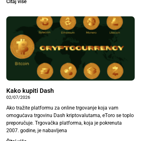
Čitaj više
Kako kupiti Dash
02/07/2026
Ako tražite platformu za online trgovanje koja vam
omogućava trgovinu Dash kriptovalutama, eToro se toplo
preporučuje. Trgovačka platforma, koja je pokrenuta
2007. godine, je nabavljena