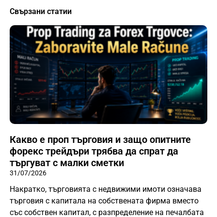
Свързани статии
Какво е проп търговия и защо опитните
форекс трейдъри трябва да спрат да
търгуват с малки сметки
31/07/2026
Накратко, търговията с недвижими имоти означава
търговия с капитала на собствената фирма вместо
със собствен капитал, с разпределение на печалбата