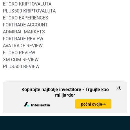
ETORO KRIPTOVALUTA
PLUS500 KRIPTOVALUTA
ETORO EXPERIENCES
FORTRADE ACCOUNT
ADMIRAL MARKETS
FORTRADE REVIEW
AVATRADE REVIEW
ETORO REVIEW
XM.COM REVIEW
PLUS500 REVIEW
Kopirajte najbolje investitore - Trgujte kao
milijarder
počni ovdje