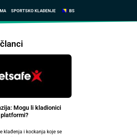
AMA
SPORTSKO KLAĐENJE
BS
članci
ija: Mogu li kladionici
 platformi?
e klađenja i kockanja koje se