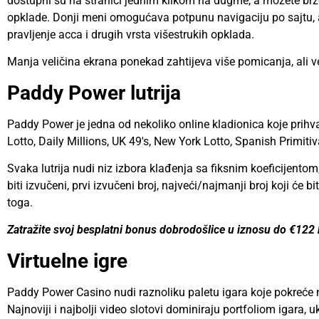
dostupni su na stranici jednim klikom na dugme, a možete brzo 
opklade. Donji meni omogućava potpunu navigaciju po sajtu, 
pravljenje acca i drugih vrsta višestrukih opklada.
Manja veličina ekrana ponekad zahtijeva više pomicanja, ali ve
Paddy Power lutrija
Paddy Power je jedna od nekoliko online kladionica koje prihvat
Lotto, Daily Millions, UK 49's, New York Lotto, Spanish Primitiv
Svaka lutrija nudi niz izbora klađenja sa fiksnim koeficijentom,
biti izvučeni, prvi izvučeni broj, najveći/najmanji broj koji će 
toga.
Zatražite svoj besplatni bonus dobrodošlice u iznosu do €122 
Virtuelne igre
Paddy Power Casino nudi raznoliku paletu igara koje pokreće n
Najnoviji i najbolji video slotovi dominiraju portfoliom igara, 