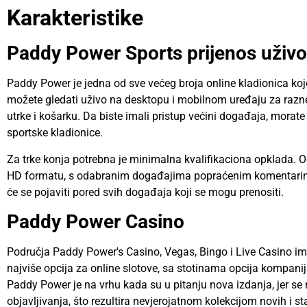
Karakteristike
Paddy Power Sports prijenos uživo
Paddy Power je jedna od sve većeg broja online kladionica ko
možete gledati uživo na desktopu i mobilnom uređaju za razne 
utrke i košarku. Da biste imali pristup većini događaja, morate b
sportske kladionice.
Za trke konja potrebna je minimalna kvalifikaciona opklada. 
HD formatu, s odabranim događajima popraćenim komentarima.
će se pojaviti pored svih događaja koji se mogu prenositi.
Paddy Power Casino
Područja Paddy Power's Casino, Vegas, Bingo i Live Casino ima
najviše opcija za online slotove, sa stotinama opcija kompanija
Paddy Power je na vrhu kada su u pitanju nova izdanja, jer se 
objavljivanja, što rezultira nevjerojatnom kolekcijom novih i st