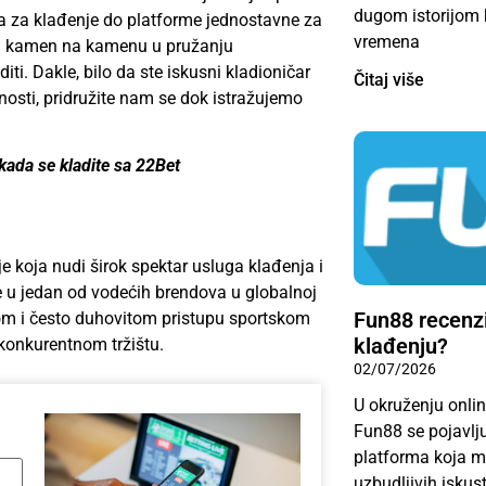
dugom istorijom k
ija za klađenje do platforme jednostavne za
vremena
ti kamen na kamenu u pružanju
. Dakle, bilo da ste iskusni kladioničar
Čitaj više
ćnosti, pridružite nam se dok istražujemo
kada se kladite sa 22Bet
 koja nudi širok spektar usluga klađenja i
je u jedan od vodećih brendova u globalnoj
Fun88 recenzij
nom i često duhovitom pristupu sportskom
klađenju?
 konkurentnom tržištu.
02/07/2026
U okruženju online
Fun88 se pojavlj
platforma koja m
uzbudljivih iskust