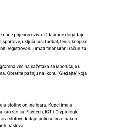
je nude prijenos uživo. Odabrane događaje
sportove, uključujući fudbal, tenis, konjske
iti registrovani i imati finansirani račun za
Ogromna većina sažetaka se isporučuje u
 Obratite pažnju na ikonu "Gledajte" koja
ju stotine online igara. Kupci imaju
 kao što su Playtech, IGT i Cryptologic.
novi slotovi dodaju prilično brzo nakon
arih naslova.