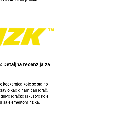
: Detaljna recenzija za
e kockarnica koje se stalno
pojavio kao dinamičan igrač,
ljivo igračko iskustvo koje
 sa elementom rizika.