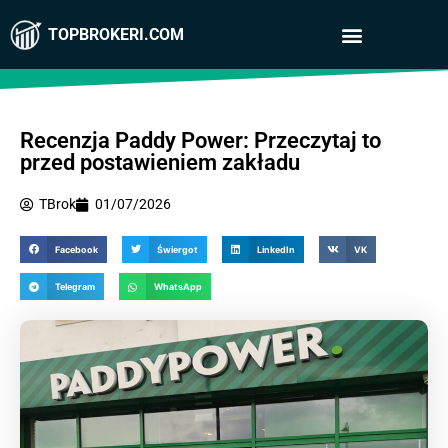
TOPBROKERI.COM
Recenzja Paddy Power: Przeczytaj to
przed postawieniem zakładu
TBrok
01/07/2026
Facebook
Świergot
LinkedIn
VK
Telegram
WhatsApp