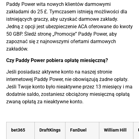
Paddy Power wita nowych klientów darmowymi
zakładami do 25 £. Tymczasem istnieją możliwości dla
istniejących graczy, aby uzyskać darmowe zakłady.
Jedną z opcji jest ubezpieczenie ACA oferowane do kwoty
50 GBP. Śledź stronę „Promocje” Paddy Power, aby
zapoznać się z najnowszymi ofertami darmowych
zakładów.
Czy Paddy Power pobiera opłatę miesięczną?
Jeśli posiadasz aktywne konto na naszej stronie
internetowej Paddy Power, nie obowiązują żadne opłaty.
Jeśli Twoje konto było nieaktywne przez 13 miesięcy i ma
dodatnie saldo, zostaniesz obciążony miesięczną opłatą
zwaną opłatą za nieaktywne konto.
bet365
DraftKings
FanDuel
William Hill