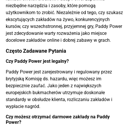
niezbędne narzędzia i zasoby, które pomogą
użytkownikom to zrobić. Niezależnie od tego, czy szukasz
ekscytujących zakładów na żywo, konkurencyjnych
kursów, czy wszechstronnej, przyjemnej gry, Paddy Power
jest zdecydowanie warty rozważenia jako miejsce
docelowe zakładów online i dobrej zabawy w grach.
Często Zadawane Pytania
Czy Paddy Power jest legalny?
Paddy Power jest zarejestrowany i regulowany przez
brytyjską Komisję ds. hazardu, więc możesz im
bezpiecznie zaufać. Jako jeden z największych
europejskich bukmacherów utrzymuje doskonałe
standardy w obsłudze klienta, rozliczaniu zakładów i
wypłacie nagród.
Czy możesz otrzymać darmowe zakłady na Paddy
Power?