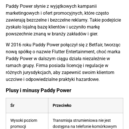
Paddy Power słynie z wyjątkowych kampanii
marketingowych i ofert promocyjnych, które często
zawierają bezczelne i bezczelne reklamy. Takie podejście
zyskało lojalną bazę klientów i uczyniło markę
powszechnie znaną w branży zakładów i gier.
W 2016 roku Paddy Power połączył się z Betfair, tworząc
nową spółkę o nazwie Flutter Entertainment, choć marka
Paddy Power w dalszym ciągu działa niezależnie w
ramach grupy. Firma posiada licencję i regulacje w
różnych jurysdykcjach, aby zapewnić swoim klientom
uczciwe i odpowiedzialne praktyki hazardowe.
Plusy i minusy Paddy Power
Śr
Przeciwko
Wysoki poziom
Transmisja strumieniowa nie jest
promocji
dostępna na telefonie komórkowym