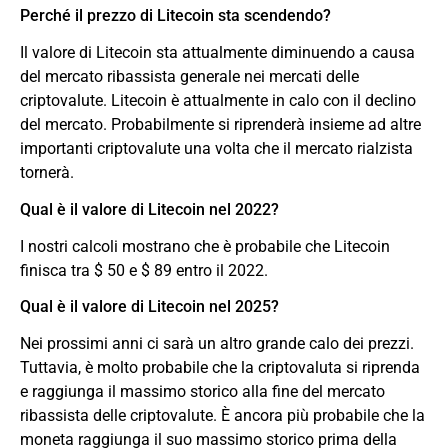
Perché il prezzo di Litecoin sta scendendo?
Il valore di Litecoin sta attualmente diminuendo a causa
del mercato ribassista generale nei mercati delle
criptovalute. Litecoin è attualmente in calo con il declino
del mercato. Probabilmente si riprenderà insieme ad altre
importanti criptovalute una volta che il mercato rialzista
tornerà.
Qual è il valore di Litecoin nel 2022?
I nostri calcoli mostrano che è probabile che Litecoin
finisca tra $ 50 e $ 89 entro il 2022.
Qual è il valore di Litecoin nel 2025?
Nei prossimi anni ci sarà un altro grande calo dei prezzi.
Tuttavia, è molto probabile che la criptovaluta si riprenda
e raggiunga il massimo storico alla fine del mercato
ribassista delle criptovalute. È ancora più probabile che la
moneta raggiunga il suo massimo storico prima della