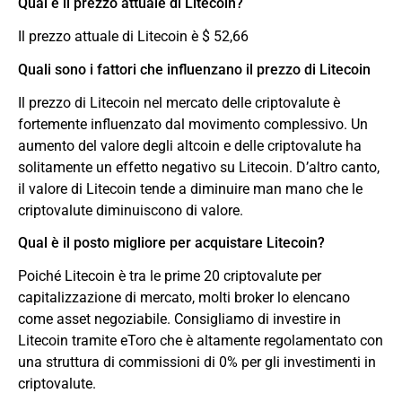
Qual è il prezzo attuale di Litecoin?
Il prezzo attuale di Litecoin è $ 52,66
Quali sono i fattori che influenzano il prezzo di Litecoin
Il prezzo di Litecoin nel mercato delle criptovalute è
fortemente influenzato dal movimento complessivo. Un
aumento del valore degli altcoin e delle criptovalute ha
solitamente un effetto negativo su Litecoin. D’altro canto,
il valore di Litecoin tende a diminuire man mano che le
criptovalute diminuiscono di valore.
Qual è il posto migliore per acquistare Litecoin?
Poiché Litecoin è tra le prime 20 criptovalute per
capitalizzazione di mercato, molti broker lo elencano
come asset negoziabile. Consigliamo di investire in
Litecoin tramite eToro che è altamente regolamentato con
una struttura di commissioni di 0% per gli investimenti in
criptovalute.