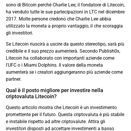
sono di Bitcoin perché Charlie Lee, il fondatore di Litecoin,
ha venduto tutte le sue partecipazioni in LTC nel dicembre
2017. Molte persone credono che Charlie Lee abbia
utilizzato la moneta a proprio vantaggio, il che scoraggia
gli investitori.
Se Litecoin riuscirà a uscire da questo stereotipo, sarà più
credibile e il suo prezzo aumenterà. Secondo Publish0x,
Litecoin ha collaborato con importanti aziende come
l'UFC o i Miami Dolphins. Il valore della moneta
aumenterà se i creatori aggiungeranno più aziende come
partner.
Qual è il posto migliore per investire nella
criptovaluta Litecoin?
Questo articolo mostra che Litecoin è un investimento
promettente per il futuro. Questa criptovaluta è più stabile
e instabile rispetto ad altre criptovalute. Attira gli
investitori disposti ad accettare investimenti a basso