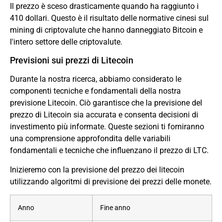
Il prezzo è sceso drasticamente quando ha raggiunto i
410 dollari. Questo è il risultato delle normative cinesi sul
mining di criptovalute che hanno danneggiato Bitcoin e
l'intero settore delle criptovalute.
Previsioni sui prezzi di Litecoin
Durante la nostra ricerca, abbiamo considerato le
componenti tecniche e fondamentali della nostra
previsione Litecoin. Ciò garantisce che la previsione del
prezzo di Litecoin sia accurata e consenta decisioni di
investimento più informate. Queste sezioni ti forniranno
una comprensione approfondita delle variabili
fondamentali e tecniche che influenzano il prezzo di LTC.
Inizieremo con la previsione del prezzo dei litecoin
utilizzando algoritmi di previsione dei prezzi delle monete.
Anno
Fine anno