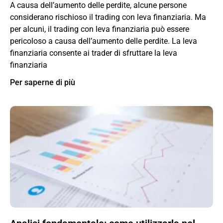
A causa dell’aumento delle perdite, alcune persone
considerano rischioso il trading con leva finanziaria. Ma
per alcuni, il trading con leva finanziaria può essere
pericoloso a causa dell’aumento delle perdite. La leva
finanziaria consente ai trader di sfruttare la leva
finanziaria
Per saperne di più