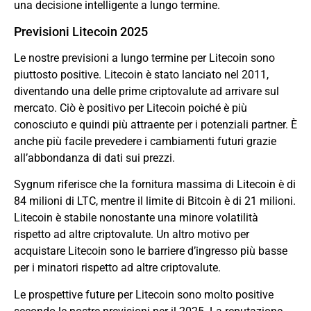
una decisione intelligente a lungo termine.
Previsioni Litecoin 2025
Le nostre previsioni a lungo termine per Litecoin sono
piuttosto positive. Litecoin è stato lanciato nel 2011,
diventando una delle prime criptovalute ad arrivare sul
mercato. Ciò è positivo per Litecoin poiché è più
conosciuto e quindi più attraente per i potenziali partner. È
anche più facile prevedere i cambiamenti futuri grazie
all’abbondanza di dati sui prezzi.
Sygnum riferisce che la fornitura massima di Litecoin è di
84 milioni di LTC, mentre il limite di Bitcoin è di 21 milioni.
Litecoin è stabile nonostante una minore volatilità
rispetto ad altre criptovalute. Un altro motivo per
acquistare Litecoin sono le barriere d’ingresso più basse
per i minatori rispetto ad altre criptovalute.
Le prospettive future per Litecoin sono molto positive