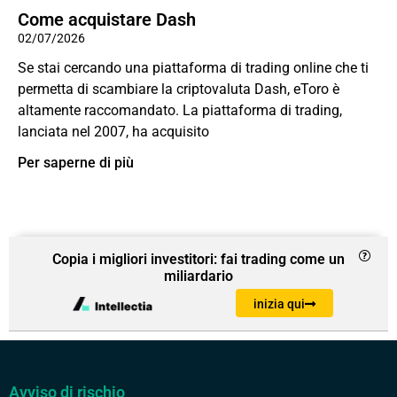
Come acquistare Dash
02/07/2026
Se stai cercando una piattaforma di trading online che ti
permetta di scambiare la criptovaluta Dash, eToro è
altamente raccomandato. La piattaforma di trading,
lanciata nel 2007, ha acquisito
Per saperne di più
Copia i migliori investitori: fai trading come un
miliardario
inizia qui
Avviso di rischio