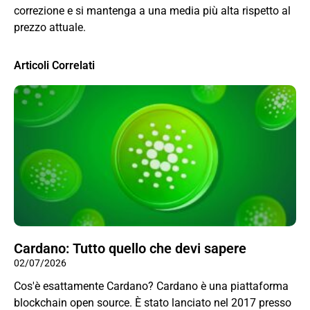
correzione e si mantenga a una media più alta rispetto al
prezzo attuale.
Articoli Correlati
Cardano: Tutto quello che devi sapere
02/07/2026
Cos'è esattamente Cardano? Cardano è una piattaforma
blockchain open source. È stato lanciato nel 2017 presso