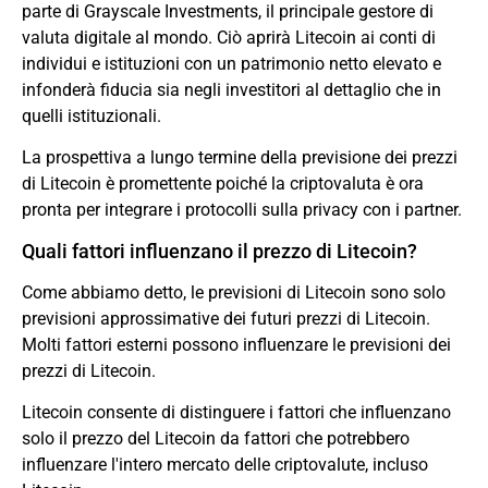
parte di Grayscale Investments, il principale gestore di
valuta digitale al mondo. Ciò aprirà Litecoin ai conti di
individui e istituzioni con un patrimonio netto elevato e
infonderà fiducia sia negli investitori al dettaglio che in
quelli istituzionali.
La prospettiva a lungo termine della previsione dei prezzi
di Litecoin è promettente poiché la criptovaluta è ora
pronta per integrare i protocolli sulla privacy con i partner.
Quali fattori influenzano il prezzo di Litecoin?
Come abbiamo detto, le previsioni di Litecoin sono solo
previsioni approssimative dei futuri prezzi di Litecoin.
Molti fattori esterni possono influenzare le previsioni dei
prezzi di Litecoin.
Litecoin consente di distinguere i fattori che influenzano
solo il prezzo del Litecoin da fattori che potrebbero
influenzare l'intero mercato delle criptovalute, incluso