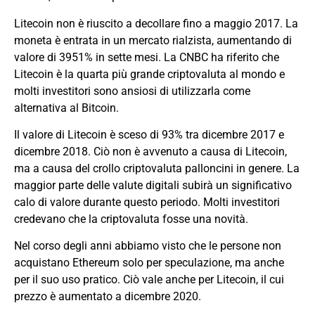
Litecoin non è riuscito a decollare fino a maggio 2017. La
moneta è entrata in un mercato rialzista, aumentando di
valore di 3951% in sette mesi. La CNBC ha riferito che
Litecoin è la quarta più grande criptovaluta al mondo e
molti investitori sono ansiosi di utilizzarla come
alternativa al Bitcoin.
Il valore di Litecoin è sceso di 93% tra dicembre 2017 e
dicembre 2018. Ciò non è avvenuto a causa di Litecoin,
ma a causa del crollo
criptovaluta
palloncini in genere. La
maggior parte delle valute digitali subirà un significativo
calo di valore durante questo periodo. Molti investitori
credevano che la criptovaluta fosse una novità.
Nel corso degli anni abbiamo visto che le persone non
acquistano
Ethereum
solo per speculazione, ma anche
per il suo uso pratico. Ciò vale anche per Litecoin, il cui
prezzo è aumentato a dicembre 2020.