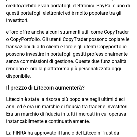
credito/debito e vari portafogli elettronici. PayPal è uno di
questi portafogli elettronici ed è molto popolare tra gli
investitori.
eToro offre anche alcuni strumenti utili come CopyTrader
o CopyPortfolio. Gli utenti CopyTrader possono copiare le
transazioni di altri clienti eToro e gli utenti Copyportfolio
possono investire in portafogli gestiti professionalmente
senza commissioni di gestione. Queste due funzionalità
rendono eToro la piattaforma più personalizzata oggi
disponibile.
Il prezzo di Litecoin aumenterà?
Litecoin è stata la risorsa più popolare negli ultimi dieci
anni ed è ora un marchio di fiducia tra trader e investitori.
Era un marchio di fiducia in tutti i mercati in cui operava
instancabilmente e continuativamente.
La FINRA ha approvato il lancio del Litecoin Trust da