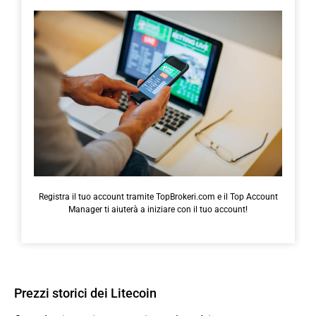
Registra il tuo account tramite TopBrokeri.com e il Top Account
Manager ti aiuterà a iniziare con il tuo account!
Prezzi storici dei Litecoin