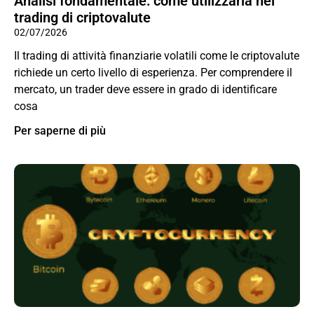
Analisi fondamentale: come utilizzarla nel
trading di criptovalute
02/07/2026
Il trading di attività finanziarie volatili come le criptovalute
richiede un certo livello di esperienza. Per comprendere il
mercato, un trader deve essere in grado di identificare
cosa
Per saperne di più