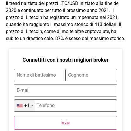
Il trend rialzista dei prezzi LTC/USD iniziato alla fine del
2020 e continuato per tutto il prossimo anno 2021. Il
prezzo di Litecoin ha registrato un’impennata nel 2021,
quando ha raggiunto il massimo storico di 413 dollari. Il
prezzo di Litecoin, come di molte altre criptovalute, ha
subito un drastico calo. 87% è sceso dal massimo storico.
Connettiti con i nostri migliori broker
+1
Invia