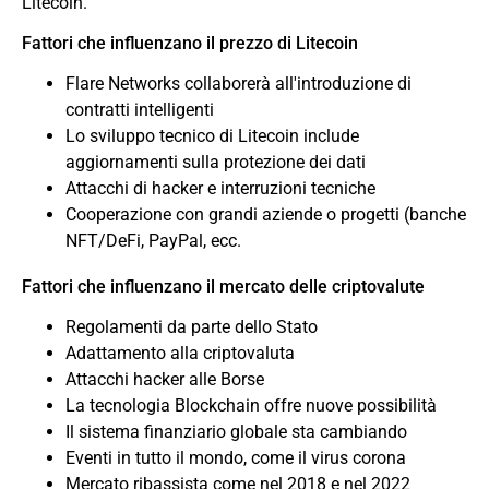
Litecoin.
Fattori che influenzano il prezzo di Litecoin
Flare Networks collaborerà all'introduzione di
contratti intelligenti
Lo sviluppo tecnico di Litecoin include
aggiornamenti sulla protezione dei dati
Attacchi di hacker e interruzioni tecniche
Cooperazione con grandi aziende o progetti (banche
NFT/DeFi, PayPal, ecc.
Fattori che influenzano il mercato delle criptovalute
Regolamenti da parte dello Stato
Adattamento alla criptovaluta
Attacchi hacker alle Borse
La tecnologia Blockchain offre nuove possibilità
Il sistema finanziario globale sta cambiando
Eventi in tutto il mondo, come il virus corona
Mercato ribassista come nel 2018 e nel 2022