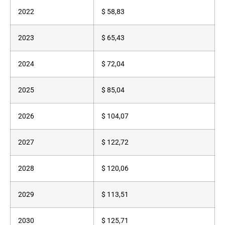
2022
$ 58,83
2023
$ 65,43
2024
$ 72,04
2025
$ 85,04
2026
$ 104,07
2027
$ 122,72
2028
$ 120,06
2029
$ 113,51
2030
$ 125,71