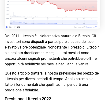
Dal 2011 Litecoin è un'alternativa naturale a
Bitcoin
. Gli
investitori sono disposti a partecipare a causa del suo
elevato valore potenziale. Nonostante il prezzo di Litecoin
sia crollato drasticamente negli ultimi mesi, ci sono
ancora alcuni segnali promettenti che potrebbero offrire
opportunità redditizie nei mesi e negli anni a venire.
Questo articolo tratterà la nostra previsione del prezzo del
Litecoin per diversi periodi di tempo. Analizzeremo sia i
fattori fondamentali che quelli tecnici per darti una
previsione affidabile.
Previsione Litecoin 2022