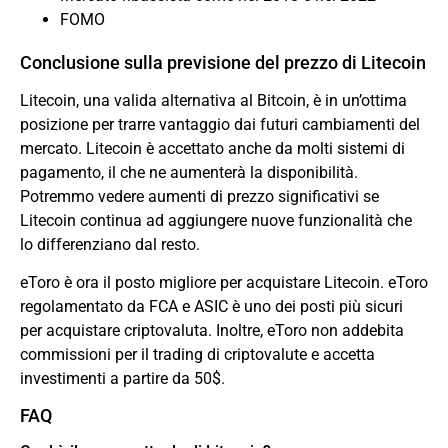
FOMO
Conclusione sulla previsione del prezzo di Litecoin
Litecoin, una valida alternativa al Bitcoin, è in un’ottima
posizione per trarre vantaggio dai futuri cambiamenti del
mercato. Litecoin è accettato anche da molti sistemi di
pagamento, il che ne aumenterà la disponibilità.
Potremmo vedere aumenti di prezzo significativi se
Litecoin continua ad aggiungere nuove funzionalità che
lo differenziano dal resto.
eToro è ora il posto migliore per acquistare Litecoin. eToro
regolamentato da FCA e ASIC è uno dei posti più sicuri
per acquistare criptovaluta. Inoltre, eToro non addebita
commissioni per il trading di criptovalute e accetta
investimenti a partire da 50$.
FAQ