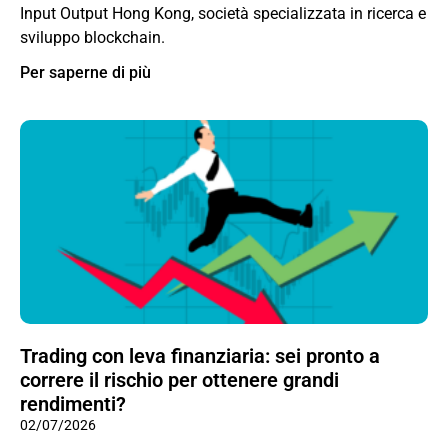
Input Output Hong Kong, società specializzata in ricerca e
sviluppo blockchain.
Per saperne di più
Trading con leva finanziaria: sei pronto a
correre il rischio per ottenere grandi
rendimenti?
02/07/2026