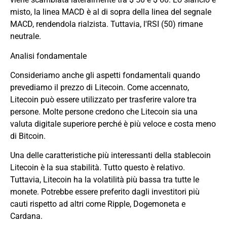
misto, la linea MACD è al di sopra della linea del segnale
MACD, rendendola rialzista. Tuttavia, l'RSI (50) rimane
neutrale.
Analisi fondamentale
Consideriamo anche gli aspetti fondamentali quando
prevediamo il prezzo di Litecoin. Come accennato,
Litecoin può essere utilizzato per trasferire valore tra
persone. Molte persone credono che Litecoin sia una
valuta digitale superiore perché è più veloce e costa meno
di Bitcoin.
Una delle caratteristiche più interessanti della stablecoin
Litecoin è la sua stabilità. Tutto questo è relativo.
Tuttavia, Litecoin ha la volatilità più bassa tra tutte le
monete. Potrebbe essere preferito dagli investitori più
cauti rispetto ad altri come Ripple,
Dogemoneta
e
Cardana.