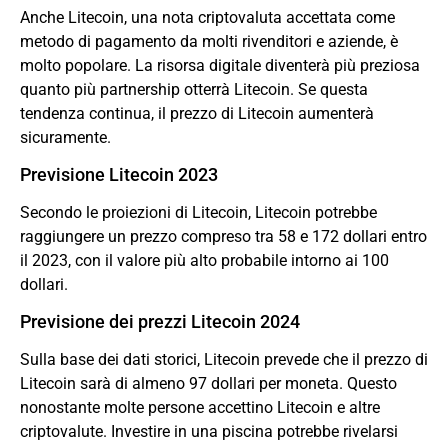
Anche Litecoin, una nota criptovaluta accettata come
metodo di pagamento da molti rivenditori e aziende, è
molto popolare. La risorsa digitale diventerà più preziosa
quanto più partnership otterrà Litecoin. Se questa
tendenza continua, il prezzo di Litecoin aumenterà
sicuramente.
Previsione Litecoin 2023
Secondo le proiezioni di Litecoin, Litecoin potrebbe
raggiungere un prezzo compreso tra 58 e 172 dollari entro
il 2023, con il valore più alto probabile intorno ai 100
dollari.
Previsione dei prezzi Litecoin 2024
Sulla base dei dati storici, Litecoin prevede che il prezzo di
Litecoin sarà di almeno 97 dollari per moneta. Questo
nonostante molte persone accettino Litecoin e altre
criptovalute. Investire in una piscina potrebbe rivelarsi