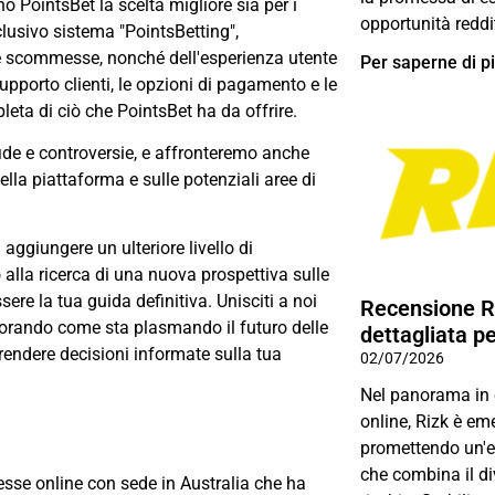
no PointsBet la scelta migliore sia per i
opportunità reddit
sclusivo sistema "PointsBetting",
le scommesse, nonché dell'esperienza utente
Per saperne di p
upporto clienti, le opzioni di pagamento e le
eta di ciò che PointsBet ha da offrire.
fide e controversie, e affronteremo anche
ella piattaforma e sulle potenziali aree di
ggiungere un ulteriore livello di
 alla ricerca di una nuova prospettiva sulle
re la tua guida definitiva. Unisciti a noi
Recensione R
orando come sta plasmando il futuro delle
dettagliata pe
rendere decisioni informate sulla tua
02/07/2026
Nel panorama in 
online, Rizk è e
promettendo un'e
che combina il d
se online con sede in Australia che ha