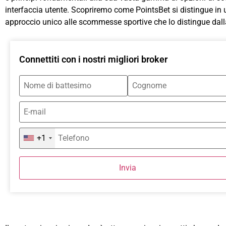
interfaccia utente. Scopriremo come PointsBet si distingue in
approccio unico alle scommesse sportive che lo distingue dal
Connettiti con i nostri migliori broker
+1
Invia