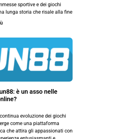
messe sportive e dei giochi
a lunga storia che risale alla fine
iù
n88: è un asso nelle
nline?
continua evoluzione dei giochi
erge come una piattaforma
ca che attira gli appassionati con
sperienze entusiasmanti e