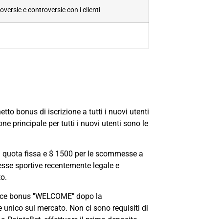
oversie e controversie con i clienti
o bonus di iscrizione a tutti i nuovi utenti
e principale per tutti i nuovi utenti sono le
a quota fissa e $ 1500 per le scommesse a
messe sportive recentemente legale e
to.
odice bonus "WELCOME" dopo la
 unico sul mercato. Non ci sono requisiti di