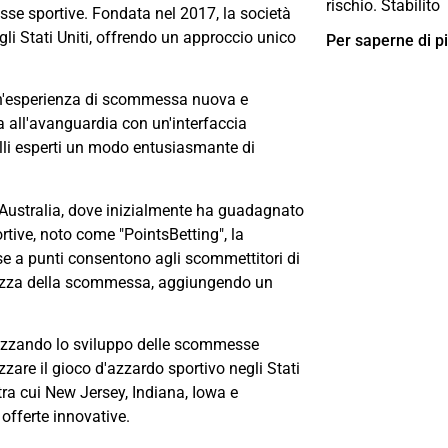
rischio. Stabilito
e sportive. Fondata nel 2017, la società
li Stati Uniti, offrendo un approccio unico
Per saperne di p
e un'esperienza di scommessa nuova e
 all'avanguardia con un'interfaccia
uelli esperti un modo entusiasmante di
Australia, dove inizialmente ha guadagnato
tive, noto come "PointsBetting", la
e a punti consentono agli scommettitori di
ratezza della scommessa, aggiungendo un
alizzando lo sviluppo delle scommesse
zzare il gioco d'azzardo sportivo negli Stati
 tra cui New Jersey, Indiana, Iowa e
offerte innovative.