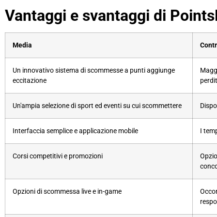
Vantaggi e svantaggi di Points
Media
Cont
Un innovativo sistema di scommesse a punti aggiunge
Maggi
eccitazione
perdi
Un'ampia selezione di sport ed eventi su cui scommettere
Dispon
Interfaccia semplice e applicazione mobile
I temp
Corsi competitivi e promozioni
Opzio
conco
Opzioni di scommessa live e in-game
Occor
respo