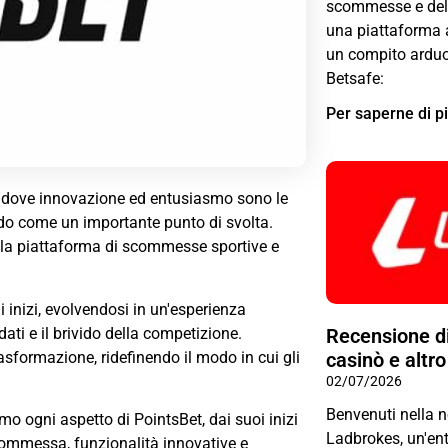
scommesse e del 
una piattaforma 
un compito arduo.
Betsafe:
Per saperne di p
 dove innovazione ed entusiasmo sono le
do come un importante punto di svolta.
 la piattaforma di scommesse sportive e
inizi, evolvendosi in un'esperienza
ati e il brivido della competizione.
Recensione d
asformazione, ridefinendo il modo in cui gli
casinò e altro
02/07/2026
Benvenuti nella 
 ogni aspetto di PointsBet, dai suoi inizi
Ladbrokes, un'ent
commessa, funzionalità innovative e