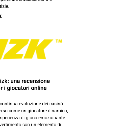
izie.
iù
izk: una recensione
r i giocatori online
continua evoluzione dei casinò
merso come un giocatore dinamico,
sperienza di gioco emozionante
ivertimento con un elemento di