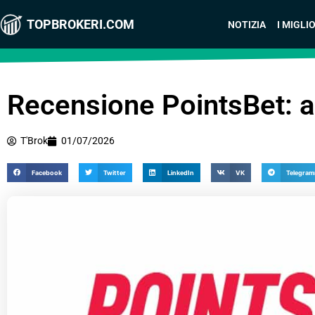
TOPBROKERI.COM
NOTIZIA
I MIGLI
Recensione PointsBet: a
T'Brok
01/07/2026
Facebook
Twitter
LinkedIn
VK
Telegra