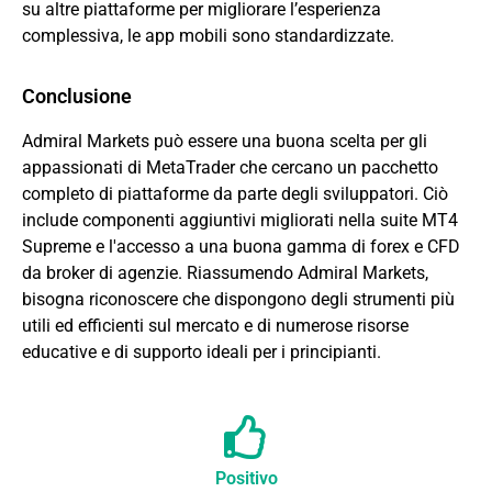
su altre piattaforme per migliorare l’esperienza
complessiva, le app mobili sono standardizzate.
Conclusione
Admiral Markets può essere una buona scelta per gli
appassionati di MetaTrader che cercano un pacchetto
completo di piattaforme da parte degli sviluppatori. Ciò
include componenti aggiuntivi migliorati nella suite MT4
Supreme e l'accesso a una buona gamma di forex e CFD
da broker di agenzie. Riassumendo Admiral Markets,
bisogna riconoscere che dispongono degli strumenti più
utili ed efficienti sul mercato e di numerose risorse
educative e di supporto ideali per i principianti.
Positivo