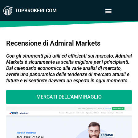
TOPBROKERI.COM
Recensione di Admiral Markets
Con gli strumenti più utili ed efficienti sul mercato, Admiral
Markets è sicuramente la scelta migliore per i principianti.
Dal calendario economico alle varie analisi di mercato,
avrete una panoramica delle tendenze di mercato attuali e
future e vi sentirete davvero un esperto in ogni momento.
MERCATI DELL'AMMIRAGLIO