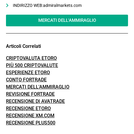
INDIRIZZO WEB:admiralmarkets.com
MERCATI DELL'AMMIRAGLIO
Articoli Correlati
CRIPTOVALUTA ETORO
PIÙ 500 CRIPTOVALUTE
ESPERIENZE ETORO
CONTO FORTRADE
MERCATI DELL'AMMIRAGLIO
REVISIONE FORTRADE
RECENSIONE DI AVATRADE
RECENSIONE ETORO
RECENSIONE XM.COM
RECENSIONE PLUS500