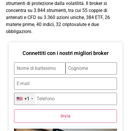
strumenti di protezione dalla volatilità. Il broker si
concentra su 3.844 strumenti, tra cui 55 coppie di
antenati e CFD su 3.360 azioni uniche, 384 ETF, 26
materie prime, 40 indici, 32 criptovalute e due
obbligazioni.
Connettiti con i nostri migliori broker
+1
Invia