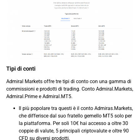
Tipi di conti
Admiral Markets offre tre tipi di conto con una gamma di
commissioni e prodotti di trading. Conto Admiral.Markets,
Admiral.Prime e Admiral.MT5.
Il più popolare tra questi è il conto Admiras.Markets,
che differisce dal suo fratello gemello MT5 solo per
la piattaforma. Per soli 10€ hai accesso a oltre 30
coppie di valute, 5 principali criptovalute e oltre 90
CFD su diversi prodotti.