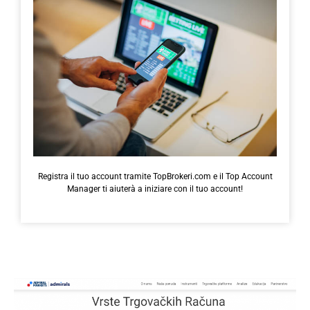
Registra il tuo account tramite TopBrokeri.com e il Top Account
Manager ti aiuterà a iniziare con il tuo account!