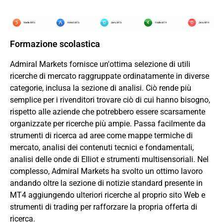
Formazione scolastica
Admiral Markets fornisce un'ottima selezione di utili
ricerche di mercato raggruppate ordinatamente in diverse
categorie, inclusa la sezione di analisi. Ciò rende più
semplice per i rivenditori trovare ciò di cui hanno bisogno,
rispetto alle aziende che potrebbero essere scarsamente
organizzate per ricerche più ampie. Passa facilmente da
strumenti di ricerca ad aree come mappe termiche di
mercato, analisi dei contenuti tecnici e fondamentali,
analisi delle onde di Elliot e strumenti multisensoriali. Nel
complesso, Admiral Markets ha svolto un ottimo lavoro
andando oltre la sezione di notizie standard presente in
MT4 aggiungendo ulteriori ricerche al proprio sito Web e
strumenti di trading per rafforzare la propria offerta di
ricerca.