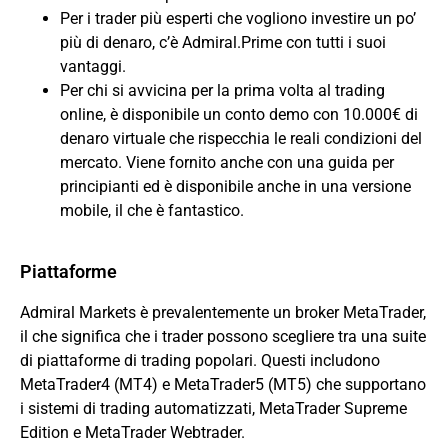
Per i trader più esperti che vogliono investire un po’
più di denaro, c’è Admiral.Prime con tutti i suoi
vantaggi.
Per chi si avvicina per la prima volta al trading
online, è disponibile un conto demo con 10.000€ di
denaro virtuale che rispecchia le reali condizioni del
mercato. Viene fornito anche con una guida per
principianti ed è disponibile anche in una versione
mobile, il che è fantastico.
Piattaforme
Admiral Markets è prevalentemente un broker MetaTrader,
il che significa che i trader possono scegliere tra una suite
di piattaforme di trading popolari. Questi includono
MetaTrader4 (MT4) e MetaTrader5 (MT5) che supportano
i sistemi di trading automatizzati, MetaTrader Supreme
Edition e MetaTrader Webtrader.