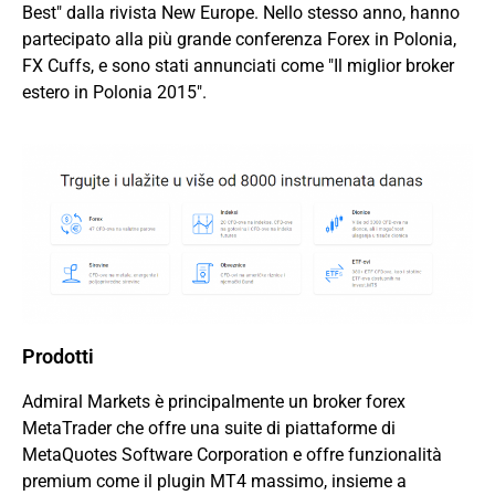
Best" dalla rivista New Europe. Nello stesso anno, hanno
partecipato alla più grande conferenza Forex in Polonia,
FX Cuffs, e sono stati annunciati come "Il miglior broker
estero in Polonia 2015".
Prodotti
Admiral Markets è principalmente un broker forex
MetaTrader che offre una suite di piattaforme di
MetaQuotes Software Corporation e offre funzionalità
premium come il plugin MT4 massimo, insieme a