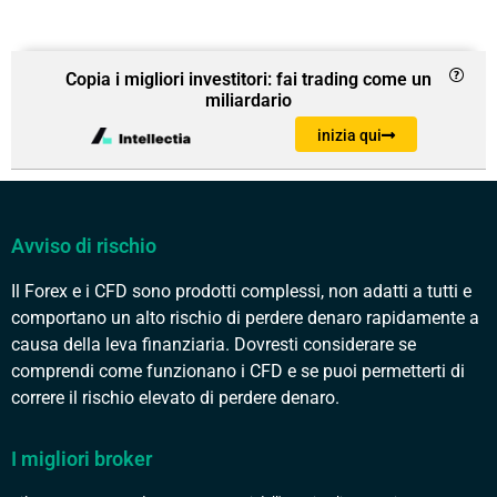
Copia i migliori investitori: fai trading come un
miliardario
inizia qui
Avviso di rischio
Il Forex e i CFD sono prodotti complessi, non adatti a tutti e
comportano un alto rischio di perdere denaro rapidamente a
causa della leva finanziaria. Dovresti considerare se
comprendi come funzionano i CFD e se puoi permetterti di
correre il rischio elevato di perdere denaro.
I migliori broker