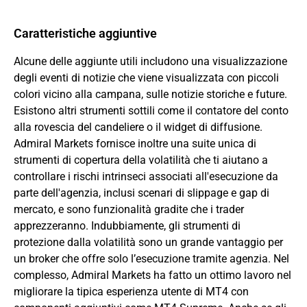
Caratteristiche aggiuntive
Alcune delle aggiunte utili includono una visualizzazione
degli eventi di notizie che viene visualizzata con piccoli
colori vicino alla campana, sulle notizie storiche e future.
Esistono altri strumenti sottili come il contatore del conto
alla rovescia del candeliere o il widget di diffusione.
Admiral Markets fornisce inoltre una suite unica di
strumenti di copertura della volatilità che ti aiutano a
controllare i rischi intrinseci associati all'esecuzione da
parte dell'agenzia, inclusi scenari di slippage e gap di
mercato, e sono funzionalità gradite che i trader
apprezzeranno. Indubbiamente, gli strumenti di
protezione dalla volatilità sono un grande vantaggio per
un broker che offre solo l’esecuzione tramite agenzia. Nel
complesso, Admiral Markets ha fatto un ottimo lavoro nel
migliorare la tipica esperienza utente di MT4 con