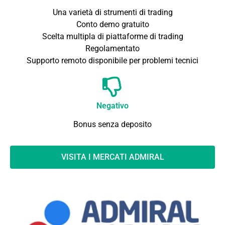
Una varietà di strumenti di trading
Conto demo gratuito
Scelta multipla di piattaforme di trading
Regolamentato
Supporto remoto disponibile per problemi tecnici
Negativo
Bonus senza deposito
VISITA I MERCATI ADMIRAL