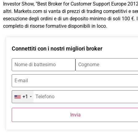
Investor Show, "Best Broker for Customer Support Europe 2012
altri. Markets.com si vanta di prezzi di trading competitivi e 
esecuzione degli ordini e di un deposito minimo di soli 100 €. 
completo di risorse formative disponibili in loco.
Connettiti con i nostri migliori broker
+1
Invia