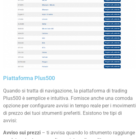
Piattaforma Plus500
Quando si tratta di navigazione, la piattaforma di trading
Plus500 è semplice e intuitiva. Fornisce anche una comoda
opzione per configurare avvisi in tempo reale per i movimenti
di prezzo dei tuoi strumenti preferiti. Esistono tre tipi di
avvisi:
Avviso sui prezzi
– ti avvisa quando lo strumento raggiunge