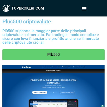
TOPBROKERI.COM
Plus500 criptovalute
Più500
supporta la maggior parte delle principali
criptovalute sul mercato. Fai trading in modo semplice e
sicuro con leva finanziaria e profitto anche se il mercato
delle criptovalute crolla!
PIÙ500