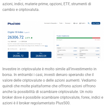
azioni, indici, materie prime, opzioni, ETF, strumenti di
cambio e criptovaluta.
Investire in criptovalute è molto simile all’investimento in
borsa. In entrambi i casi, investi denaro sperando che il
valore delle criptovalute o delle azioni aumenti. Vediamo
quindi che molte piattaforme che offrono azioni offrono
anche la possibilità di scambiare criptovalute. Un noto
broker dove è possibile scambiare criptovalute, forex, indici e
azioni è il broker regolamentato Plus500.