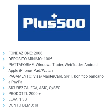
FONDAZIONE: 2008
DEPOSITO MINIMO: 100€
PIATTAFORME: Windows Trader, WebTrader, Android
Apple iPhone/iPad/Watch
PAGAMENTO: Visa/MasterCard, Skrill, bonifico bancario
e PayPal
SICUREZZA: FCA, ASIC, CySEC
PRODOTTI: 2000 +
LEVA: 1:30
CONTO DEMO: sì