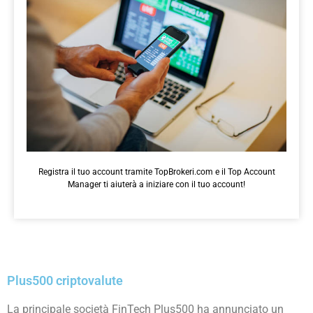
Registra il tuo account tramite TopBrokeri.com e il Top Account
Manager ti aiuterà a iniziare con il tuo account!
Plus500 criptovalute
La principale società FinTech Plus500 ha annunciato un