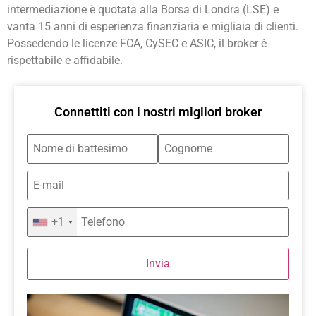
intermediazione è quotata alla Borsa di Londra (LSE) e
vanta 15 anni di esperienza finanziaria e migliaia di clienti.
Possedendo le licenze FCA, CySEC e ASIC, il broker è
rispettabile e affidabile.
Connettiti con i nostri migliori broker
+1
Invia