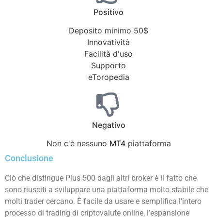
Positivo
Deposito minimo 50$
Innovatività
Facilità d'uso
Supporto
eToropedia
Negativo
Non c'è nessuno
MT4
piattaforma
Conclusione
Ciò che distingue Plus 500 dagli altri broker è il fatto che
sono riusciti a sviluppare una piattaforma molto stabile che
molti trader cercano. È facile da usare e semplifica l'intero
processo di trading di criptovalute online, l'espansione