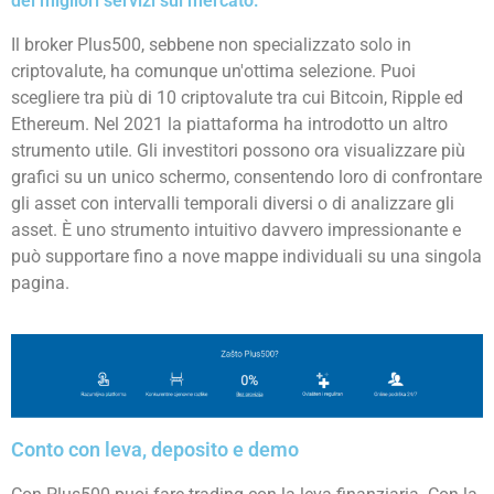
dei migliori servizi sul mercato.
Il broker Plus500, sebbene non specializzato solo in
criptovalute, ha comunque un'ottima selezione. Puoi
scegliere tra più di 10 criptovalute tra cui Bitcoin, Ripple ed
Ethereum. Nel 2021 la piattaforma ha introdotto un altro
strumento utile. Gli investitori possono ora visualizzare più
grafici su un unico schermo, consentendo loro di confrontare
gli asset con intervalli temporali diversi o di analizzare gli
asset. È uno strumento intuitivo davvero impressionante e
può supportare fino a nove mappe individuali su una singola
pagina.
Conto con leva, deposito e demo