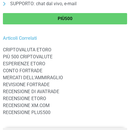
SUPPORTO: chat dal vivo, e-mail
PIÙ500
Articoli Correlati
CRIPTOVALUTA ETORO
PIÙ 500 CRIPTOVALUTE
ESPERIENZE ETORO
CONTO FORTRADE
MERCATI DELL'AMMIRAGLIO
REVISIONE FORTRADE
RECENSIONE DI AVATRADE
RECENSIONE ETORO
RECENSIONE XM.COM
RECENSIONE PLUS500