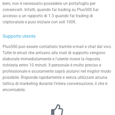
beni, non è necessario possedere un portafoglio per
conservarli. Infatti, quando fai trading su Plus500 hai
accesso a un rapporto di 1:3 quando fai trading di
criptovalute e puoi iniziare con soli 100€.
Supporto utente
Plus500 può essere contattato tramite e-mail e chat dal vivo.
Tutte le email che arrivano alla mail di supporto vengono
elaborate immediatamente e l'utente riceve la risposta
richiesta entro 10 minuti. Il personale è molto preciso e
professionale e sicuramente saprà aiutarvi nel miglior modo
possibile. Risponde rapidamente e senza utilizzare alcuna
tattica di marketing durante l'intera conversazione, il che è
encomiabile.