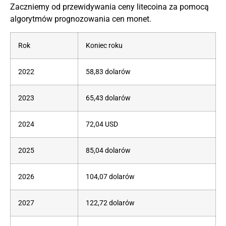
Zaczniemy od przewidywania ceny litecoina za pomocą
algorytmów prognozowania cen monet.
Rok
Koniec roku
2022
58,83 dolarów
2023
65,43 dolarów
2024
72,04 USD
2025
85,04 dolarów
2026
104,07 dolarów
2027
122,72 dolarów