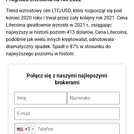
Trend wzrostowy cen LTC/USD, który rozpoczął się pod
koniec 2020 roku i trwał przez cały kolejny rok 2021. Cena
Litecoina gwałtownie wzrosła w 2021 r., osiągając
najwyższy w historii poziom 413 dolarów. Cena Litecoina,
podobnie jak wielu innych kryptowalut, odnotowała
dramatyczny spadek. Spadł o 87% w stosunku do
najwyższego poziomu w historii.
Połącz się z naszymi najlepszymi
brokerami
+1