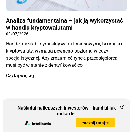
Analiza fundamentalna – jak ją wykorzystać
w handlu kryptowalutami
02/07/2026
Handel niestabilnymi aktywami finansowymi, takimi jak
kryptowaluty, wymaga pewnego poziomu wiedzy
specjalistycznej. Aby zrozumieć rynek, przedsiębiorca
musi być w stanie zidentyfikować co
Czytaj więcej
Naśladuj najlepszych inwestorów - handluj jak
miliarder
zacznij tutaj