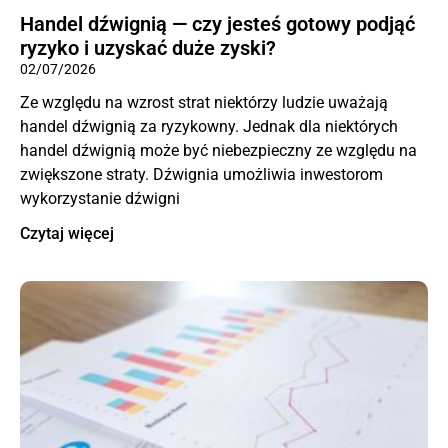
Handel dźwignią — czy jesteś gotowy podjąć
ryzyko i uzyskać duże zyski?
02/07/2026
Ze względu na wzrost strat niektórzy ludzie uważają
handel dźwignią za ryzykowny. Jednak dla niektórych
handel dźwignią może być niebezpieczny ze względu na
zwiększone straty. Dźwignia umożliwia inwestorom
wykorzystanie dźwigni
Czytaj więcej