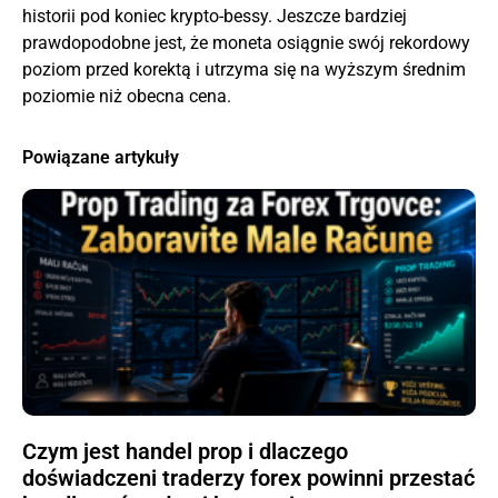
historii pod koniec krypto-bessy. Jeszcze bardziej
prawdopodobne jest, że moneta osiągnie swój rekordowy
poziom przed korektą i utrzyma się na wyższym średnim
poziomie niż obecna cena.
Powiązane artykuły
Czym jest handel prop i dlaczego
doświadczeni traderzy forex powinni przestać