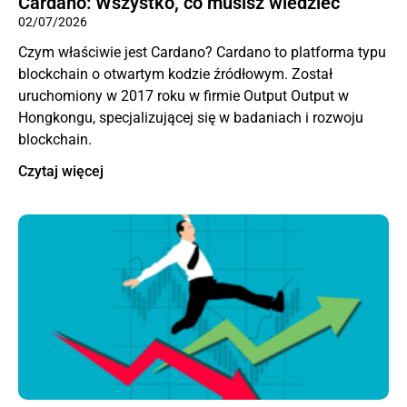
Cardano: Wszystko, co musisz wiedzieć
02/07/2026
Czym właściwie jest Cardano? Cardano to platforma typu
blockchain o otwartym kodzie źródłowym. Został
uruchomiony w 2017 roku w firmie Output Output w
Hongkongu, specjalizującej się w badaniach i rozwoju
blockchain.
Czytaj więcej