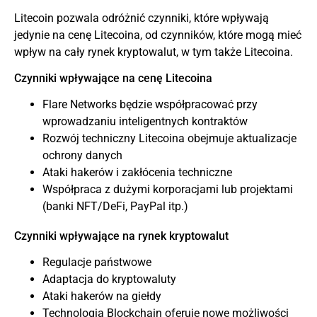
Litecoin pozwala odróżnić czynniki, które wpływają
jedynie na cenę Litecoina, od czynników, które mogą mieć
wpływ na cały rynek kryptowalut, w tym także Litecoina.
Czynniki wpływające na cenę Litecoina
Flare Networks będzie współpracować przy
wprowadzaniu inteligentnych kontraktów
Rozwój techniczny Litecoina obejmuje aktualizacje
ochrony danych
Ataki hakerów i zakłócenia techniczne
Współpraca z dużymi korporacjami lub projektami
(banki NFT/DeFi, PayPal itp.)
Czynniki wpływające na rynek kryptowalut
Regulacje państwowe
Adaptacja do kryptowaluty
Ataki hakerów na giełdy
Technologia Blockchain oferuje nowe możliwości