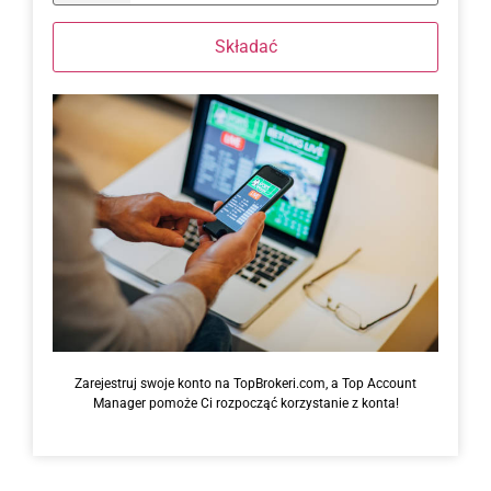
Składać
Zarejestruj swoje konto na TopBrokeri.com, a Top Account
Manager pomoże Ci rozpocząć korzystanie z konta!