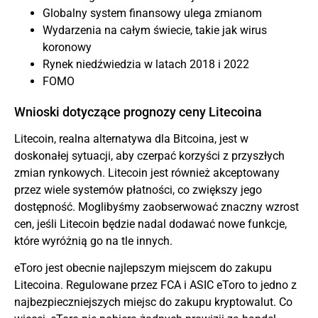
Globalny system finansowy ulega zmianom
Wydarzenia na całym świecie, takie jak wirus
koronowy
Rynek niedźwiedzia w latach 2018 i 2022
FOMO
Wnioski dotyczące prognozy ceny Litecoina
Litecoin, realna alternatywa dla Bitcoina, jest w
doskonałej sytuacji, aby czerpać korzyści z przyszłych
zmian rynkowych. Litecoin jest również akceptowany
przez wiele systemów płatności, co zwiększy jego
dostępność. Moglibyśmy zaobserwować znaczny wzrost
cen, jeśli Litecoin będzie nadal dodawać nowe funkcje,
które wyróżnią go na tle innych.
eToro jest obecnie najlepszym miejscem do zakupu
Litecoina. Regulowane przez FCA i ASIC eToro to jedno z
najbezpieczniejszych miejsc do zakupu kryptowalut. Co