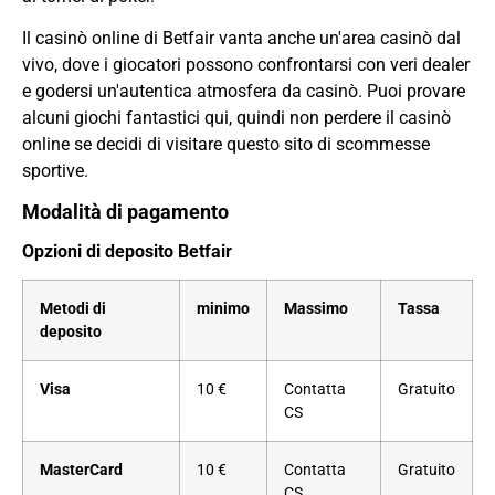
Il casinò online di Betfair vanta anche un'area casinò dal
vivo, dove i giocatori possono confrontarsi con veri dealer
e godersi un'autentica atmosfera da casinò. Puoi provare
alcuni giochi fantastici qui, quindi non perdere il casinò
online se decidi di visitare questo sito di scommesse
sportive.
Modalità di pagamento
Opzioni di deposito Betfair
Metodi di
minimo
Massimo
Tassa
deposito
Visa
10 €
Contatta
Gratuito
CS
MasterCard
10 €
Contatta
Gratuito
CS