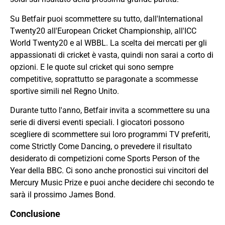
Su Betfair puoi scommettere su tutto, dall'International
Twenty20 all'European Cricket Championship, all'ICC
World Twenty20 e al WBBL. La scelta dei mercati per gli
appassionati di cricket è vasta, quindi non sarai a corto di
opzioni. E le quote sul cricket qui sono sempre
competitive, soprattutto se paragonate a scommesse
sportive simili nel Regno Unito.
Durante tutto l'anno, Betfair invita a scommettere su una
serie di diversi eventi speciali. I giocatori possono
scegliere di scommettere sui loro programmi TV preferiti,
come Strictly Come Dancing, o prevedere il risultato
desiderato di competizioni come Sports Person of the
Year della BBC. Ci sono anche pronostici sui vincitori del
Mercury Music Prize e puoi anche decidere chi secondo te
sarà il prossimo James Bond.
Conclusione