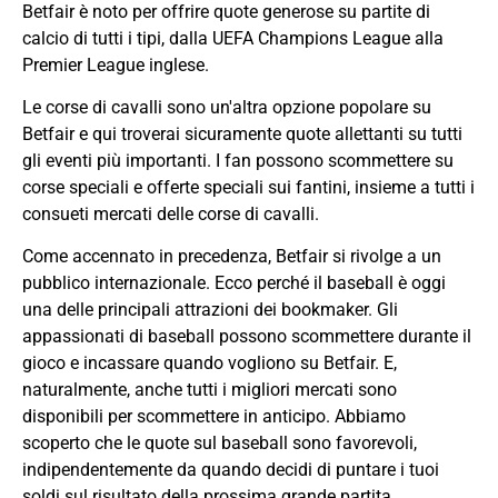
Betfair è noto per offrire quote generose su partite di
calcio di tutti i tipi, dalla UEFA Champions League alla
Premier League inglese.
Le corse di cavalli sono un'altra opzione popolare su
Betfair e qui troverai sicuramente quote allettanti su tutti
gli eventi più importanti. I fan possono scommettere su
corse speciali e offerte speciali sui fantini, insieme a tutti i
consueti mercati delle corse di cavalli.
Come accennato in precedenza, Betfair si rivolge a un
pubblico internazionale. Ecco perché il baseball è oggi
una delle principali attrazioni dei bookmaker. Gli
appassionati di baseball possono scommettere durante il
gioco e incassare quando vogliono su Betfair. E,
naturalmente, anche tutti i migliori mercati sono
disponibili per scommettere in anticipo. Abbiamo
scoperto che le quote sul baseball sono favorevoli,
indipendentemente da quando decidi di puntare i tuoi
soldi sul risultato della prossima grande partita.