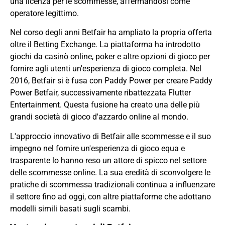
una licenza per le scommesse, affermandosi come
operatore legittimo.
Nel corso degli anni Betfair ha ampliato la propria offerta
oltre il Betting Exchange. La piattaforma ha introdotto
giochi da casinò online, poker e altre opzioni di gioco per
fornire agli utenti un'esperienza di gioco completa. Nel
2016, Betfair si è fusa con Paddy Power per creare Paddy
Power Betfair, successivamente ribattezzata Flutter
Entertainment. Questa fusione ha creato una delle più
grandi società di gioco d'azzardo online al mondo.
L'approccio innovativo di Betfair alle scommesse e il suo
impegno nel fornire un'esperienza di gioco equa e
trasparente lo hanno reso un attore di spicco nel settore
delle scommesse online. La sua eredità di sconvolgere le
pratiche di scommessa tradizionali continua a influenzare
il settore fino ad oggi, con altre piattaforme che adottano
modelli simili basati sugli scambi.