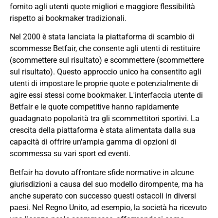
fornito agli utenti quote migliori e maggiore flessibilità
rispetto ai bookmaker tradizionali.
Nel 2000 è stata lanciata la piattaforma di scambio di
scommesse Betfair, che consente agli utenti di restituire
(scommettere sul risultato) e scommettere (scommettere
sul risultato). Questo approccio unico ha consentito agli
utenti di impostare le proprie quote e potenzialmente di
agire essi stessi come bookmaker. L'interfaccia utente di
Betfair e le quote competitive hanno rapidamente
guadagnato popolarità tra gli scommettitori sportivi. La
crescita della piattaforma è stata alimentata dalla sua
capacità di offrire un'ampia gamma di opzioni di
scommessa su vari sport ed eventi.
Betfair ha dovuto affrontare sfide normative in alcune
giurisdizioni a causa del suo modello dirompente, ma ha
anche superato con successo questi ostacoli in diversi
paesi. Nel Regno Unito, ad esempio, la società ha ricevuto