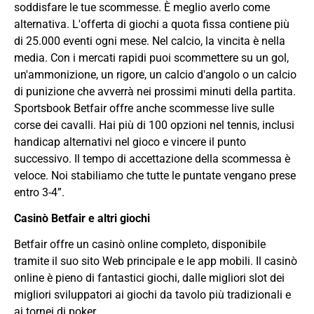
soddisfare le tue scommesse. È meglio averlo come
alternativa. L'offerta di giochi a quota fissa contiene più
di 25.000 eventi ogni mese. Nel calcio, la vincita è nella
media. Con i mercati rapidi puoi scommettere su un gol,
un'ammonizione, un rigore, un calcio d'angolo o un calcio
di punizione che avverrà nei prossimi minuti della partita.
Sportsbook Betfair offre anche scommesse live sulle
corse dei cavalli. Hai più di 100 opzioni nel tennis, inclusi
handicap alternativi nel gioco e vincere il punto
successivo. Il tempo di accettazione della scommessa è
veloce. Noi stabiliamo che tutte le puntate vengano prese
entro 3-4”.
Casinò Betfair e altri giochi
Betfair offre un casinò online completo, disponibile
tramite il suo sito Web principale e le app mobili. Il casinò
online è pieno di fantastici giochi, dalle migliori slot dei
migliori sviluppatori ai giochi da tavolo più tradizionali e
ai tornei di poker.