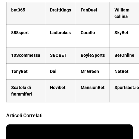
bet365
DraftKings
FanDuel
William
collina
888sport
Ladbrokes
Corallo
SkyBet
10Scommessa
SBOBET
BoyleSports
BetOnline
TonyBet
Dai
Mr Green
NetBet
Scatola di
Novibet
MansionBet
Sportsbet.io
fiammiferi
Articoli Correlati