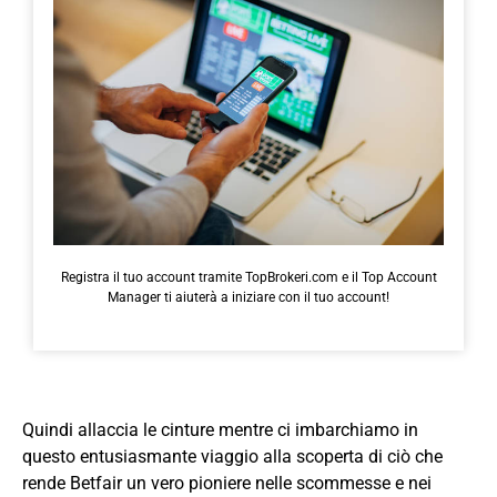
Registra il tuo account tramite TopBrokeri.com e il Top Account
Manager ti aiuterà a iniziare con il tuo account!
Quindi allaccia le cinture mentre ci imbarchiamo in
questo entusiasmante viaggio alla scoperta di ciò che
rende Betfair un vero pioniere nelle scommesse e nei