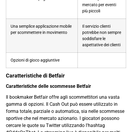
mercato per eventi
più piccoli
Una semplice applicazione mobile
Il servizio clienti
per scommettere in movimento
potrebbe non sempre
soddisfare le
aspettative dei clienti
Opzioni di gioco aggiuntive
Caratteristiche di Betfair
Caratteristiche delle scommesse Betfair
Il bookmaker Betfair offre agli scommettitori una vasta
gamma di opzioni. Il Cash Out può essere utilizzato in
forma totale, parziale o automatica, sia nelle scommesse
sportive che nel mercato azionario. I giocatori possono
cercare le quote su Twitter utilizzando l'hashtag