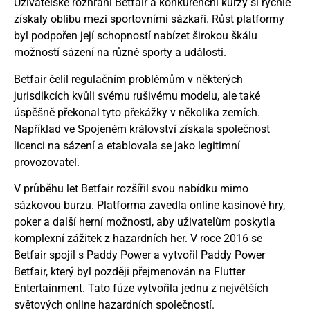
Uživatelské rozhraní Betfair a konkurenční kurzy si rychle
získaly oblibu mezi sportovními sázkaři. Růst platformy
byl podpořen její schopností nabízet širokou škálu
možností sázení na různé sporty a události.
Betfair čelil regulačním problémům v některých
jurisdikcích kvůli svému rušivému modelu, ale také
úspěšně překonal tyto překážky v několika zemích.
Například ve Spojeném království získala společnost
licenci na sázení a etablovala se jako legitimní
provozovatel.
V průběhu let Betfair rozšířil svou nabídku mimo
sázkovou burzu. Platforma zavedla online kasinové hry,
poker a další herní možnosti, aby uživatelům poskytla
komplexní zážitek z hazardních her. V roce 2016 se
Betfair spojil s Paddy Power a vytvořil Paddy Power
Betfair, který byl později přejmenován na Flutter
Entertainment. Tato fúze vytvořila jednu z největších
světových online hazardních společností.