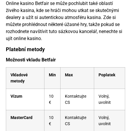
Online kasino Betfair se může pochlubit také oblastí
živého kasina, kde se hráči mohou utkat se skutečnými
dealery a užít si autentickou atmosféru kasina. Zde si
můžete prohlédnout některé úžasné hry, takže pokud se
rozhodnete navštívit tuto sázkovou kancelář, nenechte si
ujít online kasino.
Platební metody
Možnosti vkladu Betfair
Vkladové
Min
Max
Poplatek
metody
Vízum
10
Kontaktujte
Volný,
€
CS
uvolnit
MasterCard
10
Kontaktujte
Volný,
€
CS
uvolnit