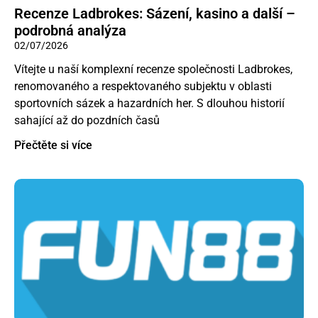
Recenze Ladbrokes: Sázení, kasino a další –
podrobná analýza
02/07/2026
Vítejte u naší komplexní recenze společnosti Ladbrokes,
renomovaného a respektovaného subjektu v oblasti
sportovních sázek a hazardních her. S dlouhou historií
sahající až do pozdních časů
Přečtěte si více