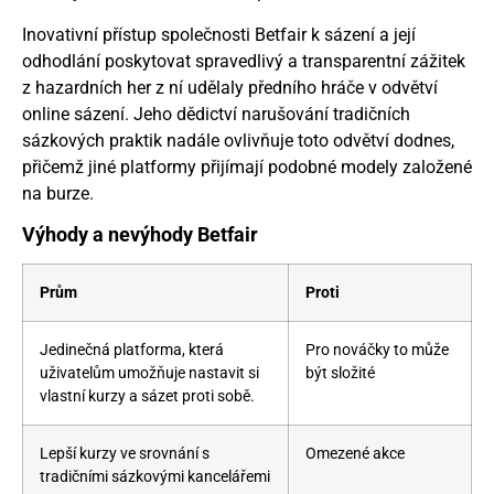
Inovativní přístup společnosti Betfair k sázení a její
odhodlání poskytovat spravedlivý a transparentní zážitek
z hazardních her z ní udělaly předního hráče v odvětví
online sázení. Jeho dědictví narušování tradičních
sázkových praktik nadále ovlivňuje toto odvětví dodnes,
přičemž jiné platformy přijímají podobné modely založené
na burze.
Výhody a nevýhody Betfair
Prům
Proti
Jedinečná platforma, která
Pro nováčky to může
uživatelům umožňuje nastavit si
být složité
vlastní kurzy a sázet proti sobě.
Lepší kurzy ve srovnání s
Omezené akce
tradičními sázkovými kancelářemi