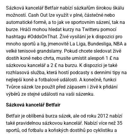
Sázková kancelář Betfair nabízí sázkařům širokou škálu
možností. Cash Out lze využít v plné, částečné nebo
automatické formě, a to jak ve sportovním sázení, tak na
burze. Hráči mohou hledat kurzy na Twitteru pomocí
hashtagu #OddsOnThat. Živé vysílání je k dispozici pro
mnoho sportů a lig, jmenovitě La Liga, Bundesliga, NBA a
velké tenisové grandslamy. Pokud chcete sledovat živě
dostih koně nebo chrta, musíte umístit alespoň 1 £ na
sázkovou kancelář a 2 £ na burzu. K dispozici je také
rozhlasová služba, která hostí podcasty s denními tipy na
nejlepší koně a fotbalové události. A konečně, funkci
Tvůrce sázek lze použít před zápasem i živě k přidání
výběrů ze stejné události na vaši sázenku.
Sázková kancelář Betfair
Betfair je oblíbená burza sázek, ale od roku 2012 nabízí
také pravidelnou sázkovou kancelář. Nabízí více než 35
sportů, od fotbalu a koňských dostihů po cyklistiku a