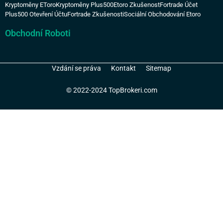
Kryptoměny EToro
Kryptoměny Plus500
Etoro Zkušenost
Fortrade Účet
Plus500 Otevření Účtu
Fortrade Zkušenosti
Sociální Obchodování Etoro
Obchodní Roboti
Vzdání se práva
Kontakt
Sitemap
© 2022-2024 TopBrokeri.com