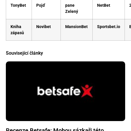
TonyBet
Pojď
pane
NetBet
Zelený
Kniha
Novibet
MansionBet
Sportsbet.io
zápasů
Související články
Recenze Betsafe: Mohou sázkaři této