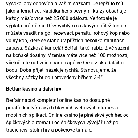
vysoká, aby odpovídala vašim sázkám. Je lepší to mít
jako alternativu. Nabídka her s pevnými kurzy obsahuje
každý měsíc více než 25 000 událostí. Ve fotbale je
výplata průměrná. Díky rychlým sázkovým příležitostem
můžete vsadit na gól, rezervaci, penaltu, rohový kop nebo
volný kop, které se stanou v příštích několika minutách
zápasu. Sázková kancelář Betfair také nabízí živé sázení
na koňské dostihy. V tenise máte více než 100 možností,
včetně alternativních handicapů ve hře a zisku dalšího
bodu. Doba přijetí sázek je rychlá. Stanovujeme, že
všechny sázky budou provedeny během 3-4“.
Betfair kasino a další hry
Betfair nabízí kompletní online kasino dostupné
prostřednictvím svých hlavních webových stránek a
mobilních aplikací. Online kasino je plné skvělých her, od
špičkových automatů od špičkových vývojářů až po
tradičnější stolní hry a pokerové turnaje.