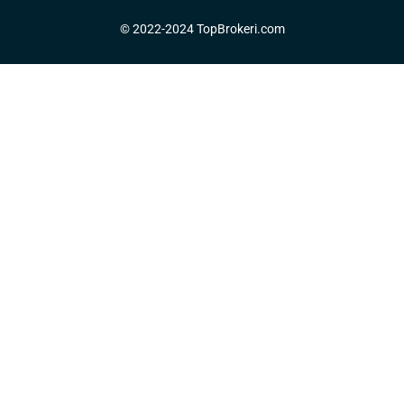
© 2022-2024 TopBrokeri.com