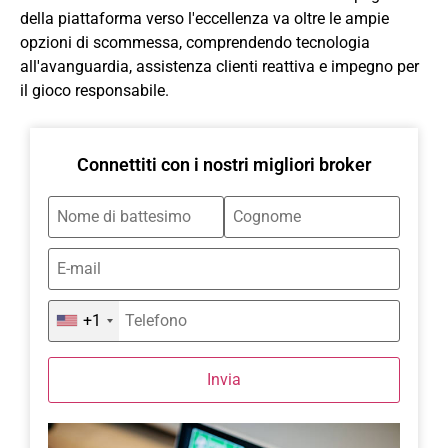
della piattaforma verso l'eccellenza va oltre le ampie
opzioni di scommessa, comprendendo tecnologia
all'avanguardia, assistenza clienti reattiva e impegno per
il gioco responsabile.
Connettiti con i nostri migliori broker
+1
Invia