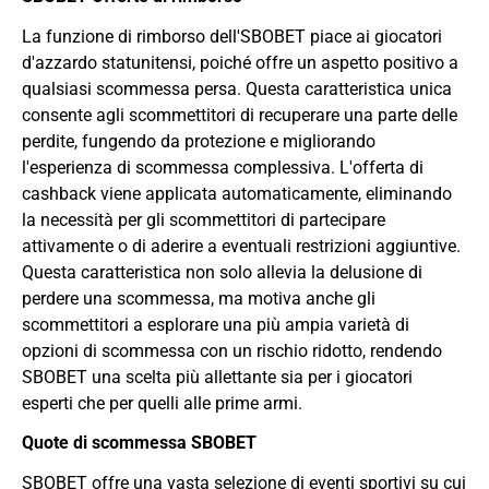
La funzione di rimborso dell'SBOBET piace ai giocatori
d'azzardo statunitensi, poiché offre un aspetto positivo a
qualsiasi scommessa persa. Questa caratteristica unica
consente agli scommettitori di recuperare una parte delle
perdite, fungendo da protezione e migliorando
l'esperienza di scommessa complessiva. L'offerta di
cashback viene applicata automaticamente, eliminando
la necessità per gli scommettitori di partecipare
attivamente o di aderire a eventuali restrizioni aggiuntive.
Questa caratteristica non solo allevia la delusione di
perdere una scommessa, ma motiva anche gli
scommettitori a esplorare una più ampia varietà di
opzioni di scommessa con un rischio ridotto, rendendo
SBOBET una scelta più allettante sia per i giocatori
esperti che per quelli alle prime armi.
Quote di scommessa SBOBET
SBOBET offre una vasta selezione di eventi sportivi su cui