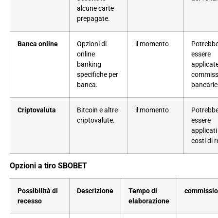
alcune carte
prepagate.
Banca online
Opzioni di
il momento
Potrebb
online
essere
banking
applicat
specifiche per
commiss
banca.
bancarie
Criptovaluta
Bitcoin e altre
il momento
Potrebb
criptovalute.
essere
applicati
costi di r
Opzioni a tiro SBOBET
Possibilità di
Descrizione
Tempo di
commissio
recesso
elaborazione