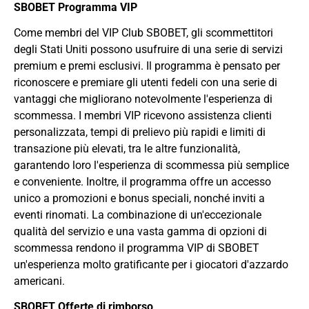
SBOBET Programma VIP
Come membri del VIP Club SBOBET, gli scommettitori
degli Stati Uniti possono usufruire di una serie di servizi
premium e premi esclusivi. Il programma è pensato per
riconoscere e premiare gli utenti fedeli con una serie di
vantaggi che migliorano notevolmente l'esperienza di
scommessa. I membri VIP ricevono assistenza clienti
personalizzata, tempi di prelievo più rapidi e limiti di
transazione più elevati, tra le altre funzionalità,
garantendo loro l'esperienza di scommessa più semplice
e conveniente. Inoltre, il programma offre un accesso
unico a promozioni e bonus speciali, nonché inviti a
eventi rinomati. La combinazione di un'eccezionale
qualità del servizio e una vasta gamma di opzioni di
scommessa rendono il programma VIP di SBOBET
un'esperienza molto gratificante per i giocatori d'azzardo
americani.
SBOBET Offerte di rimborso