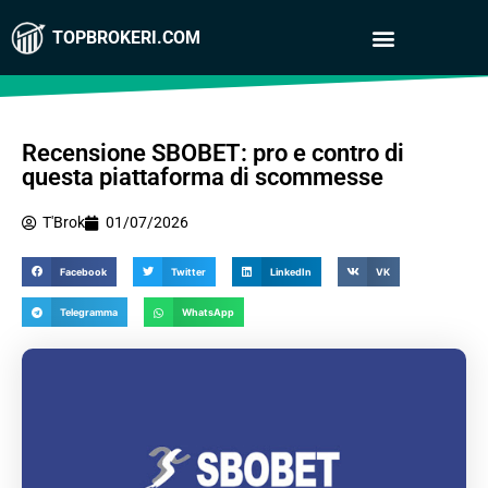
TOPBROKERI.COM
Recensione SBOBET: pro e contro di
questa piattaforma di scommesse
T'Brok
01/07/2026
Facebook
Twitter
LinkedIn
VK
Telegramma
WhatsApp