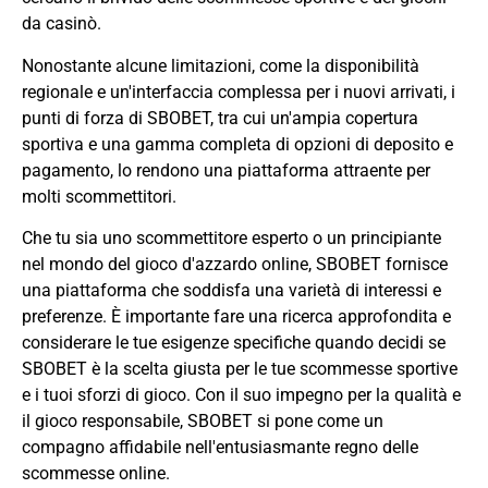
da casinò.
Nonostante alcune limitazioni, come la disponibilità
regionale e un'interfaccia complessa per i nuovi arrivati, i
punti di forza di SBOBET, tra cui un'ampia copertura
sportiva e una gamma completa di opzioni di deposito e
pagamento, lo rendono una piattaforma attraente per
molti scommettitori.
Che tu sia uno scommettitore esperto o un principiante
nel mondo del gioco d'azzardo online, SBOBET fornisce
una piattaforma che soddisfa una varietà di interessi e
preferenze. È importante fare una ricerca approfondita e
considerare le tue esigenze specifiche quando decidi se
SBOBET è la scelta giusta per le tue scommesse sportive
e i tuoi sforzi di gioco. Con il suo impegno per la qualità e
il gioco responsabile, SBOBET si pone come un
compagno affidabile nell'entusiasmante regno delle
scommesse online.