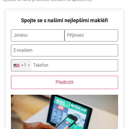
Spojte se s našimi nejlepšími makléři
+1
Předložit