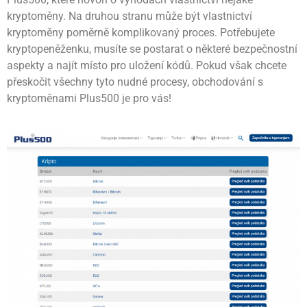
kryptoměny. Na druhou stranu může být vlastnictví
kryptoměny poměrně komplikovaný proces. Potřebujete
kryptopeněženku, musíte se postarat o některé bezpečnostní
aspekty a najít místo pro uložení kódů. Pokud však chcete
přeskočit všechny tyto nudné procesy, obchodování s
kryptoměnami Plus500 je pro vás!