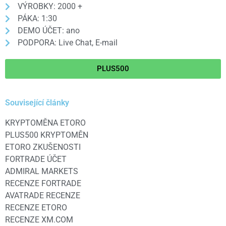
VÝROBKY: 2000 +
PÁKA: 1:30
DEMO ÚČET: ano
PODPORA: Live Chat, E-mail
PLUS500
Související články
KRYPTOMĚNA ETORO
PLUS500 KRYPTOMĚN
ETORO ZKUŠENOSTI
FORTRADE ÚČET
ADMIRAL MARKETS
RECENZE FORTRADE
AVATRADE RECENZE
RECENZE ETORO
RECENZE XM.COM