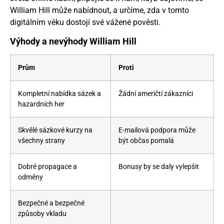
William Hill může nabídnout, a určíme, zda v tomto
digitálním věku dostojí své vážené pověsti.
Výhody a nevýhody William Hill
Prům
Proti
Kompletní nabídka sázek a
Žádní američtí zákazníci
hazardních her
Skvělé sázkové kurzy na
E-mailová podpora může
všechny strany
být občas pomalá
Dobré propagace a
Bonusy by se daly vylepšit
odměny
Bezpečné a bezpečné
způsoby vkladu