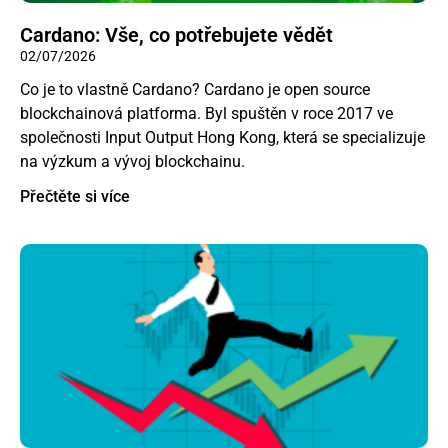
Cardano: Vše, co potřebujete vědět
02/07/2026
Co je to vlastně Cardano? Cardano je open source
blockchainová platforma. Byl spuštěn v roce 2017 ve
společnosti Input Output Hong Kong, která se specializuje
na výzkum a vývoj blockchainu.
Přečtěte si více