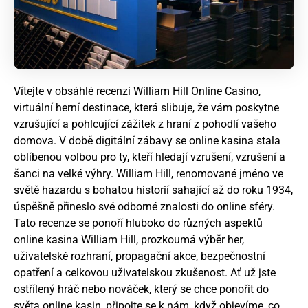
Vítejte v obsáhlé recenzi William Hill Online Casino,
virtuální herní destinace, která slibuje, že vám poskytne
vzrušující a pohlcující zážitek z hraní z pohodlí vašeho
domova. V době digitální zábavy se online kasina stala
oblíbenou volbou pro ty, kteří hledají vzrušení, vzrušení a
šanci na velké výhry. William Hill, renomované jméno ve
světě hazardu s bohatou historií sahající až do roku 1934,
úspěšně přineslo své odborné znalosti do online sféry.
Tato recenze se ponoří hluboko do různých aspektů
online kasina William Hill, prozkoumá výběr her,
uživatelské rozhraní, propagační akce, bezpečnostní
opatření a celkovou uživatelskou zkušenost. Ať už jste
ostřílený hráč nebo nováček, který se chce ponořit do
světa online kasin, připojte se k nám, když objevíme, co