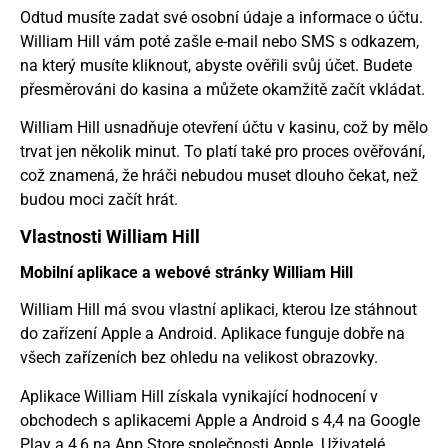
Odtud musíte zadat své osobní údaje a informace o účtu.
William Hill vám poté zašle e-mail nebo SMS s odkazem,
na který musíte kliknout, abyste ověřili svůj účet. Budete
přesměrováni do kasina a můžete okamžitě začít vkládat.
William Hill usnadňuje otevření účtu v kasinu, což by mělo
trvat jen několik minut. To platí také pro proces ověřování,
což znamená, že hráči nebudou muset dlouho čekat, než
budou moci začít hrát.
Vlastnosti William Hill
Mobilní aplikace a webové stránky William Hill
William Hill má svou vlastní aplikaci, kterou lze stáhnout
do zařízení Apple a Android. Aplikace funguje dobře na
všech zařízeních bez ohledu na velikost obrazovky.
Aplikace William Hill získala vynikající hodnocení v
obchodech s aplikacemi Apple a Android s 4,4 na Google
Play a 4,6 na App Store společnosti Apple. Uživatelé