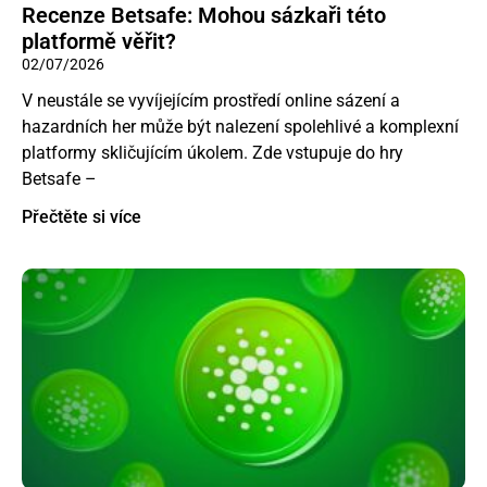
Recenze Betsafe: Mohou sázkaři této
platformě věřit?
02/07/2026
V neustále se vyvíjejícím prostředí online sázení a
hazardních her může být nalezení spolehlivé a komplexní
platformy skličujícím úkolem. Zde vstupuje do hry
Betsafe –
Přečtěte si více