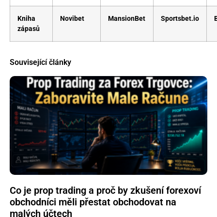
Kniha
Novibet
MansionBet
Sportsbet.io
zápasů
Související články
Co je prop trading a proč by zkušení forexoví
obchodníci měli přestat obchodovat na
malých účtech