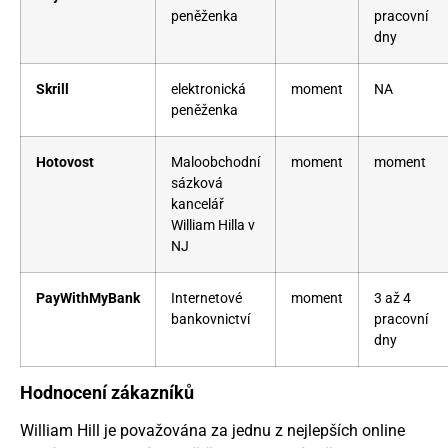
peněženka
pracovní
dny
Skrill
elektronická
moment
NA
peněženka
Hotovost
Maloobchodní
moment
moment
sázková
kancelář
William Hilla v
NJ
PayWithMyBank
Internetové
moment
3 až 4
bankovnictví
pracovní
dny
Hodnocení zákazníků
William Hill je považována za jednu z nejlepších online