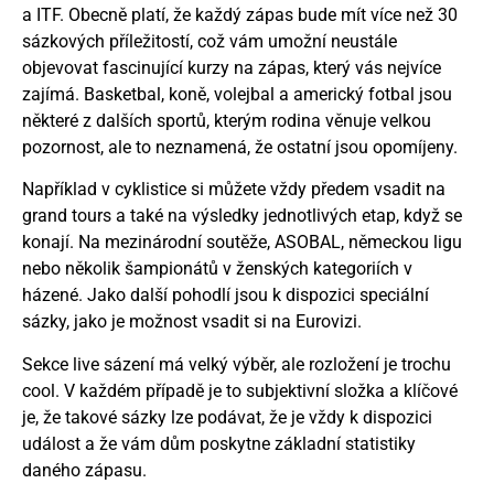
a ITF. Obecně platí, že každý zápas bude mít více než 30
sázkových příležitostí, což vám umožní neustále
objevovat fascinující kurzy na zápas, který vás nejvíce
zajímá. Basketbal, koně, volejbal a americký fotbal jsou
některé z dalších sportů, kterým rodina věnuje velkou
pozornost, ale to neznamená, že ostatní jsou opomíjeny.
Například v cyklistice si můžete vždy předem vsadit na
grand tours a také na výsledky jednotlivých etap, když se
konají. Na mezinárodní soutěže, ASOBAL, německou ligu
nebo několik šampionátů v ženských kategoriích v
házené. Jako další pohodlí jsou k dispozici speciální
sázky, jako je možnost vsadit si na Eurovizi.
Sekce live sázení má velký výběr, ale rozložení je trochu
cool. V každém případě je to subjektivní složka a klíčové
je, že takové sázky lze podávat, že je vždy k dispozici
událost a že vám dům poskytne základní statistiky
daného zápasu.