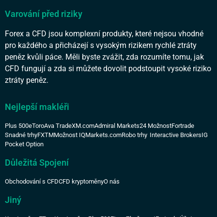
Varování před riziky
Forex a CFD jsou komplexní produkty, které nejsou vhodné
pro každého a přicházejí s vysokým rizikem rychlé ztráty
peněz kvůli páce. Měli byste zvážit, zda rozumíte tomu, jak
CFD fungují a zda si můžete dovolit podstoupit vysoké riziko
ztráty peněz.
Nejlepší makléři
Plus 500
eToro
Ava Trade
XM.com
Admiral Markets
24 Možnost
Fortrade
Snadné trhy
FXTM
Možnost IQ
Markets.com
Robo trhy
Interactive Brokers
IG
Pocket Option
Důležitá Spojení
Obchodování s CFD
CFD kryptoměny
O nás
Jiný