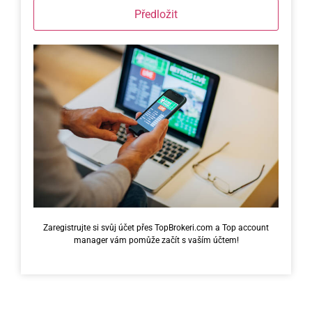
Předložit
Zaregistrujte si svůj účet přes TopBrokeri.com a Top account
manager vám pomůže začít s vaším účtem!