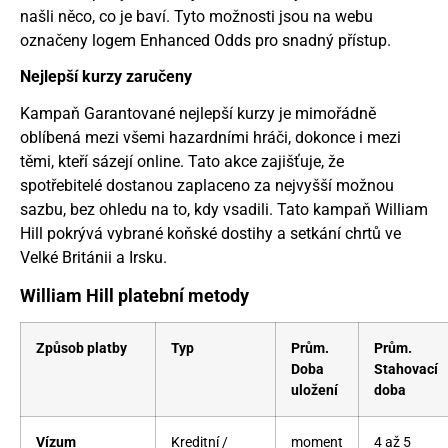
našli něco, co je baví. Tyto možnosti jsou na webu
označeny logem Enhanced Odds pro snadný přístup.
Nejlepší kurzy zaručeny
Kampaň Garantované nejlepší kurzy je mimořádně
oblíbená mezi všemi hazardními hráči, dokonce i mezi
těmi, kteří sázejí online. Tato akce zajišťuje, že
spotřebitelé dostanou zaplaceno za nejvyšší možnou
sazbu, bez ohledu na to, kdy vsadili. Tato kampaň William
Hill pokrývá vybrané koňské dostihy a setkání chrtů ve
Velké Británii a Irsku.
William Hill platební metody
Způsob platby
Typ
Prům.
Prům.
Doba
Stahovací
uložení
doba
Vízum
Kreditní /
moment
4 až 5