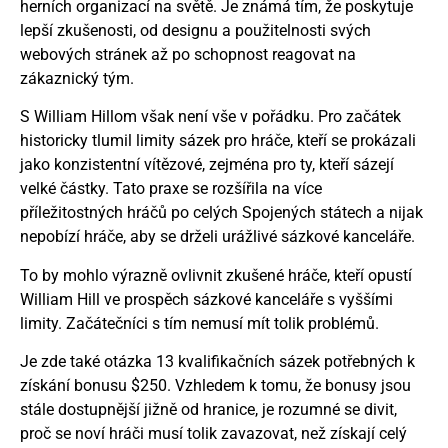
herních organizací na světě. Je známá tím, že poskytuje
lepší zkušenosti, od designu a použitelnosti svých
webových stránek až po schopnost reagovat na
zákaznický tým.
S William Hillom však není vše v pořádku. Pro začátek
historicky tlumil limity sázek pro hráče, kteří se prokázali
jako konzistentní vítězové, zejména pro ty, kteří sázejí
velké částky. Tato praxe se rozšířila na více
příležitostných hráčů po celých Spojených státech a nijak
nepobízí hráče, aby se drželi urážlivé sázkové kanceláře.
To by mohlo výrazně ovlivnit zkušené hráče, kteří opustí
William Hill ve prospěch sázkové kanceláře s vyššími
limity. Začátečníci s tím nemusí mít tolik problémů.
Je zde také otázka 13 kvalifikačních sázek potřebných k
získání bonusu $250. Vzhledem k tomu, že bonusy jsou
stále dostupnější jižně od hranice, je rozumné se divit,
proč se noví hráči musí tolik zavazovat, než získají celý