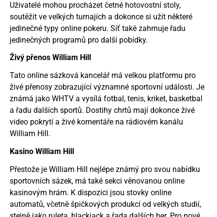
Uživatelé mohou procházet četné hotovostní stoly,
soutěžit ve velkých turnajích a dokonce si užít některé
jedinečné typy online pokeru. Síť také zahrnuje řadu
jedinečných programů pro další pobídky.
Živý přenos William Hill
Tato online sázková kancelář má velkou platformu pro
živé přenosy zobrazující významné sportovní události. Je
známá jako WHTV a vysílá fotbal, tenis, kriket, basketbal
a řadu dalších sportů. Dostihy chrtů mají dokonce živé
video pokrytí a živé komentáře na rádiovém kanálu
William Hill.
Kasino William Hill
Přestože je William Hill nejlépe známý pro svou nabídku
sportovních sázek, má také sekci věnovanou online
kasinovým hrám. K dispozici jsou stovky online
automatů, včetně špičkových produkcí od velkých studií,
stejně jako ruleta, blackjack a řada dalších her. Pro nové