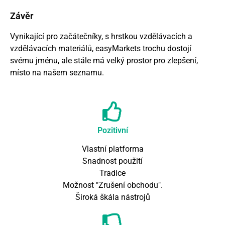
Závěr
Vynikající pro začátečníky, s hrstkou vzdělávacích a
vzdělávacích materiálů, easyMarkets trochu dostojí
svému jménu, ale stále má velký prostor pro zlepšení,
místo na našem seznamu.
Pozitivní
Vlastní platforma
Snadnost použití
Tradice
Možnost "Zrušení obchodu".
Široká škála nástrojů