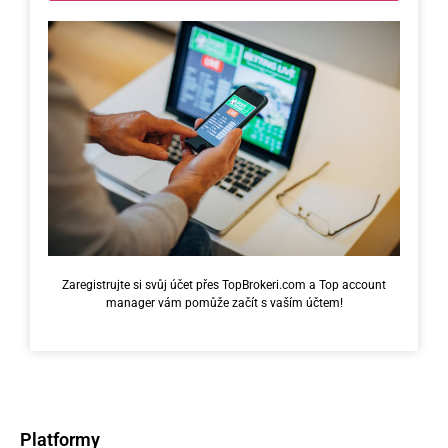
Zaregistrujte si svůj účet přes TopBrokeri.com a Top account
manager vám pomůže začít s vaším účtem!
Platformy