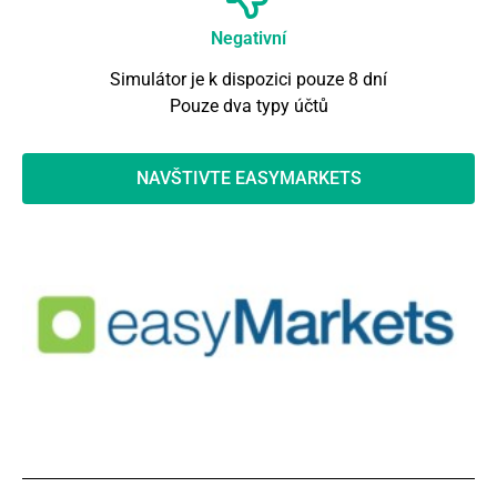
Negativní
Simulátor je k dispozici pouze 8 dní
Pouze dva typy účtů
NAVŠTIVTE EASYMARKETS