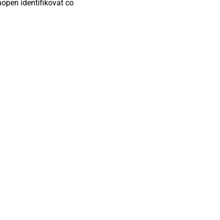
hopen identifikovat co