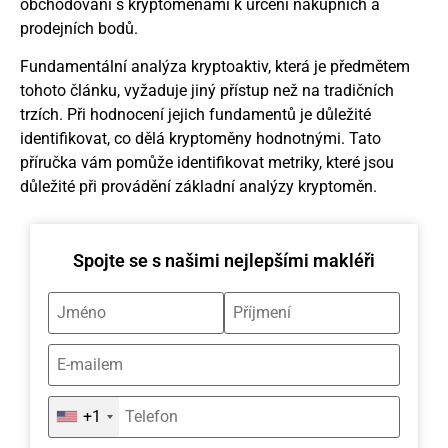
obchodování s kryptoměnami k určení nákupních a
prodejních bodů.
Fundamentální analýza kryptoaktiv, která je předmětem
tohoto článku, vyžaduje jiný přístup než na tradičních
trzích. Při hodnocení jejich fundamentů je důležité
identifikovat, co dělá kryptoměny hodnotnými. Tato
příručka vám pomůže identifikovat metriky, které jsou
důležité při provádění základní analýzy kryptoměn.
Spojte se s našimi nejlepšími makléři
+1