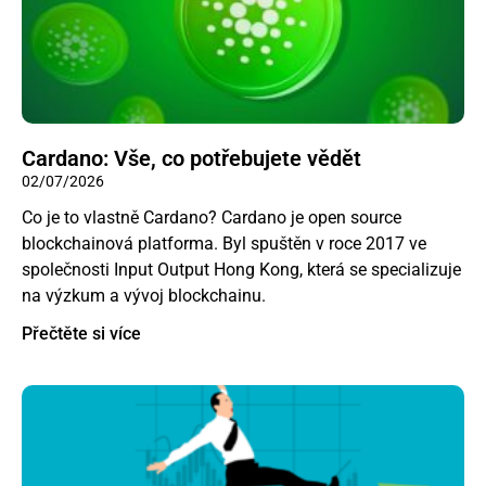
Cardano: Vše, co potřebujete vědět
02/07/2026
Co je to vlastně Cardano? Cardano je open source
blockchainová platforma. Byl spuštěn v roce 2017 ve
společnosti Input Output Hong Kong, která se specializuje
na výzkum a vývoj blockchainu.
Přečtěte si více