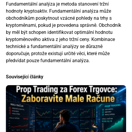
Fundamentální analýza je metoda stanovení tržní
hodnoty kryptoaktiv. Fundamentální analýza může
obchodníkům poskytnout vzácné pohledy na trhy s
kryptoměnami, pokud je provedena správně. Obchodník
by měl být schopen identifikovat optimální hodnotu
kryptoměnového aktiva z jeho tržní ceny. Kombinace
technické a fundamentální analýzy se důrazně
doporučuje, protože existují určité věci, které může
předvídat pouze fundamentální analýza.
Související články