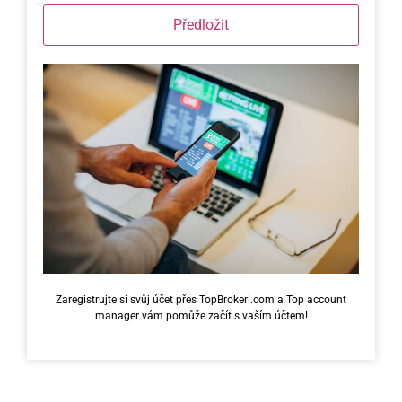
Předložit
Zaregistrujte si svůj účet přes TopBrokeri.com a Top account
manager vám pomůže začít s vaším účtem!