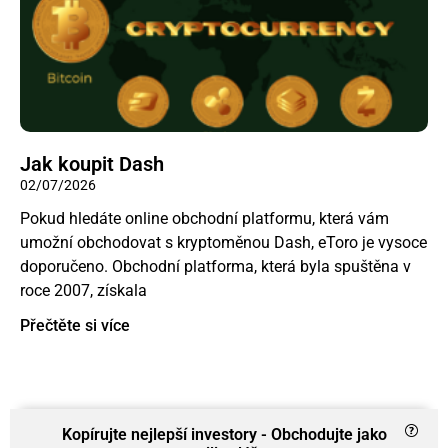
Jak koupit Dash
02/07/2026
Pokud hledáte online obchodní platformu, která vám
umožní obchodovat s kryptoměnou Dash, eToro je vysoce
doporučeno. Obchodní platforma, která byla spuštěna v
roce 2007, získala
Přečtěte si více
Kopírujte nejlepší investory - Obchodujte jako