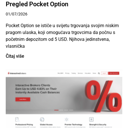
Pregled Pocket Option
01/07/2026
Pocket Option se ističe u svijetu trgovanja svojim niskim
pragom ulaska, koji omogućava trgovcima da počnu s
početnim depozitom od 5 USD. Njihova jedinstvena,
vlasnička
Čitaj više