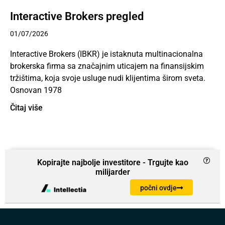
Interactive Brokers pregled
01/07/2026
Interactive Brokers (IBKR) je istaknuta multinacionalna
brokerska firma sa značajnim uticajem na finansijskim
tržištima, koja svoje usluge nudi klijentima širom sveta.
Osnovan 1978
Čitaj više
Kopirajte najbolje investitore - Trgujte kao
milijarder
počni ovdje