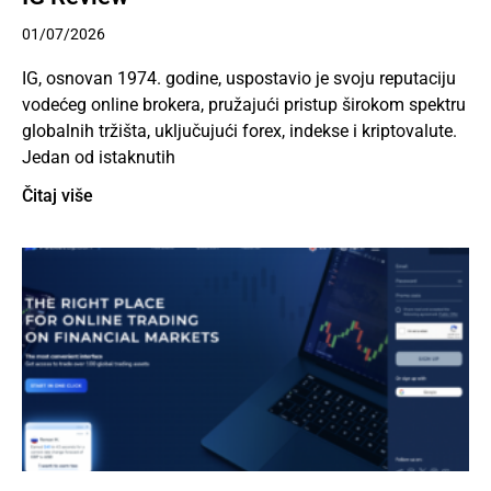
01/07/2026
IG, osnovan 1974. godine, uspostavio je svoju reputaciju
vodećeg online brokera, pružajući pristup širokom spektru
globalnih tržišta, uključujući forex, indekse i kriptovalute.
Jedan od istaknutih
Čitaj više