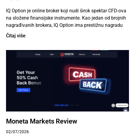
IQ Option je online broker koji nudi širok spektar CFD-ova
na složene finansijske instrumente. Kao jedan od brojnih
nagrađivanih brokera, IQ Option ima prestižnu nagradu
Čitaj više
Moneta Markets Review
02/07/2026