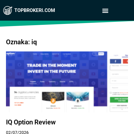
TOPBROKERI.COM
Oznaka: iq
IQ Option Review
02/07/2026