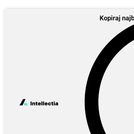
Kopiraj najb