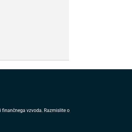
di finančnega vzvoda. Razmislite o