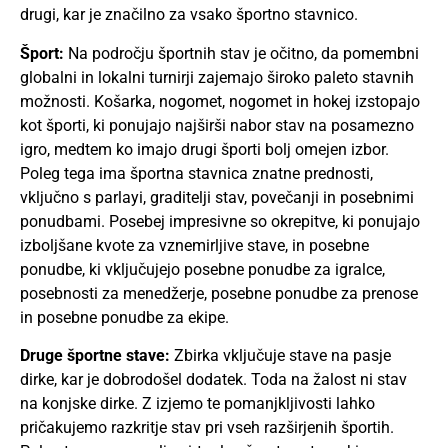
drugi, kar je značilno za vsako športno stavnico.
Šport:
Na področju športnih stav je očitno, da pomembni
globalni in lokalni turnirji zajemajo široko paleto stavnih
možnosti. Košarka, nogomet, nogomet in hokej izstopajo
kot športi, ki ponujajo najširši nabor stav na posamezno
igro, medtem ko imajo drugi športi bolj omejen izbor.
Poleg tega ima športna stavnica znatne prednosti,
vključno s parlayi, graditelji stav, povečanji in posebnimi
ponudbami. Posebej impresivne so okrepitve, ki ponujajo
izboljšane kvote za vznemirljive stave, in posebne
ponudbe, ki vključujejo posebne ponudbe za igralce,
posebnosti za menedžerje, posebne ponudbe za prenose
in posebne ponudbe za ekipe.
Druge športne stave:
Zbirka vključuje stave na pasje
dirke, kar je dobrodošel dodatek. Toda na žalost ni stav
na konjske dirke. Z izjemo te pomanjkljivosti lahko
pričakujemo razkritje stav pri vseh razširjenih športih.