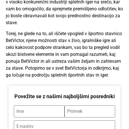
v visoko konkurenčni industriji spletnih iger na srečo, kar
vam bo omogočilo, da sprejmete premišljeno odločitev, ko
jo boste obravnavali kot svojo prednostno destinacijo za
stave.
Torej, ne glede na to, ali iščete vpogled v športno stavnico
BetVictor, njene možnosti stav v živo, igralniške igre ali
celo kakovost podpore strankam, vas bo ta pregled vodil
skozi bistvene elemente in vam pomagal razumeti, kaj
ponuja BetVictor in ali ustreza vašim željam in zahtevam
za stave. Potopimo se v svet BetVictorja in odkrijmo, kaj
ga ločuje na področju spletnih športnih stav in iger.
Povežite se z našimi najboljšimi posredniki