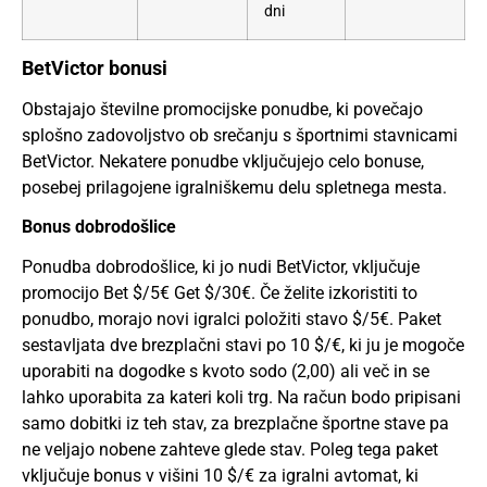
dni
BetVictor bonusi
Obstajajo številne promocijske ponudbe, ki povečajo
splošno zadovoljstvo ob srečanju s športnimi stavnicami
BetVictor. Nekatere ponudbe vključujejo celo bonuse,
posebej prilagojene igralniškemu delu spletnega mesta.
Bonus dobrodošlice
Ponudba dobrodošlice, ki jo nudi BetVictor, vključuje
promocijo Bet $/5€ Get $/30€. Če želite izkoristiti to
ponudbo, morajo novi igralci položiti stavo $/5€. Paket
sestavljata dve brezplačni stavi po 10 $/€, ki ju je mogoče
uporabiti na dogodke s kvoto sodo (2,00) ali več in se
lahko uporabita za kateri koli trg. Na račun bodo pripisani
samo dobitki iz teh stav, za brezplačne športne stave pa
ne veljajo nobene zahteve glede stav. Poleg tega paket
vključuje bonus v višini 10 $/€ za igralni avtomat, ki