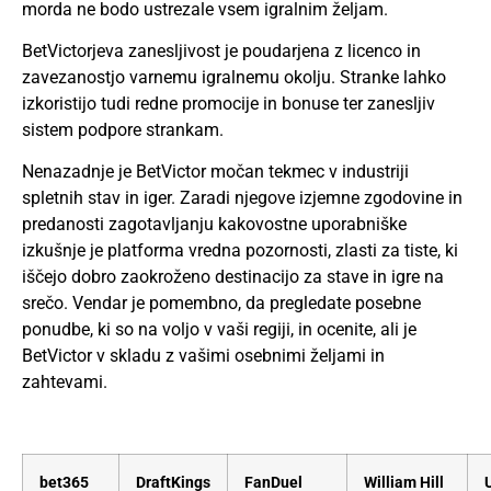
morda ne bodo ustrezale vsem igralnim željam.
BetVictorjeva zanesljivost je poudarjena z licenco in
zavezanostjo varnemu igralnemu okolju. Stranke lahko
izkoristijo tudi redne promocije in bonuse ter zanesljiv
sistem podpore strankam.
Nenazadnje je BetVictor močan tekmec v industriji
spletnih stav in iger. Zaradi njegove izjemne zgodovine in
predanosti zagotavljanju kakovostne uporabniške
izkušnje je platforma vredna pozornosti, zlasti za tiste, ki
iščejo dobro zaokroženo destinacijo za stave in igre na
srečo. Vendar je pomembno, da pregledate posebne
ponudbe, ki so na voljo v vaši regiji, in ocenite, ali je
BetVictor v skladu z vašimi osebnimi željami in
zahtevami.
bet365
DraftKings
FanDuel
William Hill