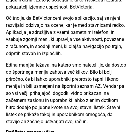
pokazatelj izjemne uspešnosti BetVictorja.
Očitno je, da BetVictor ceni svojo aplikacijo, saj se njeni
razvijalci odzivajo na ocene, kar je med stavnicami redko.
Aplikacija je združljiva z vsemi pametnimi telefoni in
vsebuje zgornji meni, ki upravlja vse aktivnosti, povezane
z računom, in spodnji meni, ki olajša navigacijo po trgih,
odprtih stavah in izplačilih.
Edina manjša težava, na katero smo naleteli, je, da dostop
do športnega menija zahteva več klikov. Bilo bi bolj
priročno, če bi lahko uporabniki preprosto tapnili ikono
menija in bili usmerjeni na športni seznam AZ. Vendar pa
so vsi večji prihajajoči dogodki vidno prikazani na
začetnem zaslonu in uporabniki lahko z enim dotikom
hitro dodajo poljubne kvote na svoj stavni listek. Stavni
listek se prikaže takoj in uporabnikom omogoča, da
stavijo ali začnejo ustvarjati svoj račun.