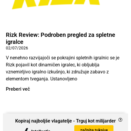
Rizk Review: Podroben pregled za spletne
igralce
02/07/2026
V nenehno razvijajoči se pokrajini spletnih igralnic se je
Rizk pojavil kot dinamičen igralec, ki obljublja
vznemirljivo igralno izkušnjo, ki združuje zabavo z
elementom tveganja. Ustanovljeno
Preberi več
Kopiraj najboljše vlagatelje - Trguj kot milijarder
začnite tukaj