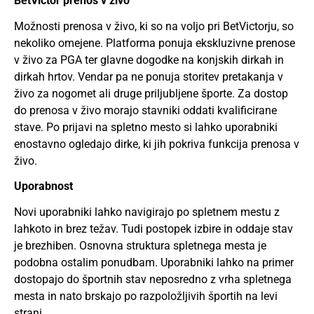
BetVictor prenos v živo
Možnosti prenosa v živo, ki so na voljo pri BetVictorju, so
nekoliko omejene. Platforma ponuja ekskluzivne prenose
v živo za PGA ter glavne dogodke na konjskih dirkah in
dirkah hrtov. Vendar pa ne ponuja storitev pretakanja v
živo za nogomet ali druge priljubljene športe. Za dostop
do prenosa v živo morajo stavniki oddati kvalificirane
stave. Po prijavi na spletno mesto si lahko uporabniki
enostavno ogledajo dirke, ki jih pokriva funkcija prenosa v
živo.
Uporabnost
Novi uporabniki lahko navigirajo po spletnem mestu z
lahkoto in brez težav. Tudi postopek izbire in oddaje stav
je brezhiben. Osnovna struktura spletnega mesta je
podobna ostalim ponudbam. Uporabniki lahko na primer
dostopajo do športnih stav neposredno z vrha spletnega
mesta in nato brskajo po razpoložljivih športih na levi
strani.