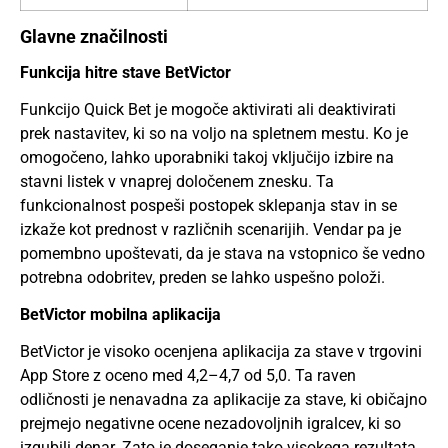
Glavne značilnosti
Funkcija hitre stave BetVictor
Funkcijo Quick Bet je mogoče aktivirati ali deaktivirati
prek nastavitev, ki so na voljo na spletnem mestu. Ko je
omogočeno, lahko uporabniki takoj vključijo izbire na
stavni listek v vnaprej določenem znesku. Ta
funkcionalnost pospeši postopek sklepanja stav in se
izkaže kot prednost v različnih scenarijih. Vendar pa je
pomembno upoštevati, da je stava na vstopnico še vedno
potrebna odobritev, preden se lahko uspešno položi.
BetVictor mobilna aplikacija
BetVictor je visoko ocenjena aplikacija za stave v trgovini
App Store z oceno med 4,2–4,7 od 5,0. Ta raven
odličnosti je nenavadna za aplikacije za stave, ki običajno
prejmejo negativne ocene nezadovoljnih igralcev, ki so
izgubili denar. Zato je doseganje tako visokega rezultata