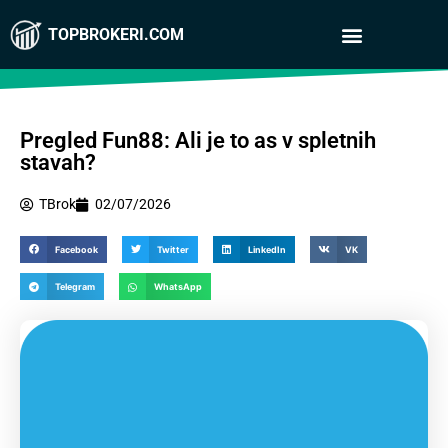
TOPBROKERI.COM
Pregled Fun88: Ali je to as v spletnih
stavah?
TBrok
02/07/2026
Facebook
Twitter
LinkedIn
VK
Telegram
WhatsApp