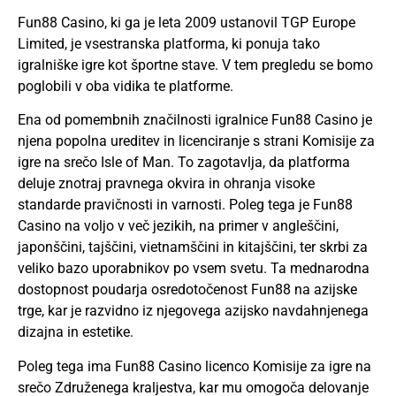
Fun88 Casino, ki ga je leta 2009 ustanovil TGP Europe
Limited, je vsestranska platforma, ki ponuja tako
igralniške igre kot športne stave. V tem pregledu se bomo
poglobili v oba vidika te platforme.
Ena od pomembnih značilnosti igralnice Fun88 Casino je
njena popolna ureditev in licenciranje s strani Komisije za
igre na srečo Isle of Man. To zagotavlja, da platforma
deluje znotraj pravnega okvira in ohranja visoke
standarde pravičnosti in varnosti. Poleg tega je Fun88
Casino na voljo v več jezikih, na primer v angleščini,
japonščini, tajščini, vietnamščini in kitajščini, ter skrbi za
veliko bazo uporabnikov po vsem svetu. Ta mednarodna
dostopnost poudarja osredotočenost Fun88 na azijske
trge, kar je razvidno iz njegovega azijsko navdahnjenega
dizajna in estetike.
Poleg tega ima Fun88 Casino licenco Komisije za igre na
srečo Združenega kraljestva, kar mu omogoča delovanje