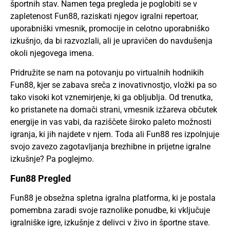
športnih stav. Namen tega pregleda je poglobiti se v
zapletenost Fun88, raziskati njegov igralni repertoar,
uporabniški vmesnik, promocije in celotno uporabniško
izkušnjo, da bi razvozlali, ali je upravičen do navdušenja
okoli njegovega imena.
Pridružite se nam na potovanju po virtualnih hodnikih
Fun88, kjer se zabava sreča z inovativnostjo, vložki pa so
tako visoki kot vznemirjenje, ki ga obljublja. Od trenutka,
ko pristanete na domači strani, vmesnik izžareva občutek
energije in vas vabi, da raziščete široko paleto možnosti
igranja, ki jih najdete v njem. Toda ali Fun88 res izpolnjuje
svojo zavezo zagotavljanja brezhibne in prijetne igralne
izkušnje? Pa poglejmo.
Fun88 Pregled
Fun88 je obsežna spletna igralna platforma, ki je postala
pomembna zaradi svoje raznolike ponudbe, ki vključuje
igralniške igre, izkušnje z delivci v živo in športne stave.