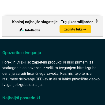
Kopiraj najboljše vlagatelje - Trguj kot milijarder
začnite tukaj
Opozorilo o tveganju
Forex in CFD-ji so zapleteni produkti, ki niso primerni za
vsakogar in so povezani z velikim tveganjem hitre izgube
denarja zaradi finančnega vzvoda. Razmislite o tem, ali
razumete delovanje CFD-jev in ali si lahko privoščite visoko
tveganje izgube denarja.
Najboljši posredniki