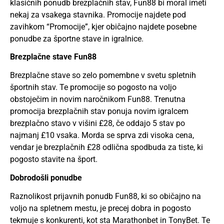
klasičnih ponudb brezplačnih stav, Fun88 bi moral imeti
nekaj za vsakega stavnika. Promocije najdete pod
zavihkom “Promocije”, kjer običajno najdete posebne
ponudbe za športne stave in igralnice.
Brezplačne stave Fun88
Brezplačne stave so zelo pomembne v svetu spletnih
športnih stav. Te promocije so pogosto na voljo
obstoječim in novim naročnikom Fun88. Trenutna
promocija brezplačnih stav ponuja novim igralcem
brezplačno stavo v višini £28, če oddajo 5 stav po
najmanj £10 vsaka. Morda se sprva zdi visoka cena,
vendar je brezplačnih £28 odlična spodbuda za tiste, ki
pogosto stavite na šport.
Dobrodošli ponudbe
Raznolikost prijavnih ponudb Fun88, ki so običajno na
voljo na spletnem mestu, je precej dobra in pogosto
tekmuje s konkurenti, kot sta Marathonbet in TonyBet. Te