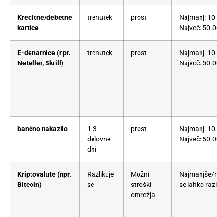
Kreditne/debetne
trenutek
prost
Najmanj: 10
kartice
Največ: 50.
E-denarnice (npr.
trenutek
prost
Najmanj: 10
Neteller, Skrill)
Največ: 50.
bančno nakazilo
1-3
prost
Najmanj: 10
delovne
Največ: 50.
dni
Kriptovalute (npr.
Razlikuje
Možni
Najmanjše/n
Bitcoin)
se
stroški
se lahko razl
omrežja