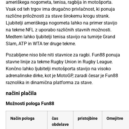
ameriškega nogometa, tenisa, ragbija in motošporta.
Vsak od teh trgov ima drugačno privlačnost, ki ponuja
različne priložnosti za stave širokemu krogu strank.
Ljubitelji ameriškega nogometa lahko na primer stavijo
na tekme NFL z uporabo različnih stavnih možnosti.
Medtem lahko ljubitelji tenisa stavijo na turnirje Grand
Slam, ATP in WTA ter druge tekme.
Pozabljene niso bile niti stavnice za ragbi. Fun88 ponuja
stavne linije za tekme Rugby Union in Rugby League.
Končno lahko ljubitelji motošporta stavijo na visoko
adrenalinske dirke, kot je MotoGP, zaradi česar je Fun88
raznolika in dinamična platforma za stave.
načini plačila
Možnosti pologa Fun88
Način pologa
čas
pristojbine
Omejitve
obdelave