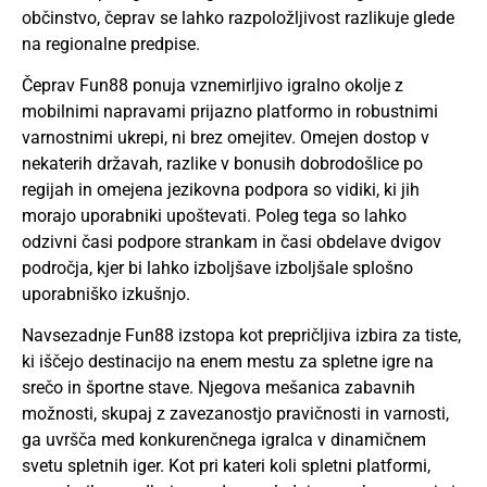
občinstvo, čeprav se lahko razpoložljivost razlikuje glede
na regionalne predpise.
Čeprav Fun88 ponuja vznemirljivo igralno okolje z
mobilnimi napravami prijazno platformo in robustnimi
varnostnimi ukrepi, ni brez omejitev. Omejen dostop v
nekaterih državah, razlike v bonusih dobrodošlice po
regijah in omejena jezikovna podpora so vidiki, ki jih
morajo uporabniki upoštevati. Poleg tega so lahko
odzivni časi podpore strankam in časi obdelave dvigov
področja, kjer bi lahko izboljšave izboljšale splošno
uporabniško izkušnjo.
Navsezadnje Fun88 izstopa kot prepričljiva izbira za tiste,
ki iščejo destinacijo na enem mestu za spletne igre na
srečo in športne stave. Njegova mešanica zabavnih
možnosti, skupaj z zavezanostjo pravičnosti in varnosti,
ga uvršča med konkurenčnega igralca v dinamičnem
svetu spletnih iger. Kot pri kateri koli spletni platformi,