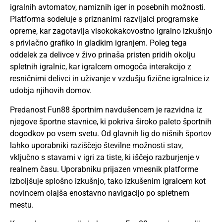
igralnih avtomatov, namiznih iger in posebnih možnosti.
Platforma sodeluje s priznanimi razvijalci programske
opreme, kar zagotavlja visokokakovostno igralno izkušnjo
s privlačno grafiko in gladkim igranjem. Poleg tega
oddelek za delivce v živo prinaša pristen pridih okolju
spletnih igralnic, kar igralcem omogoča interakcijo z
resničnimi delivci in uživanje v vzdušju fizične igralnice iz
udobja njihovih domov.
Predanost Fun88 športnim navdušencem je razvidna iz
njegove športne stavnice, ki pokriva široko paleto športnih
dogodkov po vsem svetu. Od glavnih lig do nišnih športov
lahko uporabniki raziščejo številne možnosti stav,
vključno s stavami v igri za tiste, ki iščejo razburjenje v
realnem času. Uporabniku prijazen vmesnik platforme
izboljšuje splošno izkušnjo, tako izkušenim igralcem kot
novincem olajša enostavno navigacijo po spletnem
mestu.