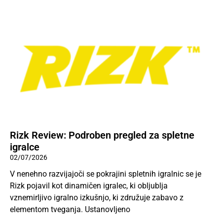
Rizk Review: Podroben pregled za spletne
igralce
02/07/2026
V nenehno razvijajoči se pokrajini spletnih igralnic se je
Rizk pojavil kot dinamičen igralec, ki obljublja
vznemirljivo igralno izkušnjo, ki združuje zabavo z
elementom tveganja. Ustanovljeno