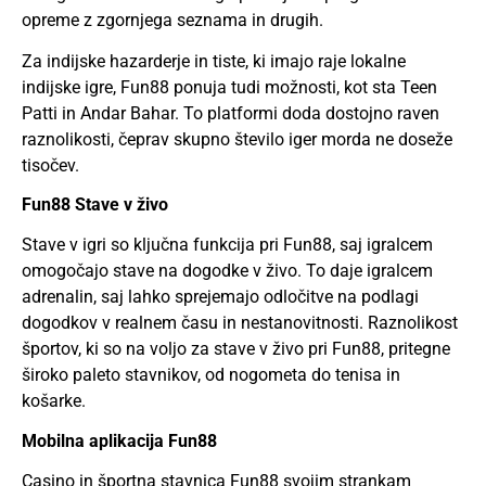
opreme z zgornjega seznama in drugih.
Za indijske hazarderje in tiste, ki imajo raje lokalne
indijske igre, Fun88 ponuja tudi možnosti, kot sta Teen
Patti in Andar Bahar. To platformi doda dostojno raven
raznolikosti, čeprav skupno število iger morda ne doseže
tisočev.
Fun88 Stave v živo
Stave v igri so ključna funkcija pri Fun88, saj igralcem
omogočajo stave na dogodke v živo. To daje igralcem
adrenalin, saj lahko sprejemajo odločitve na podlagi
dogodkov v realnem času in nestanovitnosti. Raznolikost
športov, ki so na voljo za stave v živo pri Fun88, pritegne
široko paleto stavnikov, od nogometa do tenisa in
košarke.
Mobilna aplikacija Fun88
Casino in športna stavnica Fun88 svojim strankam