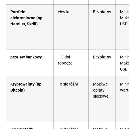
Portfele
chwila
Bezpłatny
Mini
elektroniczne (np.
Maks
Neteller, Skrill)
USD
przelew bankowy
1-3 dni
Bezpłatny
Mini
robocze
Maks
USD
Kryptowaluty (np.
To się różni
Możliwe
Mini
Bitcoin)
opłaty
wart
sieciowe