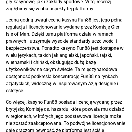
gry kasynowe, jak i zakłady sportowe. W tej recenzji
zagłębimy się w oba aspekty tej platformy.
Jedną godną uwagi cechą kasyna Fun88 jest jego pełna
regulacja i licencjonowanie wydane przez Komisję Gier
Isle of Man. Dzięki temu platforma działa w ramach
prawnych i utrzymuje wysokie standardy uczciwości i
bezpieczeństwa. Ponadto kasyno Fun88 jest dostępne w
wielu językach, takich jak angielski, japoński, tajski,
wietnamski i chiński, obsługując dużą bazę
użytkowników na całym świecie. Ta międzynarodowa
dostępność podkreśla koncentrację Fun88 na rynkach
azjatyckich, widoczną w inspirowanym Azją designie i
estetyce.
Co więcej, kasyno Fun88 posiada licencję wydaną przez
brytyjską Komisję ds. hazardu, która pozwala mu działać
w regionach, w których jego podstawowa licencja może
nie zostać zaakceptowana. To podwójne licencjonowanie
daje graczom pewność, że platforma jest ściśle