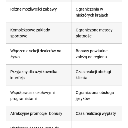
Różne możliwości zabawy
Ograniczenia w
niektórych krajach
Kompleksowe zakłady
Ograniczone metody
sportowe
płatności
Włączenie sekcji dealerów na
Bonusy powitalne
żywo
zależą od regionu
Przyjazny dla użytkownika
Czas reakcji obsługi
interfejs
klienta
Współpraca z czołowymi
Ograniczona obsługa
programistami
języków
Atrakcyjne promocje i bonusy
Czas realizacji wypłaty