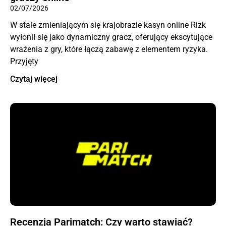
02/07/2026
W stale zmieniającym się krajobrazie kasyn online Rizk
wyłonił się jako dynamiczny gracz, oferujący ekscytujące
wrażenia z gry, które łączą zabawę z elementem ryzyka.
Przyjęty
Czytaj więcej
Recenzja Parimatch: Czy warto stawiać?