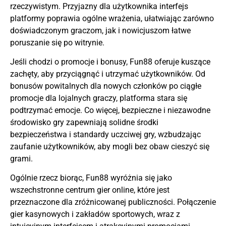
rzeczywistym. Przyjazny dla użytkownika interfejs
platformy poprawia ogólne wrażenia, ułatwiając zarówno
doświadczonym graczom, jak i nowicjuszom łatwe
poruszanie się po witrynie.
Jeśli chodzi o promocje i bonusy, Fun88 oferuje kuszące
zachęty, aby przyciągnąć i utrzymać użytkowników. Od
bonusów powitalnych dla nowych członków po ciągłe
promocje dla lojalnych graczy, platforma stara się
podtrzymać emocje. Co więcej, bezpieczne i niezawodne
środowisko gry zapewniają solidne środki
bezpieczeństwa i standardy uczciwej gry, wzbudzając
zaufanie użytkowników, aby mogli bez obaw cieszyć się
grami.
Ogólnie rzecz biorąc, Fun88 wyróżnia się jako
wszechstronne centrum gier online, które jest
przeznaczone dla zróżnicowanej publiczności. Połączenie
gier kasynowych i zakładów sportowych, wraz z