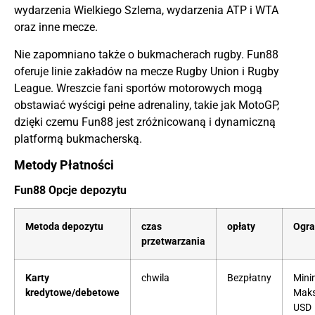
wydarzenia Wielkiego Szlema, wydarzenia ATP i WTA
oraz inne mecze.
Nie zapomniano także o bukmacherach rugby. Fun88
oferuje linie zakładów na mecze Rugby Union i Rugby
League. Wreszcie fani sportów motorowych mogą
obstawiać wyścigi pełne adrenaliny, takie jak MotoGP,
dzięki czemu Fun88 jest zróżnicowaną i dynamiczną
platformą bukmacherską.
Metody Płatności
Fun88 Opcje depozytu
Metoda depozytu
czas
opłaty
Ogra
przetwarzania
Karty
chwila
Bezpłatny
Mini
kredytowe/debetowe
Maks
USD