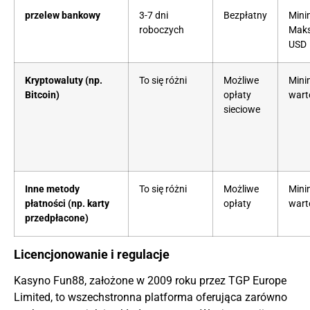
przelew bankowy
3-7 dni
Bezpłatny
Mini
roboczych
Maks
USD
Kryptowaluty (np.
To się różni
Możliwe
Mini
Bitcoin)
opłaty
wart
sieciowe
Inne metody
To się różni
Możliwe
Mini
płatności (np. karty
opłaty
wart
przedpłacone)
Licencjonowanie i regulacje
Kasyno Fun88, założone w 2009 roku przez TGP Europe
Limited, to wszechstronna platforma oferująca zarówno