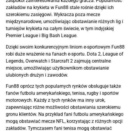
zaspokoi zainteresowania każdego gracza. Popularność
zakładów na krykieta w Fun88 stale rośnie dzięki ich
szerokiemu zasięgowi. Wykracza poza mecze
międzynarodowe, umożliwiając obstawianie różnych lig i
turniejów krykieta na całym świecie, w tym indyjskiej
Premier League i Big Bash League.
Dzięki swoim konkurencyjnym liniom e-sportowym Fun88
robi duże wrażenie na fanach e-sportu. Dota 2, League of
Legends, Overwatch i Starcraft 2 zajmują centralne
miejsce, umożliwiając użytkownikom obstawianie
ulubionych drużyn i zawodów.
Fun88 oprócz tych popularnych rynków obsługuje także
fanów futbolu amerykańskiego, tenisa, rugby i sportów
motorowych. Każdy z tych rynków ma inny urok,
zapewniając różne możliwości obstawiania szerokiemu
gronu klientów. Na przykład fani futbolu amerykańskiego
mogą obstawiać mecze NFL, korzystając z różnych opcji
zakładów. Tymczasem fani tenisa mogą obstawiać