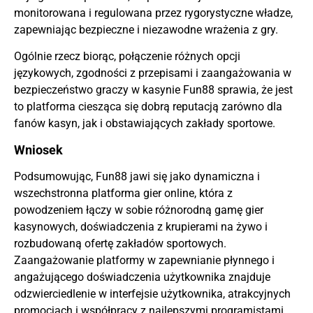
monitorowana i regulowana przez rygorystyczne władze,
zapewniając bezpieczne i niezawodne wrażenia z gry.
Ogólnie rzecz biorąc, połączenie różnych opcji
językowych, zgodności z przepisami i zaangażowania w
bezpieczeństwo graczy w kasynie Fun88 sprawia, że jest
to platforma ciesząca się dobrą reputacją zarówno dla
fanów kasyn, jak i obstawiających zakłady sportowe.
Wniosek
Podsumowując, Fun88 jawi się jako dynamiczna i
wszechstronna platforma gier online, która z
powodzeniem łączy w sobie różnorodną gamę gier
kasynowych, doświadczenia z krupierami na żywo i
rozbudowaną ofertę zakładów sportowych.
Zaangażowanie platformy w zapewnianie płynnego i
angażującego doświadczenia użytkownika znajduje
odzwierciedlenie w interfejsie użytkownika, atrakcyjnych
promocjach i współpracy z najlepszymi programistami.