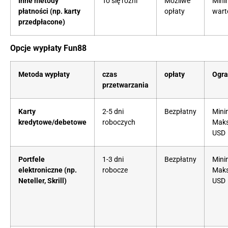
Inne metody
To się różni
Możliwe
Mini
płatności (np. karty
opłaty
wart
przedpłacone)
Opcje wypłaty Fun88
Metoda wypłaty
czas
opłaty
Ogra
przetwarzania
Karty
2-5 dni
Bezpłatny
Mini
kredytowe/debetowe
roboczych
Maks
USD
Portfele
1-3 dni
Bezpłatny
Mini
elektroniczne (np.
robocze
Maks
Neteller, Skrill)
USD