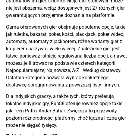
automatów do gier. Choć kolekcja gier stołowych może
nie jest obszerna, wciąż dostępnych jest 27 różnych gier,
gwarantujących przyjemne doznania na platformie.
Gama oferowanych gier obejmuje popularne opcje, takie
jak ruletka, bakarat, poker, kości, blackjack, poker wideo,
automaty, automaty z jackpotem, różne warianty gier z
krupierem na żywo i wiele więcej. Znalezienie gier jest
łatwe, ponieważ istnieje regulowana liczba opcji, a nawet
możesz je filtrować na podstawie czterech kategorii:
Najpopularniejsze, Najnowsze, A-Z i Według dostawcy.
Ostatnia kategoria pozwala wybrać konkretnego
dostawcę oprogramowania z powyższej listy i innych.
Dla indyjskich graczy, a także tych, którzy preferują
lokalne indyjskie gry, Fun88 oferuje również opcje takie
jak Teen Patti i Andar Bahar. Zwiększa to przyzwoity
poziom różnorodności platformy, choć łączna liczba gier
może nie sięgać tysięcy.