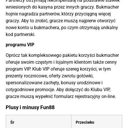
Partnerzy otrzymają rekompensatę na podstawie stawek
wniesionych do kasyna przez innych graczy. Bukmacher
hojnie nagradza partnerów, którzy przyciągną więcej
graczy. Aby to zrobić, gracze muszą najpierw otworzyć
nowe konto u bukmachera, po czym otrzymają unikalny
kod partnerski.
programu VIP
Oprócz tak kompleksowego pakietu korzyści bukmacher
oferuje swoim częstym i lojalnym klientom także cenny
program VIP. Klub VIP oferuje szereg korzyści, w tym
prezenty rocznicowe, oferty zwrotu gotówki,
spersonalizowane zachęty, bonusy urodzinowe i
cotygodniowe promocje. Aby dołączyć do Klubu VIP,
gracze muszą wypełnić formularz rejestracyjny on-line.
Plusy i minusy Fun88
Śr
Przeciwko