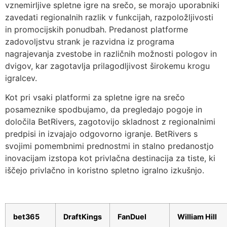
vznemirljive spletne igre na srečo, se morajo uporabniki
zavedati regionalnih razlik v funkcijah, razpoložljivosti
in promocijskih ponudbah. Predanost platforme
zadovoljstvu strank je razvidna iz programa
nagrajevanja zvestobe in različnih možnosti pologov in
dvigov, kar zagotavlja prilagodljivost širokemu krogu
igralcev.
Kot pri vsaki platformi za spletne igre na srečo
posameznike spodbujamo, da pregledajo pogoje in
določila BetRivers, zagotovijo skladnost z regionalnimi
predpisi in izvajajo odgovorno igranje. BetRivers s
svojimi pomembnimi prednostmi in stalno predanostjo
inovacijam izstopa kot privlačna destinacija za tiste, ki
iščejo privlačno in koristno spletno igralno izkušnjo.
bet365
DraftKings
FanDuel
William Hill