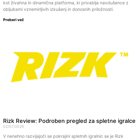
kot živahna in dinamična platforma, ki privablja navdušence z
obljubami vznemirljivih izkušenj in donosnih priložnosti.
Preberi več
Rizk Review: Podroben pregled za spletne igralce
02/07/2026
V nenehno razvijajoči se pokrajini spletnih igralnic se je Rizk