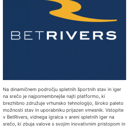
Na dinamičnem področju spletnih športnih stav in iger
na srečo je najpomembnejše najti platformo, ki
brezhibno združuje vrhunsko tehnologijo, široko paleto
možnosti stav in uporabniku prijazen vmesnik. Vstopite
v BetRivers, vidnega igralca v areni spletnih iger na
srečo, ki zbuja valove s svojim inovativnim pristopom in