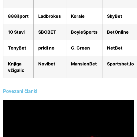
888šport
Ladbrokes
Korale
SkyBet
10 Stavi
SBOBET
BoyleSports
BetOnline
TonyBet
pridi no
G. Green
NetBet
Knjiga
Novibet
MansionBet
Sportsbet.io
vžigalic
Povezani članki