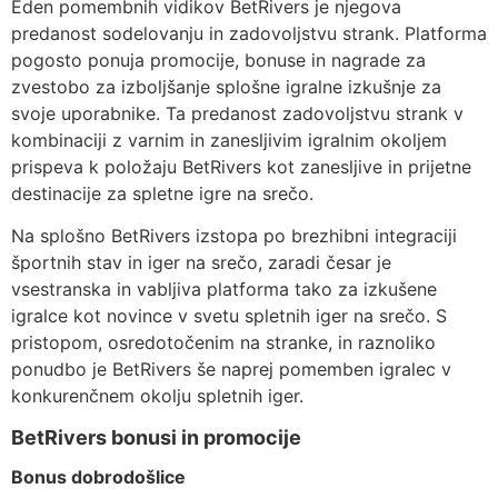
Eden pomembnih vidikov BetRivers je njegova
predanost sodelovanju in zadovoljstvu strank. Platforma
pogosto ponuja promocije, bonuse in nagrade za
zvestobo za izboljšanje splošne igralne izkušnje za
svoje uporabnike. Ta predanost zadovoljstvu strank v
kombinaciji z varnim in zanesljivim igralnim okoljem
prispeva k položaju BetRivers kot zanesljive in prijetne
destinacije za spletne igre na srečo.
Na splošno BetRivers izstopa po brezhibni integraciji
športnih stav in iger na srečo, zaradi česar je
vsestranska in vabljiva platforma tako za izkušene
igralce kot novince v svetu spletnih iger na srečo. S
pristopom, osredotočenim na stranke, in raznoliko
ponudbo je BetRivers še naprej pomemben igralec v
konkurenčnem okolju spletnih iger.
BetRivers bonusi in promocije
Bonus dobrodošlice