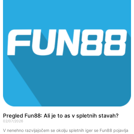
Pregled Fun88: Ali je to as v spletnih stavah?
02/07/2026
V nenehno razvijajočem se okolju spletnih iger se Fun88 pojavlja