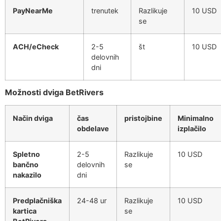
PayNearMe
trenutek
Razlikuje
10 USD
se
ACH/eCheck
2-5
št
10 USD
delovnih
dni
Možnosti dviga BetRivers
Način dviga
čas
pristojbine
Minimalno
obdelave
izplačilo
Spletno
2-5
Razlikuje
10 USD
bančno
delovnih
se
nakazilo
dni
Predplačniška
24-48 ur
Razlikuje
10 USD
kartica
se