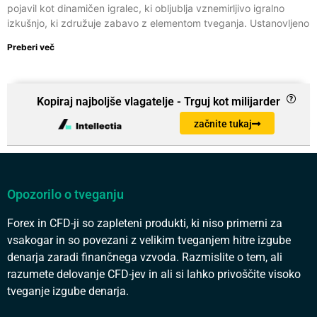
pojavil kot dinamičen igralec, ki obljublja vznemirljivo igralno
izkušnjo, ki združuje zabavo z elementom tveganja. Ustanovljeno
Preberi več
Kopiraj najboljše vlagatelje - Trguj kot milijarder
začnite tukaj
Opozorilo o tveganju
Forex in CFD-ji so zapleteni produkti, ki niso primerni za
vsakogar in so povezani z velikim tveganjem hitre izgube
denarja zaradi finančnega vzvoda. Razmislite o tem, ali
razumete delovanje CFD-jev in ali si lahko privoščite visoko
tveganje izgube denarja.