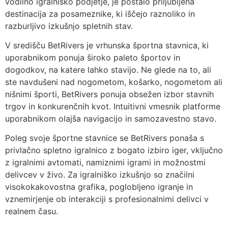
vodilno igralniško podjetje, je postalo priljubljena
destinacija za posameznike, ki iščejo raznoliko in
razburljivo izkušnjo spletnih stav.
V središču BetRivers je vrhunska športna stavnica, ki
uporabnikom ponuja široko paleto športov in
dogodkov, na katere lahko stavijo. Ne glede na to, ali
ste navdušeni nad nogometom, košarko, nogometom ali
nišnimi športi, BetRivers ponuja obsežen izbor stavnih
trgov in konkurenčnih kvot. Intuitivni vmesnik platforme
uporabnikom olajša navigacijo in samozavestno stavo.
Poleg svoje športne stavnice se BetRivers ponaša s
privlačno spletno igralnico z bogato izbiro iger, vključno
z igralnimi avtomati, namiznimi igrami in možnostmi
delivcev v živo. Za igralniško izkušnjo so značilni
visokokakovostna grafika, poglobljeno igranje in
vznemirjenje ob interakciji s profesionalnimi delivci v
realnem času.