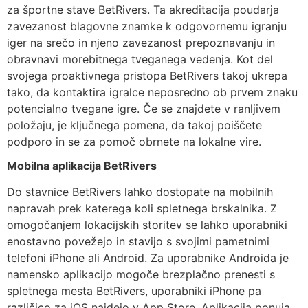
za športne stave BetRivers. Ta akreditacija poudarja
zavezanost blagovne znamke k odgovornemu igranju
iger na srečo in njeno zavezanost prepoznavanju in
obravnavi morebitnega tveganega vedenja. Kot del
svojega proaktivnega pristopa BetRivers takoj ukrepa
tako, da kontaktira igralce neposredno ob prvem znaku
potencialno tvegane igre. Če se znajdete v ranljivem
položaju, je ključnega pomena, da takoj poiščete
podporo in se za pomoč obrnete na lokalne vire.
Mobilna aplikacija BetRivers
Do stavnice BetRivers lahko dostopate na mobilnih
napravah prek katerega koli spletnega brskalnika. Z
omogočanjem lokacijskih storitev se lahko uporabniki
enostavno povežejo in stavijo s svojimi pametnimi
telefoni iPhone ali Android. Za uporabnike Androida je
namensko aplikacijo mogoče brezplačno prenesti s
spletnega mesta BetRivers, uporabniki iPhone pa
različico za iOS najdejo v App Store. Aplikacija ponuja