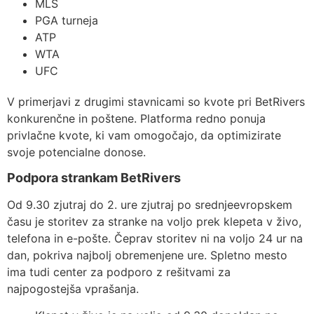
MLS
PGA turneja
ATP
WTA
UFC
V primerjavi z drugimi stavnicami so kvote pri BetRivers
konkurenčne in poštene. Platforma redno ponuja
privlačne kvote, ki vam omogočajo, da optimizirate
svoje potencialne donose.
Podpora strankam BetRivers
Od 9.30 zjutraj do 2. ure zjutraj po srednjeevropskem
času je storitev za stranke na voljo prek klepeta v živo,
telefona in e-pošte. Čeprav storitev ni na voljo 24 ur na
dan, pokriva najbolj obremenjene ure. Spletno mesto
ima tudi center za podporo z rešitvami za
najpogostejša vprašanja.