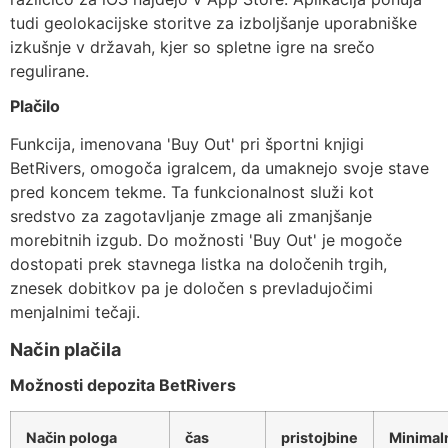
tudi geolokacijske storitve za izboljšanje uporabniške
izkušnje v državah, kjer so spletne igre na srečo
regulirane.
Plačilo
Funkcija, imenovana 'Buy Out' pri športni knjigi
BetRivers, omogoča igralcem, da umaknejo svoje stave
pred koncem tekme. Ta funkcionalnost služi kot
sredstvo za zagotavljanje zmage ali zmanjšanje
morebitnih izgub. Do možnosti 'Buy Out' je mogoče
dostopati prek stavnega listka na določenih trgih,
znesek dobitkov pa je določen s prevladujočimi
menjalnimi tečaji.
Način plačila
Možnosti depozita BetRivers
Način pologa
čas
pristojbine
Minimal