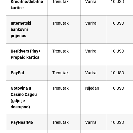
Kreditne/debitne
Trenutak
Varira
10 USD
kartice
Internetski
Trenutak
Varira
10 USD
bankovni
prijenos
BetRivers Play+
Trenutak
Varira
10 USD
Prepaid kartica
PayPal
Trenutak
Varira
10 USD
Gotovina u
Trenutak
Nijedan
10 USD
Casino Cageu
(gdje je
dostupno)
PayNearMe
Trenutak
Varira
10 USD