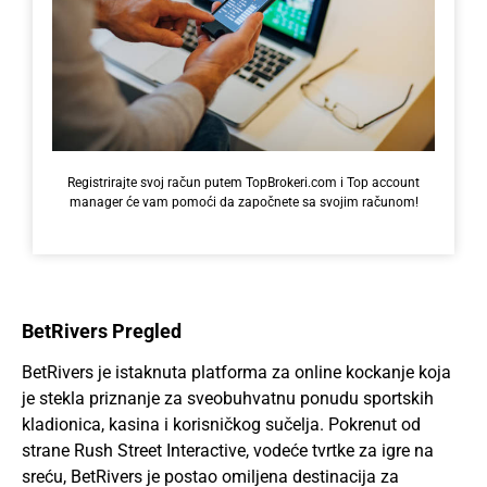
Registrirajte svoj račun putem TopBrokeri.com i Top account
manager će vam pomoći da započnete sa svojim računom!
BetRivers Pregled
BetRivers je istaknuta platforma za online kockanje koja
je stekla priznanje za sveobuhvatnu ponudu sportskih
kladionica, kasina i korisničkog sučelja. Pokrenut od
strane Rush Street Interactive, vodeće tvrtke za igre na
sreću, BetRivers je postao omiljena destinacija za