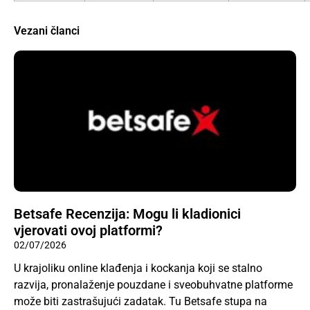
Vezani članci
Betsafe Recenzija: Mogu li kladionici
vjerovati ovoj platformi?
02/07/2026
U krajoliku online klađenja i kockanja koji se stalno
razvija, pronalaženje pouzdane i sveobuhvatne platforme
može biti zastrašujući zadatak. Tu Betsafe stupa na