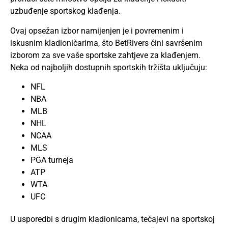
uzbuđenje sportskog klađenja.
Ovaj opsežan izbor namijenjen je i povremenim i
iskusnim kladioničarima, što BetRivers čini savršenim
izborom za sve vaše sportske zahtjeve za klađenjem.
Neka od najboljih dostupnih sportskih tržišta uključuju:
NFL
NBA
MLB
NHL
NCAA
MLS
PGA turneja
ATP
WTA
UFC
U usporedbi s drugim kladionicama, tečajevi na sportskoj