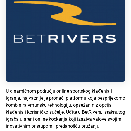
U dinamičnom području online sportskog klađenja i
igranja, najvažnije je pronaći platformu koja besprijekorno
kombinira vrhunsku tehnologiju, opsežan niz opcija
klađenja i korisničko sučelje. Uđite u BetRivers, istaknutog
igrača u areni online kockanja koji izaziva valove svojim
inovativnim pristupom i predanošću pružanju