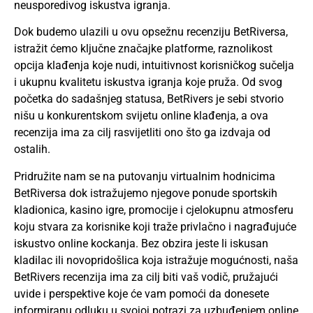
neusporedivog iskustva igranja.
Dok budemo ulazili u ovu opsežnu recenziju BetRiversa,
istražit ćemo ključne značajke platforme, raznolikost
opcija klađenja koje nudi, intuitivnost korisničkog sučelja
i ukupnu kvalitetu iskustva igranja koje pruža. Od svog
početka do sadašnjeg statusa, BetRivers je sebi stvorio
nišu u konkurentskom svijetu online klađenja, a ova
recenzija ima za cilj rasvijetliti ono što ga izdvaja od
ostalih.
Pridružite nam se na putovanju virtualnim hodnicima
BetRiversa dok istražujemo njegove ponude sportskih
kladionica, kasino igre, promocije i cjelokupnu atmosferu
koju stvara za korisnike koji traže privlačno i nagrađujuće
iskustvo online kockanja. Bez obzira jeste li iskusan
kladilac ili novopridošlica koja istražuje mogućnosti, naša
BetRivers recenzija ima za cilj biti vaš vodič, pružajući
uvide i perspektive koje će vam pomoći da donesete
informiranu odluku u svojoj potrazi za uzbuđenjem online