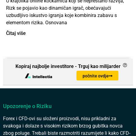
U krajolika online kockarnica koji se neprestano razvija,
Rizk se pojavio kao dinamičan igrač, obećavajući
uzbudljivo iskustvo igranja koje kombinira zabavu s
elementom rizika. Osnovana
Čitaj više
Kopiraj najbolje investitore - Trguj kao milijarder
počnite ovdje
Upozorenje o Riziku
Forex i CFD-ovi su složeni proizvodi, nisu prikladni za
svakoga i dolaze s visokim rizikom brzog gubitka novca
zbog poluge. Trebali biste razmotriti razumijete li kako CFD-