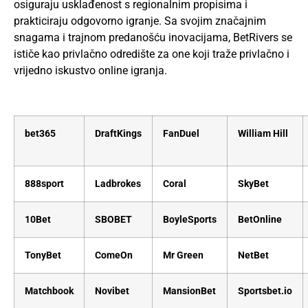
osiguraju usklađenost s regionalnim propisima i
prakticiraju odgovorno igranje. Sa svojim značajnim
snagama i trajnom predanošću inovacijama, BetRivers se
ističe kao privlačno odredište za one koji traže privlačno i
vrijedno iskustvo online igranja.
bet365
DraftKings
FanDuel
William Hill
888sport
Ladbrokes
Coral
SkyBet
10Bet
SBOBET
BoyleSports
BetOnline
TonyBet
ComeOn
Mr Green
NetBet
Matchbook
Novibet
MansionBet
Sportsbet.io