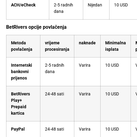
ACH/eCheck
2-5 radnih
Nijedan
10 USD
dana
BetRivers opcije povlačenja
Metoda
vrijeme
naknade
Minimalna
povlačenja
procesiranja
isplata
Internetski
2-5 radnih
Varira
10 USD
bankovni
dana
prijenos
BetRivers
24-48 sati
Varira
10 USD
Play+
Prepaid
kartica
PayPal
24-48 sati
Varira
10 USD