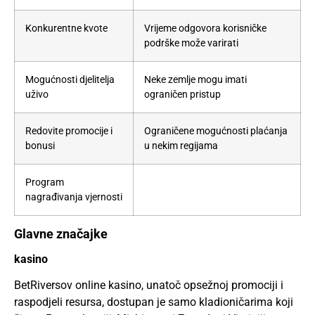
Konkurentne kvote
Vrijeme odgovora korisničke
podrške može varirati
Mogućnosti djelitelja
Neke zemlje mogu imati
uživo
ograničen pristup
Redovite promocije i
Ograničene mogućnosti plaćanja
bonusi
u nekim regijama
Program
nagrađivanja vjernosti
Glavne značajke
kasino
BetRiversov online kasino, unatoč opsežnoj promociji i
raspodjeli resursa, dostupan je samo kladioničarima koji