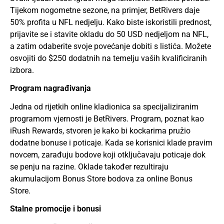
Tijekom nogometne sezone, na primjer, BetRivers daje
50% profita u NFL nedjelju. Kako biste iskoristili prednost,
prijavite se i stavite okladu do 50 USD nedjeljom na NFL,
a zatim odaberite svoje povećanje dobiti s listića. Možete
osvojiti do $250 dodatnih na temelju vaših kvalificiranih
izbora.
Program nagrađivanja
Jedna od rijetkih online kladionica sa specijaliziranim
programom vjernosti je BetRivers. Program, poznat kao
iRush Rewards, stvoren je kako bi kockarima pružio
dodatne bonuse i poticaje. Kada se korisnici klade pravim
novcem, zarađuju bodove koji otključavaju poticaje dok
se penju na razine. Oklade također rezultiraju
akumulacijom Bonus Store bodova za online Bonus
Store.
Stalne promocije i bonusi