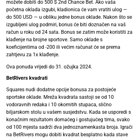
možete dobiti do 500 $ 2nd Chance Bet. Ako vaša
početna oklada izgubi, kladionica će vam vratiti ulog —
do 500 USD — u obliku jedne bonus oklade. Nakon što se
izgubljeni ulog podmiri, bonus će biti doznačen na vaš
račun u roku od 24 sata. Bonus se zatim može koristiti za
klađenje na brojne sportove. Samo oklade s
koeficijentima od -200 ili većim računat će se prema
zahtjevu za 1x klađenje.
Ova ponuda vrijedi do 31. ožujka 2024.
BetRivers kvadrati
Squares nudi dodatne opcije bonusa za postojeće
sportske oklade. Mreža kvadrata sastoji se od 10
vodoravnih redaka i 10 okomitih stupaca, slično
biljarskom stolu u vašem susjedstvu. Kada se usporedi s
konačnim rezultatom domaćeg i gostujućeg tima, svako
od 100 mjesta sadrži dva jednoznamenkasta broja. Igrači
na BetRivers mogu dobiti kvadrat besplatno kada stave