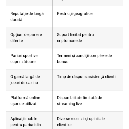
Reputație de lungă
Restricții geografice
durată
Opțiuni de pariere
Suport limitat pentru
diferite
criptomonede
Pariuri sportive
Termeni și condiții complexe de
cuprinzătoare
bonus
O gamă largă de
Timp de răspuns asistență clienți
jocuri de cazino
Platformă online
Disponibilitate limitată de
ușor de utilizat
streaming live
Aplicații mobile
Diverse recenzii și opinii ale
pentru pariuri din
clienților