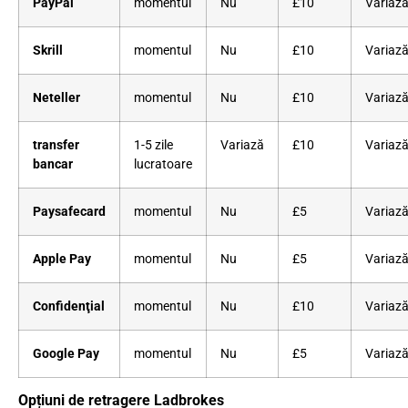
PayPal
momentul
Nu
£10
Variaz
Skrill
momentul
Nu
£10
Variaz
Neteller
momentul
Nu
£10
Variaz
transfer
1-5 zile
Variază
£10
Variaz
bancar
lucratoare
Paysafecard
momentul
Nu
£5
Variaz
Apple Pay
momentul
Nu
£5
Variaz
Confidenţial
momentul
Nu
£10
Variaz
Google Pay
momentul
Nu
£5
Variaz
Opțiuni de retragere Ladbrokes