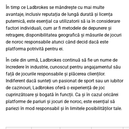
În timp ce Ladbrokes se mândrește cu mai multe
avantaje, inclusiv reputația de lungă durată și licența
puternică, este esențial ca utilizatorii să ia în considerare
factori individuali, cum ar fi metodele de depunere și
retragere, disponibilitatea geografică și măsurile de jocuri
de noroc responsabile atunci când decid dacă este
platforma potrivită pentru ei.
În cele din urmă, Ladbrokes continuă să fie un nume de
încredere în industrie, cunoscut pentru angajamentul său
față de jocurile responsabile și plăcerea clienților.
Indiferent dacă sunteți un pasionat de sport sau un iubitor
de cazinouri, Ladbrokes oferă o experiență de joc
cuprinzătoare și bogată în funcții. Ca și în cazul oricărei
platforme de pariuri și jocuri de noroc, este esențial să
pariezi în mod responsabil și în limitele posibilităților tale.