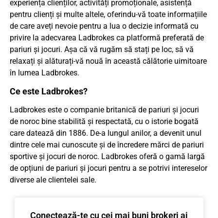
experiența clienților, activități promoționale, asistență
pentru clienți și multe altele, oferindu-vă toate informațiile
de care aveți nevoie pentru a lua o decizie informată cu
privire la adecvarea Ladbrokes ca platformă preferată de
pariuri și jocuri. Așa că vă rugăm să stați pe loc, să vă
relaxați și alăturați-vă nouă în această călătorie uimitoare
în lumea Ladbrokes.
Ce este Ladbrokes?
Ladbrokes este o companie britanică de pariuri și jocuri
de noroc bine stabilită și respectată, cu o istorie bogată
care datează din 1886. De-a lungul anilor, a devenit unul
dintre cele mai cunoscute și de încredere mărci de pariuri
sportive și jocuri de noroc. Ladbrokes oferă o gamă largă
de opțiuni de pariuri și jocuri pentru a se potrivi intereselor
diverse ale clientelei sale.
Conectează-te cu cei mai buni brokeri ai