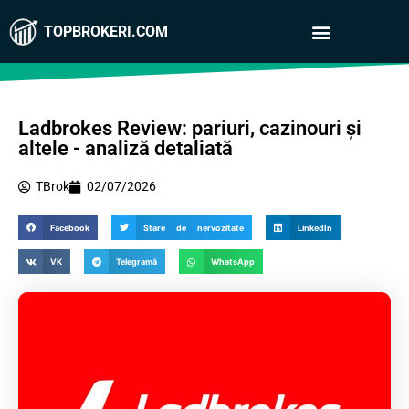
TOPBROKERI.COM
Ladbrokes Review: pariuri, cazinouri și
altele - analiză detaliată
TBrok
02/07/2026
Facebook
Stare de nervozitate
LinkedIn
VK
Telegramă
WhatsApp