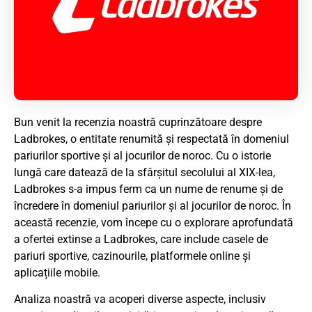
Bun venit la recenzia noastră cuprinzătoare despre
Ladbrokes, o entitate renumită și respectată în domeniul
pariurilor sportive și al jocurilor de noroc. Cu o istorie
lungă care datează de la sfârșitul secolului al XIX-lea,
Ladbrokes s-a impus ferm ca un nume de renume și de
încredere în domeniul pariurilor și al jocurilor de noroc. În
această recenzie, vom începe cu o explorare aprofundată
a ofertei extinse a Ladbrokes, care include casele de
pariuri sportive, cazinourile, platformele online și
aplicațiile mobile.
Analiza noastră va acoperi diverse aspecte, inclusiv