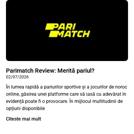
Parimatch Review: Merită pariul?
02/07/2026
În lumea rapidă a pariurilor sportive și a jocurilor de noroc
online, găsirea unei platforme care să iasă cu adevărat în
evidență poate fi o provocare. În mijlocul multitudinii de
opțiuni disponibile
Citeste mai mult