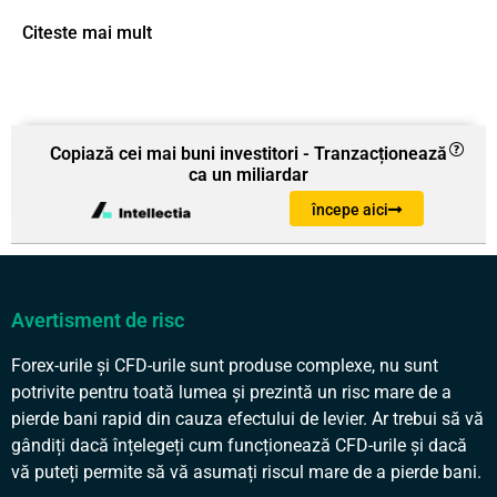
Citeste mai mult
Copiază cei mai buni investitori - Tranzacționează
ca un miliardar
începe aici
Avertisment de risc
Forex-urile și CFD-urile sunt produse complexe, nu sunt
potrivite pentru toată lumea și prezintă un risc mare de a
pierde bani rapid din cauza efectului de levier. Ar trebui să vă
gândiți dacă înțelegeți cum funcționează CFD-urile și dacă
vă puteți permite să vă asumați riscul mare de a pierde bani.