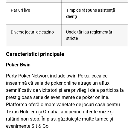
Pariuri live
Timp de răspuns asistență
clienți
Diverse jocuri de cazino
Unele țări au reglementări
stricte
Caracteristici principale
Poker Bwin
Party Poker Network include bwin Poker, ceea ce
înseamnă că sala de poker online atrage un aflux
semnificativ de vizitatori și are privilegii de a participa la
prestigioasa serie de evenimente de poker online.
Platforma oferă o mare varietate de jocuri cash pentru
Texas Hold'em și Omaha, acoperind diferite mize și
rulând non-stop. În plus, găzduiește multe turnee și
evenimente Sit & Go.