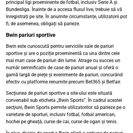
principal ligi proeminente de fotbal, inclusiv Serie A și
Bundesliga. Înainte de a accesa fluxul live, trebuie să vă
înregistrați pe site. În anumite circumstanțe, utilizatorii pot
fi, de asemenea, obligați să parieze.
Bwin pariuri sportive
Bwin este cunoscută pentru serviciile sale de pariuri
sportive și are o poziție proeminentă ca una dintre cele
mai mari case de pariuri din lume. Atrage cu succes un
număr semnificativ de case de pariuri anual și oferă o
gamă largă de piețe și evenimente de pariuri, concurând
efectiv cu platforme renumite precum Bet365 și Betfair.
Secțiunea de pariuri sportive a site-ului este situată
convenabil sub eticheta „Bwin Sports”. În cadrul acestei
secțiuni, Bwin Sports permite utilizatorilor să parieze pe o
varietate de sporturi, inclusiv fotbal, fotbal american,
hochei pe gheață, curse de cai, curse de ogari și tenis.