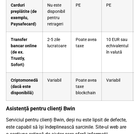
Carduri
Nu este
PE
PE
preplătite (de
disponibil
exemplu,
pentru
Paysafecard)
retrageri
Transfer
2-5 zile
Poate avea
10 EUR sau
bancar online
lucratoare
taxe
echivalentul
(de ex.
în valută
Trustly,
Sofort)
Criptomonedă
Variabil
Poate avea
Variabil
(dacă este
taxe
disponibilă)
blockchain
Asistență pentru clienți Bwin
Serviciul pentru clienți Bwin, deși nu este lipsit de defecte,
este capabil să își îndeplinească sarcinile. Site-ul web are