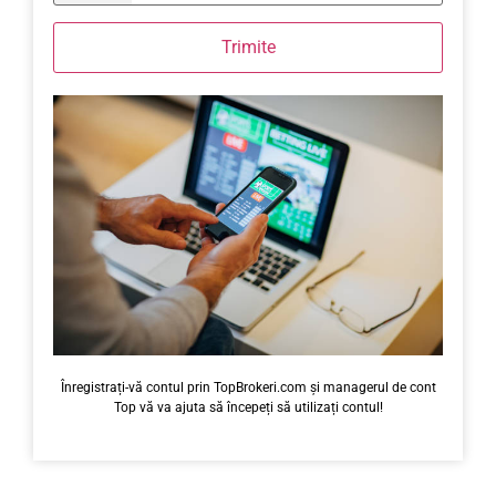
Trimite
Înregistrați-vă contul prin TopBrokeri.com și managerul de cont
Top vă va ajuta să începeți să utilizați contul!