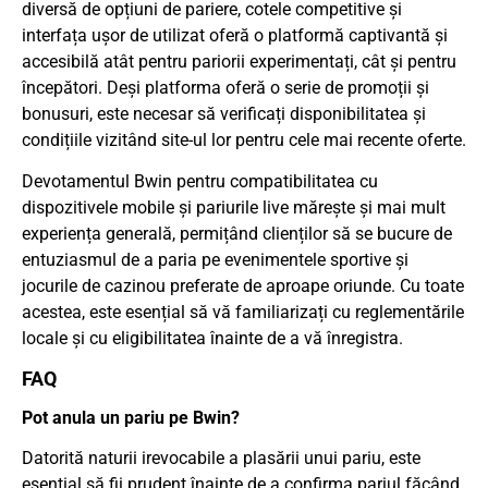
diversă de opțiuni de pariere, cotele competitive și
interfața ușor de utilizat oferă o platformă captivantă și
accesibilă atât pentru pariorii experimentați, cât și pentru
începători. Deși platforma oferă o serie de promoții și
bonusuri, este necesar să verificați disponibilitatea și
condițiile vizitând site-ul lor pentru cele mai recente oferte.
Devotamentul Bwin pentru compatibilitatea cu
dispozitivele mobile și pariurile live mărește și mai mult
experiența generală, permițând clienților să se bucure de
entuziasmul de a paria pe evenimentele sportive și
jocurile de cazinou preferate de aproape oriunde. Cu toate
acestea, este esențial să vă familiarizați cu reglementările
locale și cu eligibilitatea înainte de a vă înregistra.
FAQ
Pot anula un pariu pe Bwin?
Datorită naturii irevocabile a plasării unui pariu, este
esențial să fii prudent înainte de a confirma pariul făcând