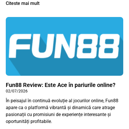
Citeste mai mult
Fun88 Review: Este Ace în pariurile online?
02/07/2026
În peisajul în continuă evoluție al jocurilor online, Fun88
apare ca o platformă vibrantă și dinamică care atrage
pasionații cu promisiuni de experiențe interesante și
oportunități profitabile.