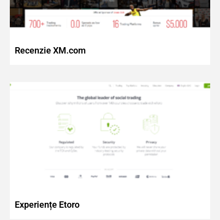
Recenzie XM.com
Experiențe Etoro