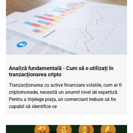
Analiză fundamentală - Cum să o utilizați în
tranzacționarea cripto
Tranzacționarea cu active financiare volatile, cum ar fi
criptomonede, necesită un anumit nivel de expertiză.
Pentru a înțelege piața, un comerciant trebuie să fie
capabil să identifice ce