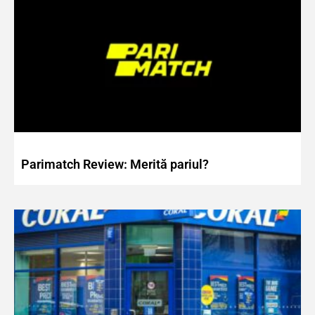
Parimatch Review: Merită pariul?