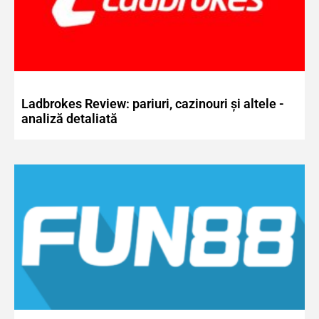
Ladbrokes Review: pariuri, cazinouri și altele -
analiză detaliată