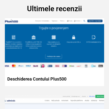
Ultimele recenzii
Deschiderea Contului Plus500