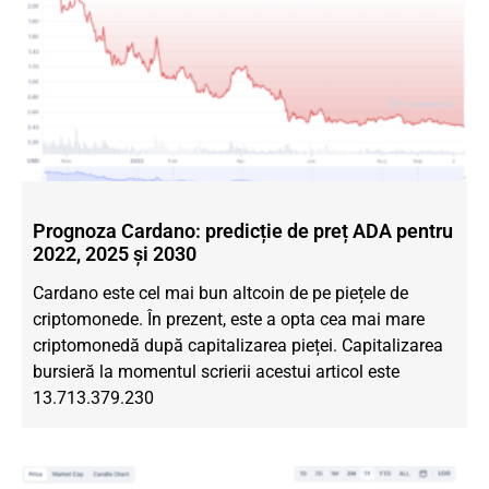
Prognoza Cardano: predicție de preț ADA pentru
2022, 2025 și 2030
Cardano este cel mai bun altcoin de pe piețele de
criptomonede. În prezent, este a opta cea mai mare
criptomonedă după capitalizarea pieței. Capitalizarea
bursieră la momentul scrierii acestui articol este
13.713.379.230