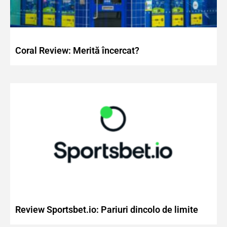
Coral Review: Merită încercat?
Review Sportsbet.io: Pariuri dincolo de limite