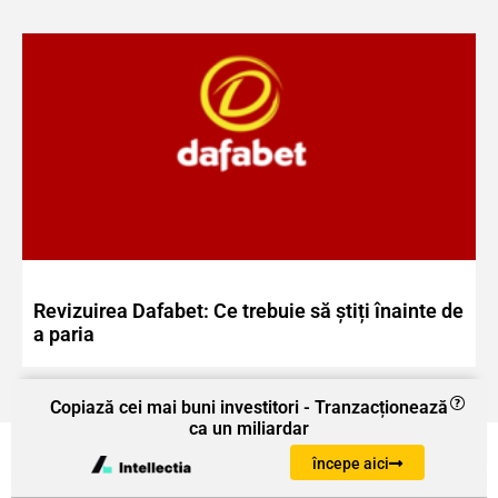
Revizuirea Dafabet: Ce trebuie să știți înainte de
a paria
Copiază cei mai buni investitori - Tranzacționează
ca un miliardar
începe aici