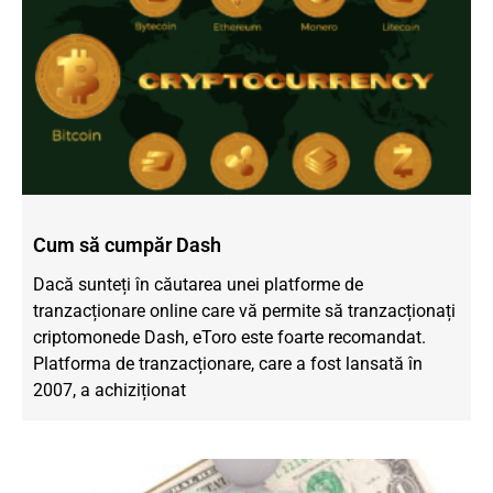
Cum să cumpăr Dash
Dacă sunteți în căutarea unei platforme de
tranzacționare online care vă permite să tranzacționați
criptomonede Dash, eToro este foarte recomandat.
Platforma de tranzacționare, care a fost lansată în
2007, a achiziționat