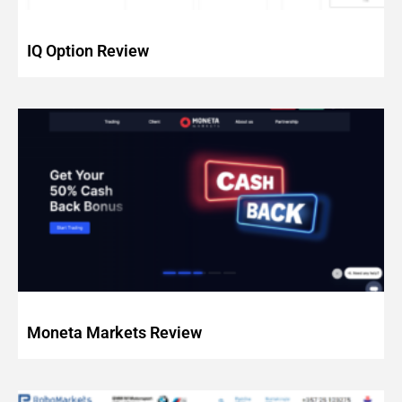
IQ Option Review
Moneta Markets Review