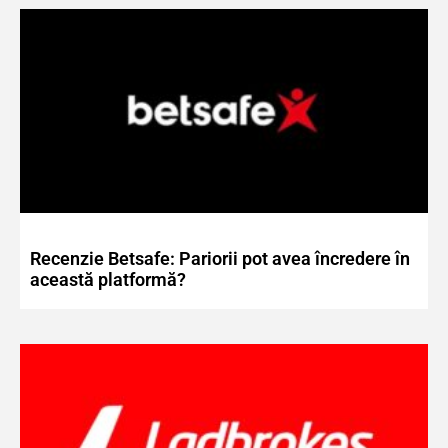
Recenzie Betsafe: Pariorii pot avea încredere în
această platformă?