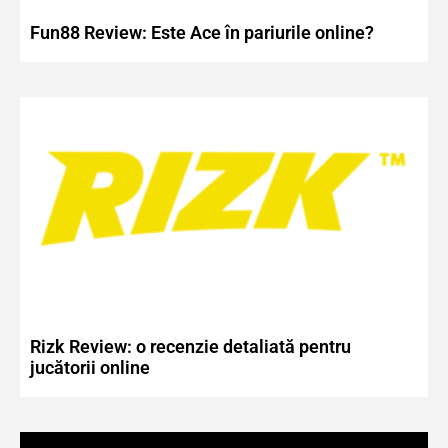
Fun88 Review: Este Ace în pariurile online?
Rizk Review: o recenzie detaliată pentru
jucătorii online