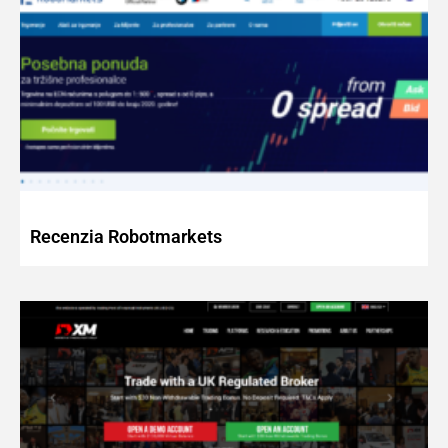
Recenzia Robotmarkets