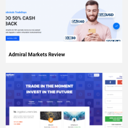
Admiral Markets Review