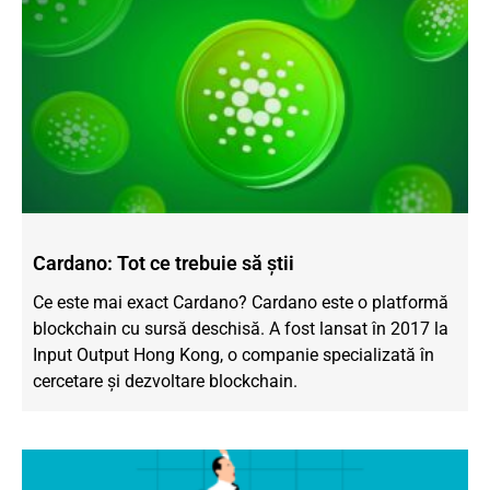
Cardano: Tot ce trebuie să știi
Ce este mai exact Cardano? Cardano este o platformă
blockchain cu sursă deschisă. A fost lansat în 2017 la
Input Output Hong Kong, o companie specializată în
cercetare și dezvoltare blockchain.