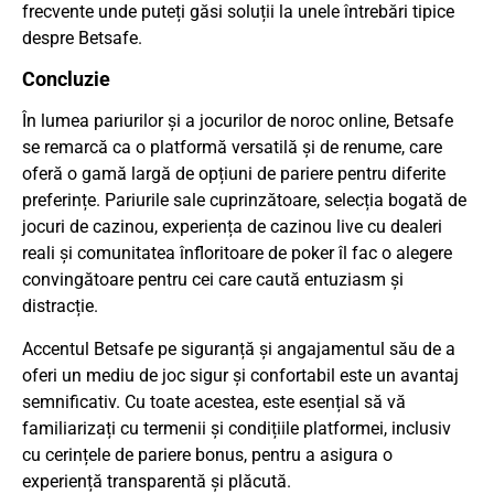
frecvente unde puteți găsi soluții la unele întrebări tipice
despre Betsafe.
Concluzie
În lumea pariurilor și a jocurilor de noroc online, Betsafe
se remarcă ca o platformă versatilă și de renume, care
oferă o gamă largă de opțiuni de pariere pentru diferite
preferințe. Pariurile sale cuprinzătoare, selecția bogată de
jocuri de cazinou, experiența de cazinou live cu dealeri
reali și comunitatea înfloritoare de poker îl fac o alegere
convingătoare pentru cei care caută entuziasm și
distracție.
Accentul Betsafe pe siguranță și angajamentul său de a
oferi un mediu de joc sigur și confortabil este un avantaj
semnificativ. Cu toate acestea, este esențial să vă
familiarizați cu termenii și condițiile platformei, inclusiv
cu cerințele de pariere bonus, pentru a asigura o
experiență transparentă și plăcută.