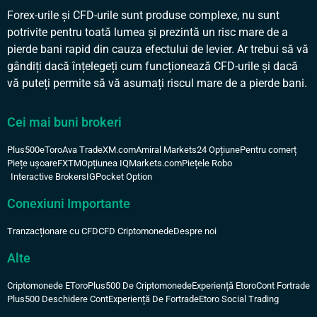
Forex-urile și CFD-urile sunt produse complexe, nu sunt
potrivite pentru toată lumea și prezintă un risc mare de a
pierde bani rapid din cauza efectului de levier. Ar trebui să vă
gândiți dacă înțelegeți cum funcționează CFD-urile și dacă
vă puteți permite să vă asumați riscul mare de a pierde bani.
Cei mai buni brokeri
Plus500
eToro
Ava Trade
XM.com
Amiral Markets
24 Opțiune
Pentru comerț
Piețe ușoare
FXTM
Opțiunea IQ
Markets.com
Piețele Robo
Interactive Brokers
IG
Pocket Option
Conexiuni Importante
Tranzacționare cu CFD
CFD Criptomonede
Despre noi
Alte
Criptomonede EToro
Plus500 De Criptomonede
Experiență Etoro
Cont Fortrade
Plus500 Deschidere Cont
Experiență De Fortrade
Etoro Social Trading