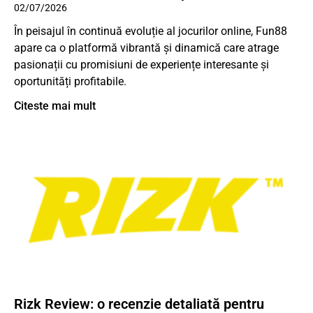
02/07/2026
În peisajul în continuă evoluție al jocurilor online, Fun88
apare ca o platformă vibrantă și dinamică care atrage
pasionații cu promisiuni de experiențe interesante și
oportunități profitabile.
Citeste mai mult
Rizk Review: o recenzie detaliată pentru