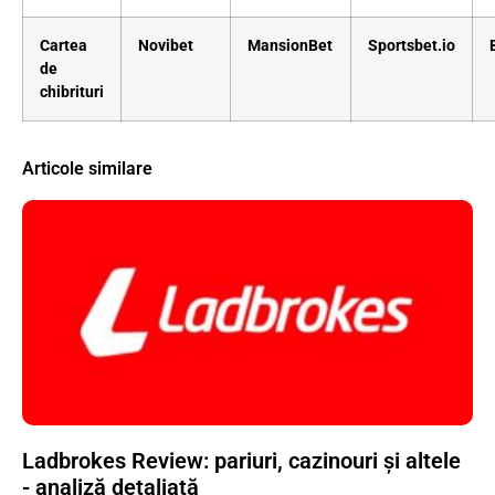
Cartea
Novibet
MansionBet
Sportsbet.io
de
chibrituri
Articole similare
Ladbrokes Review: pariuri, cazinouri și altele
- analiză detaliată