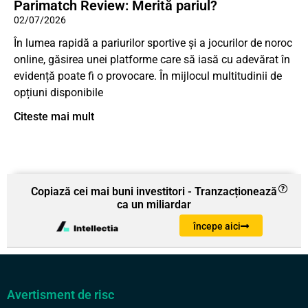
Parimatch Review: Merită pariul?
02/07/2026
În lumea rapidă a pariurilor sportive și a jocurilor de noroc
online, găsirea unei platforme care să iasă cu adevărat în
evidență poate fi o provocare. În mijlocul multitudinii de
opțiuni disponibile
Citeste mai mult
Copiază cei mai buni investitori - Tranzacționează
ca un miliardar
începe aici
Avertisment de risc