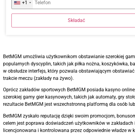
+1
Składać
BetMGM umożliwia użytkownikom obstawianie szerokiej gamy
popularnych dyscyplin, takich jak piłka nożna, koszykówka, ba
w obsłudze interfejs, który pozwala obstawiającym obstawiać
trakcie meczu (zakłady na żywo).
Oprócz zakładów sportowych BetMGM posiada kasyno online,
szerokiej gamy gier kasynowych, takich jak automaty, gry stoł
rezultacie BetMGM jest wszechstronną platformą dla osób lub
BetMGM zyskało reputację dzięki swoim promocjom, bonusom
celem jest poprawa doświadczeń użytkowników w zakładach i 
licencjonowana i kontrolowana przez odpowiednie władze w kra