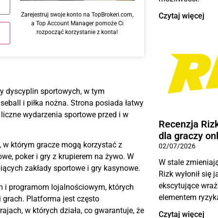
Zarejestruj swoje konto na TopBrokeri.com,
Czytaj więcej
a Top Account Manager pomoże Ci
rozpocząć korzystanie z konta!
 dyscyplin sportowych, w tym
seball i piłka nożna. Strona posiada łatwy
 liczne wydarzenia sportowe przed i w
Recenzja Riz
dla graczy on
 w którym gracze mogą korzystać z
02/07/2026
owe, poker i gry z krupierem na żywo. W
W stale zmieniaj
iących zakłady sportowe i gry kasynowe.
Rizk wyłonił się 
ekscytujące wraże
 i programom lojalnościowym, których
elementem ryzyka
grach. Platforma jest często
jach, w których działa, co gwarantuje, że
Czytaj więcej