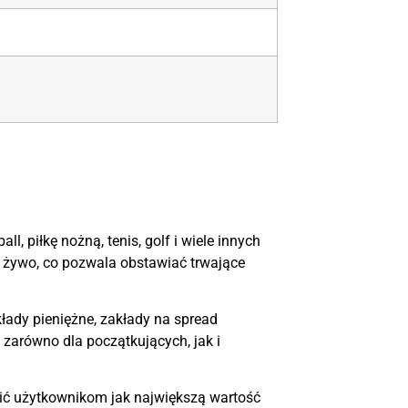
 piłkę nożną, tenis, golf i wiele innych
 żywo, co pozwala obstawiać trwające
łady pieniężne, zakłady na spread
 zarówno dla początkujących, jak i
nić użytkownikom jak największą wartość