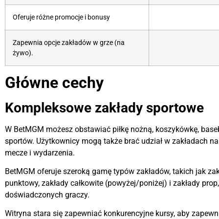
Oferuje różne promocje i bonusy
Zapewnia opcje zakładów w grze (na
żywo).
Główne cechy
Kompleksowe zakłady sportowe
W BetMGM możesz obstawiać piłkę nożną, koszykówkę, baseball,
sportów. Użytkownicy mogą także brać udział w zakładach na
mecze i wydarzenia.
BetMGM oferuje szeroką gamę typów zakładów, takich jak zak
punktowy, zakłady całkowite (powyżej/poniżej) i zakłady prop,
doświadczonych graczy.
Witryna stara się zapewniać konkurencyjne kursy, aby zapew