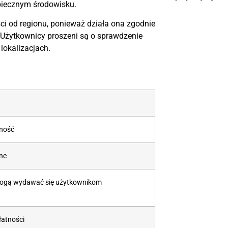
piecznym środowisku.
ci od regionu, ponieważ działa ona zgodnie
. Użytkownicy proszeni są o sprawdzenie
lokalizacjach.
ność
ne
ogą wydawać się użytkownikom
łatności