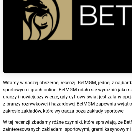
Witamy w naszej obszernej recenzji BetMGM, jednej z najbar
sportowych i grach online. BetMGM udało się wyróżnić jako 
graczy i nowicjuszy w erze, gdy cyfrowy świat jest zalany o
z branży rozrywkowej i hazardowej BetMGM zapewnia wyjątk
zakresie zakładów, które wykracza poza zakłady sportowe.
W tej recenzji zbadamy różne czynniki, które sprawiają, że Be
zainteresowanych zakładami sportowymi, grami kasynowymi onl