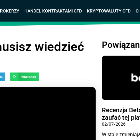
BROKERZY
HANDEL KONTRAKTAMI CFD
KRYPTOWALUTY CFD
O
usisz wiedzieć
Powiązan
am
WhatsApp
Recenzja Bet
zaufać tej pl
02/07/2026
W stale zmieniaj