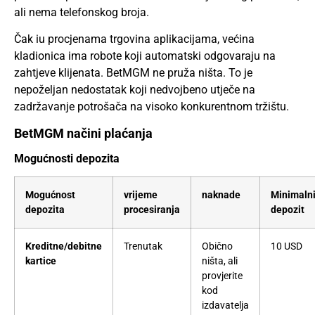
ali nema telefonskog broja.
Čak iu procjenama trgovina aplikacijama, većina
kladionica ima robote koji automatski odgovaraju na
zahtjeve klijenata. BetMGM ne pruža ništa. To je
nepoželjan nedostatak koji nedvojbeno utječe na
zadržavanje potrošača na visoko konkurentnom tržištu.
BetMGM načini plaćanja
Mogućnosti depozita
Mogućnost
vrijeme
naknade
Minimaln
depozita
procesiranja
depozit
Kreditne/debitne
Trenutak
Obično
10 USD
kartice
ništa, ali
provjerite
kod
izdavatelja