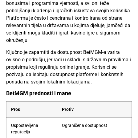
bonusima i programima vjernosti, a svi oni teže
poboljšanju klađenja i igračkih iskustava svojih korisnika.
Platforma je često licencirana i kontrolirana od strane
relevantnih tijela u državama u kojima djeluje, jamčeći da
se klijenti mogu kladiti i igrati kasino igre u sigurnom
okruženju.
Ključno je zapamtiti da dostupnost BetMGM-a varira
ovisno o području, jer radi u skladu s državnim pravilima i
propisima koji reguliraju online igranje. Korisnici se
pozivaju da ispitaju dostupnost platforme i konkretnih
ponuda na svojim lokalnim lokacijama.
BetMGM prednosti i mane
Pros
Protiv
Uspostavljena
Ograničena dostupnost
reputacija