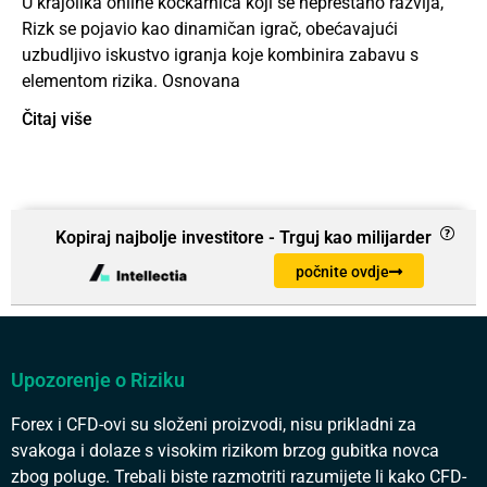
U krajolika online kockarnica koji se neprestano razvija,
Rizk se pojavio kao dinamičan igrač, obećavajući
uzbudljivo iskustvo igranja koje kombinira zabavu s
elementom rizika. Osnovana
Čitaj više
Kopiraj najbolje investitore - Trguj kao milijarder
počnite ovdje
Upozorenje o Riziku
Forex i CFD-ovi su složeni proizvodi, nisu prikladni za
svakoga i dolaze s visokim rizikom brzog gubitka novca
zbog poluge. Trebali biste razmotriti razumijete li kako CFD-