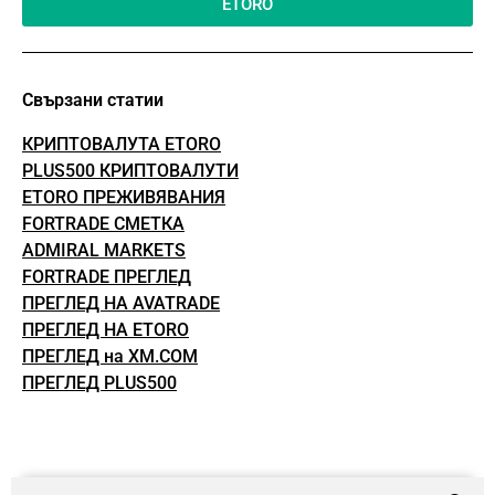
ETORO
Свързани статии
КРИПТОВАЛУТА ETORO
PLUS500 КРИПТОВАЛУТИ
ETORO ПРЕЖИВЯВАНИЯ
FORTRADE СМЕТКА
ADMIRAL MARKETS
FORTRADE ПРЕГЛЕД
ПРЕГЛЕД НА AVATRADE
ПРЕГЛЕД НА ETORO
ПРЕГЛЕД на XM.COM
ПРЕГЛЕД PLUS500