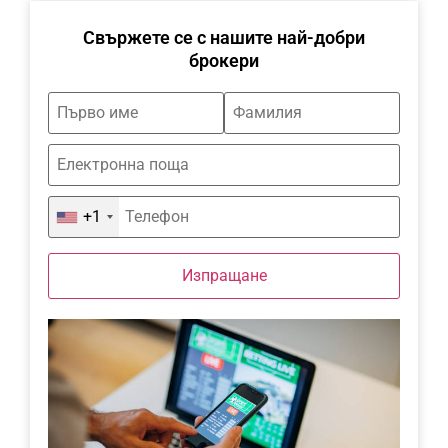
Свържете се с нашите най-добри
брокери
+1
Изпращане