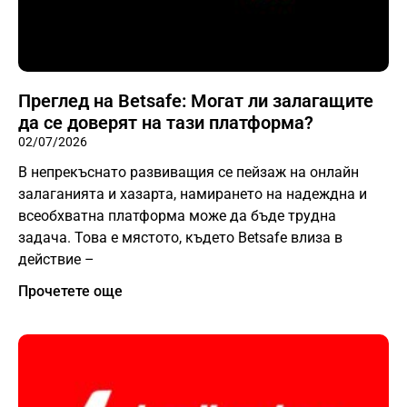
Преглед на Betsafe: Могат ли залагащите
да се доверят на тази платформа?
02/07/2026
В непрекъснато развиващия се пейзаж на онлайн
залаганията и хазарта, намирането на надеждна и
всеобхватна платформа може да бъде трудна
задача. Това е мястото, където Betsafe влиза в
действие –
Прочетете още