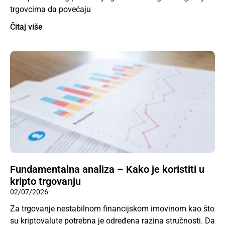
trgovcima da povećaju
Čitaj više
Fundamentalna analiza – Kako je koristiti u
kripto trgovanju
02/07/2026
Za trgovanje nestabilnom financijskom imovinom kao što
su kriptovalute potrebna je određena razina stručnosti. Da