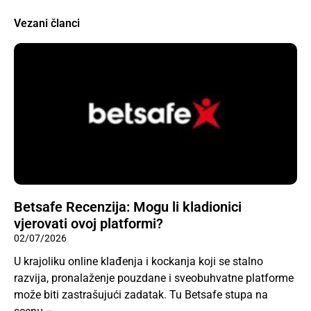
Vezani članci
Betsafe Recenzija: Mogu li kladionici
vjerovati ovoj platformi?
02/07/2026
U krajoliku online klađenja i kockanja koji se stalno
razvija, pronalaženje pouzdane i sveobuhvatne platforme
može biti zastrašujući zadatak. Tu Betsafe stupa na