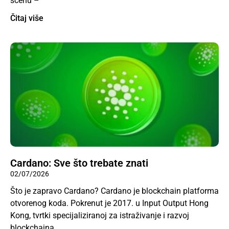
scenu –
Čitaj više
Cardano: Sve što trebate znati
02/07/2026
Što je zapravo Cardano? Cardano je blockchain platforma
otvorenog koda. Pokrenut je 2017. u Input Output Hong
Kong, tvrtki specijaliziranoj za istraživanje i razvoj
blockchaina.