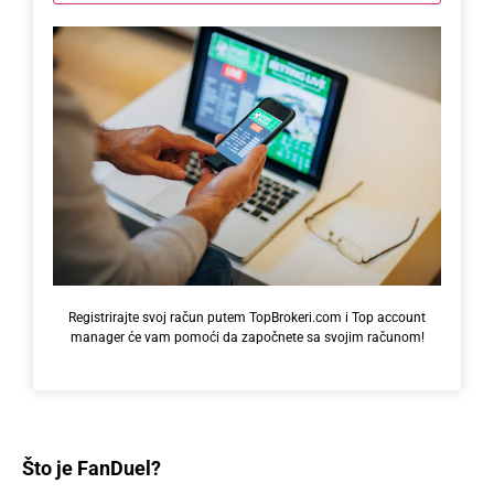
Registrirajte svoj račun putem TopBrokeri.com i Top account
manager će vam pomoći da započnete sa svojim računom!
Što je FanDuel?