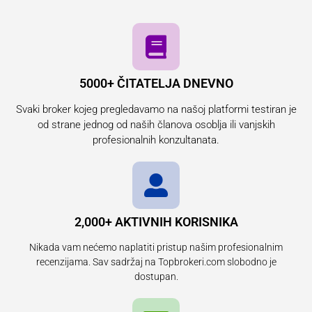
5000+ ČITATELJA DNEVNO
Svaki broker kojeg pregledavamo na našoj platformi testiran je
od strane jednog od naših članova osoblja ili vanjskih
profesionalnih konzultanata.
2,000+ AKTIVNIH KORISNIKA
Nikada vam nećemo naplatiti pristup našim profesionalnim
recenzijama. Sav sadržaj na Topbrokeri.com slobodno je
dostupan.