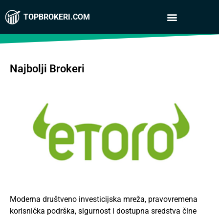
TOPBROKERI.COM
Najbolji Brokeri
Moderna društveno investicijska mreža, pravovremena
korisnička podrška, sigurnost i dostupna sredstva čine