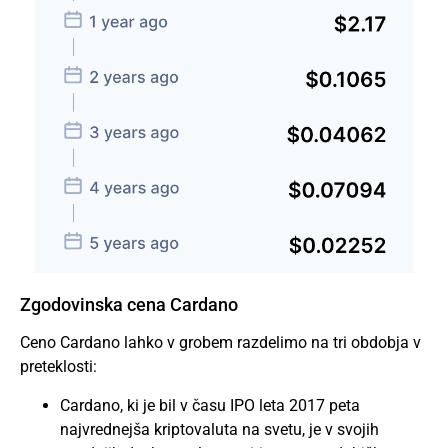
Zgodovinska cena Cardano
Ceno Cardano lahko v grobem razdelimo na tri obdobja v
preteklosti:
Cardano, ki je bil v času IPO leta 2017 peta
najvrednejša kriptovaluta na svetu, je v svojih