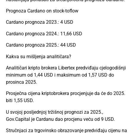
Prognoza Cardano on stock-toflow
Cardano prognoza 2023.: 4 USD
Cardano prognoza 2024.: 11,66 USD
Cardano prognoza 2025.: 44 USD
Kakva su mišljenja analitičara?
Analitičari kripto brokera Libertex predviđaju cjelogodišnji
minimum od 1,44 USD i maksimum od 1,57 USD do
prosinca 2025.
Prosječna cijena kriptobrokera procjenjuje da će do 2025.
biti 1,55 USD.
U svojoj posljednjoj tržišnoj prognozi za 2025.,
Gov.Capital je Cardanu dao procjenu veću od 9 USD.
Stručnjaci za trgovinsko obrazovanje predviđaju cijenu na