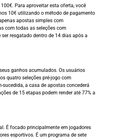
100€. Para aproveitar esta oferta, você
menos 10€ utilizando o método de pagamento
e apenas apostas simples com
das com todas as seleções com
e ser resgatado dentro de 14 dias após a
r seus ganhos acumulados. Os usuários
s quatro seleções pré-jogo com
em-sucedida, a casa de apostas concederá
ações de 15 etapas podem render até 77% a
al. É focado principalmente em jogadores
ores esportivos. É um programa de sete