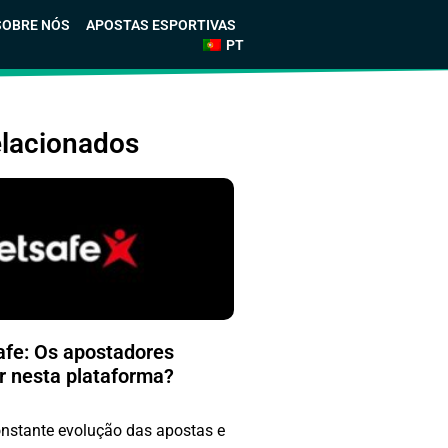
SOBRE NÓS
APOSTAS ESPORTIVAS
PT
elacionados
afe: Os apostadores
r nesta plataforma?
nstante evolução das apostas e