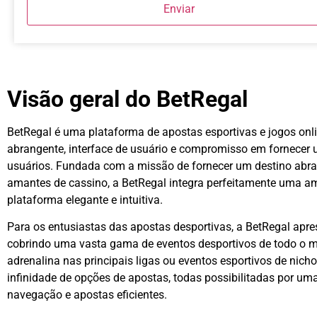
Enviar
Visão geral do BetRegal
BetRegal é uma plataforma de apostas esportivas e jogos onli
abrangente, interface de usuário e compromisso em fornecer 
usuários. Fundada com a missão de fornecer um destino abran
amantes de cassino, a BetRegal integra perfeitamente uma 
plataforma elegante e intuitiva.
Para os entusiastas das apostas desportivas, a BetRegal ap
cobrindo uma vasta gama de eventos desportivos de todo o mu
adrenalina nas principais ligas ou eventos esportivos de nic
infinidade de opções de apostas, todas possibilitadas por uma 
navegação e apostas eficientes.