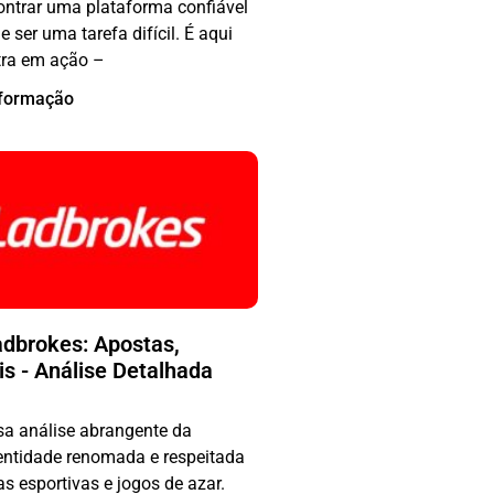
contrar uma plataforma confiável
 ser uma tarefa difícil. É aqui
tra em ação –
nformação
adbrokes: Apostas,
s - Análise Detalhada
a análise abrangente da
entidade renomada e respeitada
s esportivas e jogos de azar.