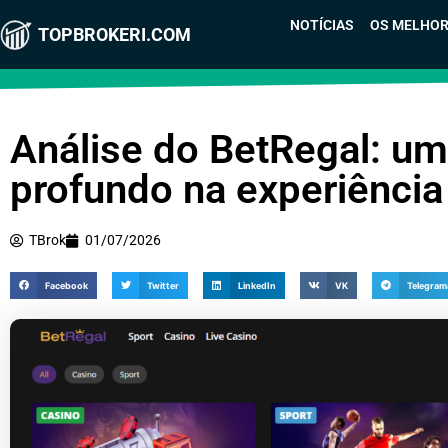
NOTÍCIAS
OS MELHOR
TOPBROKERI.COM
Análise do BetRegal: u
profundo na experiência
TBrok
01/07/2026
Facebook
Twitter
LinkedIn
VK
Telegram