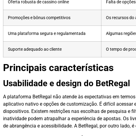
Oferta robusta de cassino online
Falta de opçõe
Promoções e bônus competitivos
Os recursos do 
Uma plataforma segura e regulamentada
Algumas regiões
Suporte adequado ao cliente
O tempo de pro
Principais características
Usabilidade e design do BetRegal
A plataforma BetRegal não atende às expectativas em termos 
aplicativo nativo e opções de customização. É difícil acessar 
dispositivos. Existem restrições nas escolhas de pesquisa e fi
inatividade podem atrapalhar a experiência de apostas. Os liv
de abrangência e acessibilidade. A BetRegal, por outro lado, é