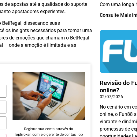
es de apostas até a qualidade do suporte
Com uma longa hi
uanto apostadores experientes.
Consulte Mais i
 BetRegal, dissecando suas
ocê os insights necessários para tomar uma
adores de emoções que chamam o BetRegal
l – onde a emoção é ilimitada e as
Revisão do F
online?
02/07/2026
No cenário em co
online, o Fun88
vibrante e dinâm
promessas de ex
Registre sua conta através do
TopBrokeri.com e o gerente de contas Top
oportunidades luc