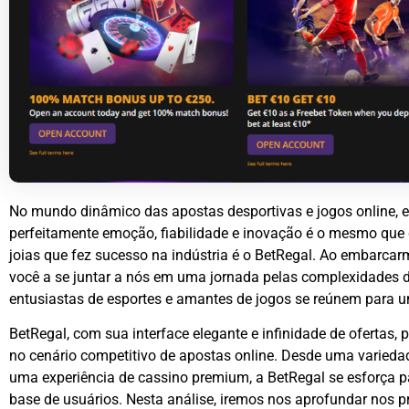
No mundo dinâmico das apostas desportivas e jogos online,
perfeitamente emoção, fiabilidade e inovação é o mesmo que
joias que fez sucesso na indústria é o BetRegal. Ao embarca
você a se juntar a nós em uma jornada pelas complexidades d
entusiastas de esportes e amantes de jogos se reúnem para 
BetRegal, com sua interface elegante e infinidade de ofertas,
no cenário competitivo de apostas online. Desde uma variedad
uma experiência de cassino premium, a BetRegal se esforça p
base de usuários. Nesta análise, iremos nos aprofundar nos p