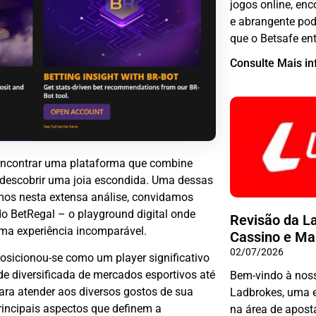
jogos online, en
e abrangente pode
que o Betsafe en
Consulte Mais i
 encontrar uma plataforma que combine
 descobrir uma joia escondida. Uma dessas
rmos nesta extensa análise, convidamos
o BetRegal – o playground digital onde
Revisão da L
uma experiência incomparável.
Cassino e Mai
02/07/2026
 posicionou-se como um player significativo
e diversificada de mercados esportivos até
Bem-vindo à noss
ara atender aos diversos gostos de sua
Ladbrokes, uma 
rincipais aspectos que definem a
na área de aposta