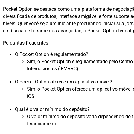
Pocket Option se destaca como uma plataforma de negociação 
diversificada de produtos, interface amigável e forte suporte a
níveis. Quer você seja um iniciante procurando iniciar sua jor
em busca de ferramentas avançadas, o Pocket Option tem alg
Perguntas frequentes
O Pocket Option é regulamentado?
Sim, o Pocket Option é regulamentado pelo Centr
Internacionais (IFMRRC).
O Pocket Option oferece um aplicativo móvel?
Sim, o Pocket Option oferece um aplicativo móvel d
iOS.
Qual é o valor mínimo do depósito?
O valor mínimo do depósito varia dependendo do t
financiamento.