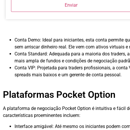
Enviar
Conta Demo: Ideal para iniciantes, esta conta permite q
sem arriscar dinheiro real. Ele vem com ativos virtuais e
Conta Standard: Adequada para a maioria dos traders,
mais ampla de fundos e condições de negociação padrã
Conta VIP: Projetada para traders profissionais, a conta
spreads mais baixos e um gerente de conta pessoal.
Plataformas Pocket Option
A plataforma de negociação Pocket Option é intuitiva e fácil
características proeminentes incluem:
Interface amigável: Até mesmo os iniciantes podem com