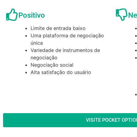
Positivo
Ne
Limite de entrada baixo
Uma plataforma de negociação
única
Variedade de instrumentos de
negociação
Negociação social
Alta satisfação do usuário
VISITE POCKET OPTIO