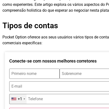
como experientes. Este artigo explora os vários aspectos do 
compreensão holística do que esperar ao negociar nesta plat
Tipos de contas
Pocket Option oferece aos seus usuários vários tipos de cont
comerciais específicas:
Conecte-se com nossos melhores corretores
+1