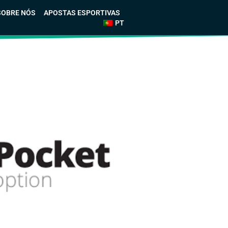
SOBRE NÓS
APOSTAS ESPORTIVAS
PT