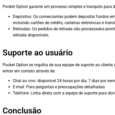
Pocket Option garante um processo simples e tranquilo para de
Depósitos: Os comerciantes podem depositar fundos em
incluindo cartões de crédito, carteiras eletrônicas e tran
Retiradas: Os pedidos de retirada são processados pro
retirada disponíveis.
Suporte ao usuário
Pocket Option se orgulha de sua equipe de suporte ao cliente 
entrar em contato através de:
Chat ao vivo: disponível 24 horas por dia, 7 dias por s
E-mail: Para perguntas e preocupações detalhadas.
Telefone: Linha direta com a equipe de suporte para dúv
Conclusão