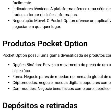
facilmente.
Indicadores técnicos: A plataforma oferece uma série d
traders a tomar decisões informadas.
Negociação Móvel: O Pocket Option oferece um aplicativ
negociar em qualquer lugar.
Produtos Pocket Option
Pocket Option possui uma gama diversificada de produtos co
Opções Binárias: Preveja o movimento do preço de um a
específico.
Forex: Negocie pares de moedas no mercado global de 
Criptomoedas: negocie moedas digitais populares como 
Commodities: Negocie bens físicos como ouro, petróleo 
Depósitos e retiradas