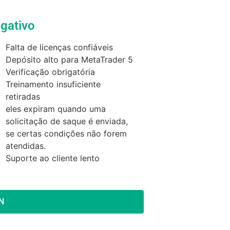
gativo
Falta de licenças confiáveis
Depósito alto para MetaTrader 5
Verificação obrigatória
Treinamento insuficiente
retiradas
eles expiram quando uma
solicitação de saque é enviada,
se certas condições não forem
atendidas.
Suporte ao cliente lento
N