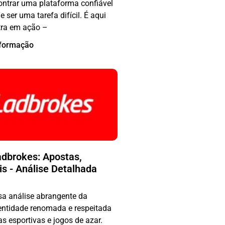
contrar uma plataforma confiável
 ser uma tarefa difícil. É aqui
tra em ação –
nformação
adbrokes: Apostas,
s - Análise Detalhada
a análise abrangente da
entidade renomada e respeitada
s esportivas e jogos de azar.