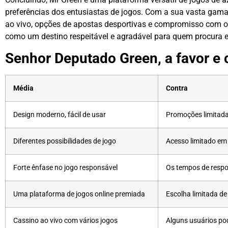
preferências dos entusiastas de jogos. Com a sua vasta gama 
ao vivo, opções de apostas desportivas e compromisso com o 
como um destino respeitável e agradável para quem procura 
Senhor Deputado Green, a favor e 
Média
Contra
Design moderno, fácil de usar
Promoções limitad
Diferentes possibilidades de jogo
Acesso limitado em 
Forte ênfase no jogo responsável
Os tempos de respo
Uma plataforma de jogos online premiada
Escolha limitada de
Cassino ao vivo com vários jogos
Alguns usuários po