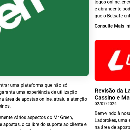
jogos online, en
e abrangente pode
que o Betsafe en
Consulte Mais i
ontrar uma plataforma que não só
Revisão da L
aranta uma experiência de utilização
Cassino e Mai
a área de apostas online, atraiu a atenção
02/07/2026
sinos.
Bem-vindo à noss
mente vários aspectos do Mr Green,
Ladbrokes, uma 
 apostas, o calibre do suporte ao cliente e
na área de aposta