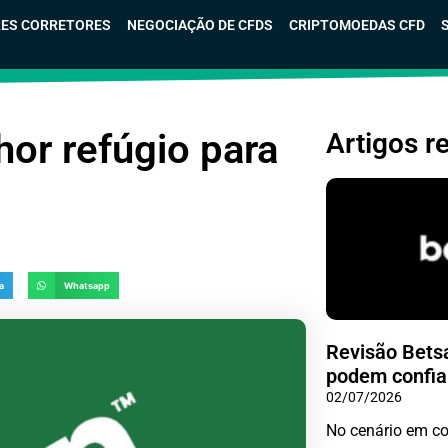
ES CORRETORES
NEGOCIAÇÃO DE CFDS
CRIPTOMOEDAS CFD
or refúgio para
Artigos r
a
Whatsapp
Revisão Bets
podem confia
02/07/2026
No cenário em co