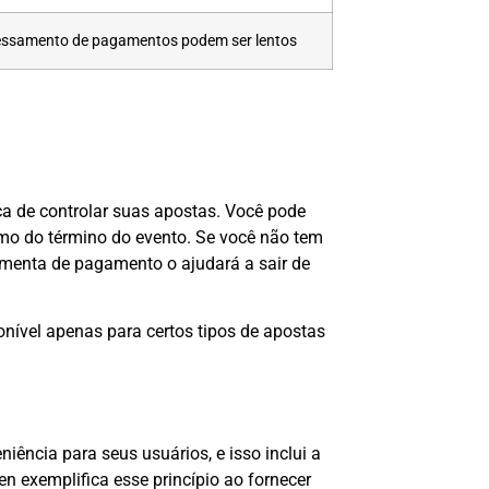
essamento de pagamentos podem ser lentos
a de controlar suas apostas. Você pode
mo do término do evento. Se você não tem
ramenta de pagamento o ajudará a sair de
nível apenas para certos tipos de apostas
ência para seus usuários, e isso inclui a
en exemplifica esse princípio ao fornecer