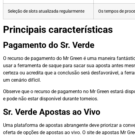
Seleção de slots atualizada regularmente
Os tempos de proc
Principais características
Pagamento do Sr. Verde
O recurso de pagamento do Mr Green é uma maneira fantástic
usar a ferramenta de saque para sacar sua aposta antes mes
certeza ou acredita que a conclusão será desfavorável, a fer
um cenário difícil.
Observe que o recurso de pagamento no Mr Green estará dispo
e pode não estar disponível durante torneios.
Sr. Verde Apostas ao Vivo
Uma plataforma de apostas abrangente deve priorizar a conveni
oferta de opções de apostas ao vivo. O site de apostas Mr Gre