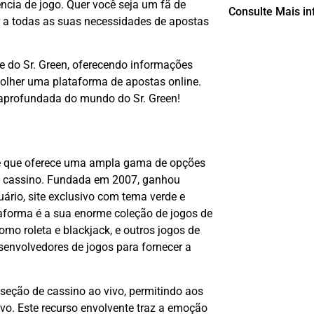
ência de jogo. Quer você seja um fã de
Consulte Mais i
r a todas as suas necessidades de apostas
e do Sr. Green, oferecendo informações
olher uma plataforma de apostas online.
profundada do mundo do Sr. Green!
ne que oferece uma ampla gama de opções
de cassino. Fundada em 2007, ganhou
uário, site exclusivo com tema verde e
taforma é a sua enorme coleção de jogos de
omo roleta e blackjack, e outros jogos de
senvolvedores de jogos para fornecer a
 seção de cassino ao vivo, permitindo aos
ivo. Este recurso envolvente traz a emoção