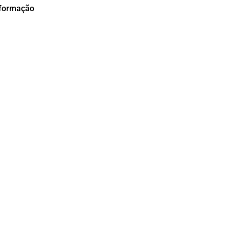
nformação