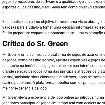
jogos, fornecedores de software e a qualidade geral da experi
esportes ou de cassino, o Mr Green tem como objetivo atende
online.
Esta análise tem como objetivo fornecer uma visão abrangent
valiosas para ajudá-lo a tomar uma decisão informada ao esc
Então prepare-se enquanto embarcamos em uma exploração a
Crítica do Sr. Green
Mr Green é uma conhecida plataforma de jogos de azar onli
de jogos, como cassino ao vivo, apostas esportivas e jogos 
reputação na indústria de jogos online por sua interface de us
grande seleção de jogos. Uma das principais atrações da pla
casino, incluindo slots clássicos e modernos, jogos de mesa c
casino populares. A plataforma trabalha com os principais de
melhor experiência de jogo.
Mr Green eleva a experiência de jogo online ao introduzir uma
jogadores participar de jogos em tempo real com dealers ao v