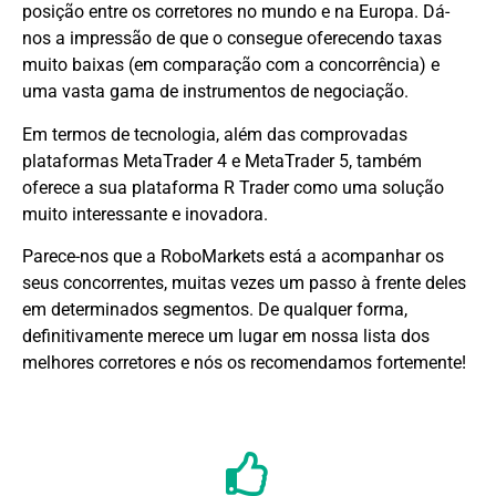
posição entre os corretores no mundo e na Europa. Dá-
nos a impressão de que o consegue oferecendo taxas
muito baixas (em comparação com a concorrência) e
uma vasta gama de instrumentos de negociação.
Em termos de tecnologia, além das comprovadas
plataformas MetaTrader 4 e MetaTrader 5, também
oferece a sua plataforma R Trader como uma solução
muito interessante e inovadora.
Parece-nos que a RoboMarkets está a acompanhar os
seus concorrentes, muitas vezes um passo à frente deles
em determinados segmentos. De qualquer forma,
definitivamente merece um lugar em nossa lista dos
melhores corretores e nós os recomendamos fortemente!