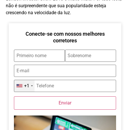
não é surpreendente que sua popularidade esteja
crescendo na velocidade da luz.
Conecte-se com nossos melhores
corretores
+1
Enviar