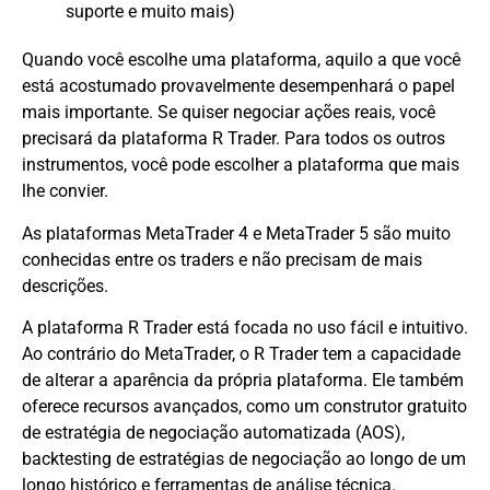
suporte e muito mais)
Quando você escolhe uma plataforma, aquilo a que você
está acostumado provavelmente desempenhará o papel
mais importante. Se quiser negociar ações reais, você
precisará da plataforma R Trader. Para todos os outros
instrumentos, você pode escolher a plataforma que mais
lhe convier.
As plataformas MetaTrader 4 e MetaTrader 5 são muito
conhecidas entre os traders e não precisam de mais
descrições.
A plataforma R Trader está focada no uso fácil e intuitivo.
Ao contrário do MetaTrader, o R Trader tem a capacidade
de alterar a aparência da própria plataforma. Ele também
oferece recursos avançados, como um construtor gratuito
de estratégia de negociação automatizada (AOS),
backtesting de estratégias de negociação ao longo de um
longo histórico e ferramentas de análise técnica.