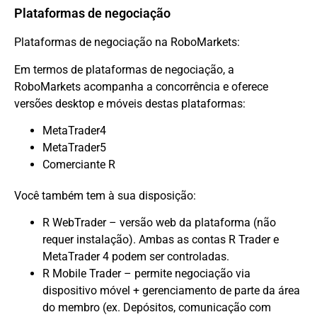
Plataformas de negociação
Plataformas de negociação na RoboMarkets:
Em termos de plataformas de negociação, a
RoboMarkets acompanha a concorrência e oferece
versões desktop e móveis destas plataformas:
MetaTrader4
MetaTrader5
Comerciante R
Você também tem à sua disposição:
R WebTrader – versão web da plataforma (não
requer instalação). Ambas as contas R Trader e
MetaTrader 4 podem ser controladas.
R Mobile Trader – permite negociação via
dispositivo móvel + gerenciamento de parte da área
do membro (ex. Depósitos, comunicação com