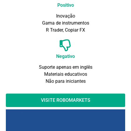
Positivo
Inovação
Gama de instrumentos
R Trader, Copiar FX
Negativo
Suporte apenas em inglês
Materiais educativos
Não para iniciantes
VISITE ROBOMARKETS