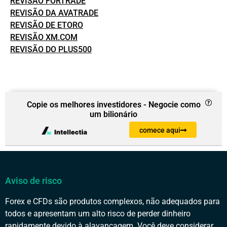
REVISÃO FORTRADE
REVISÃO DA AVATRADE
REVISÃO DE ETORO
REVISÃO XM.COM
REVISÃO DO PLUS500
Copie os melhores investidores - Negocie como
um bilionário
comece aqui
Aviso de risco
Forex e CFDs são produtos complexos, não adequados para
todos e apresentam um alto risco de perder dinheiro
rapidamente devido à alavancagem. Você deve considerar