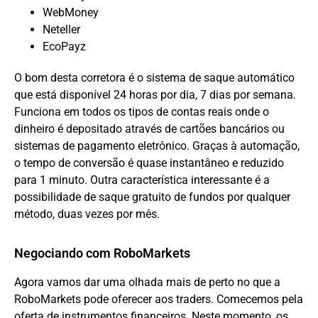
WebMoney
Neteller
EcoPayz
O bom desta corretora é o sistema de saque automático
que está disponível 24 horas por dia, 7 dias por semana.
Funciona em todos os tipos de contas reais onde o
dinheiro é depositado através de cartões bancários ou
sistemas de pagamento eletrônico. Graças à automação,
o tempo de conversão é quase instantâneo e reduzido
para 1 minuto. Outra característica interessante é a
possibilidade de saque gratuito de fundos por qualquer
método, duas vezes por mês.
Negociando com RoboMarkets
Agora vamos dar uma olhada mais de perto no que a
RoboMarkets pode oferecer aos traders. Comecemos pela
oferta de instrumentos financeiros. Neste momento, os