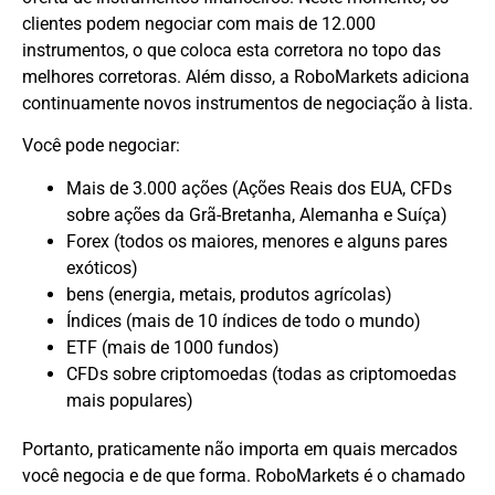
clientes podem negociar com mais de 12.000
instrumentos, o que coloca esta corretora no topo das
melhores corretoras. Além disso, a RoboMarkets adiciona
continuamente novos instrumentos de negociação à lista.
Você pode negociar:
Mais de 3.000 ações (Ações Reais dos EUA, CFDs
sobre ações da Grã-Bretanha, Alemanha e Suíça)
Forex (todos os maiores, menores e alguns pares
exóticos)
bens (energia, metais, produtos agrícolas)
Índices (mais de 10 índices de todo o mundo)
ETF (mais de 1000 fundos)
CFDs sobre criptomoedas (todas as criptomoedas
mais populares)
Portanto, praticamente não importa em quais mercados
você negocia e de que forma. RoboMarkets é o chamado