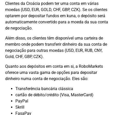
Clientes da Croácia podem ter uma conta em várias
moedas (USD, EUR, GOLD, CHF, GBP, CZK). Se os clientes
optarem por depositar fundos em kuna, o depósito será
automaticamente convertido para a moeda da sua conta
de negociação.
Além disso, os clientes têm disponível uma carteira de
membro onde podem transferir dinheiro da sua conta de
negociação para outras moedas (USD, EUR, RUB, CNY,
Gold, CHF, GBP, CZK).
Quanto aos depósitos em conta em si, a RoboMarkets
oferece uma vasta gama de opções para depositar
dinheiro numa conta de negociação. Eles são:
Transferência bancária clássica
cartão de débito/crédito (Visa, MasterCard)
PayPal
Skrill
FasaPay