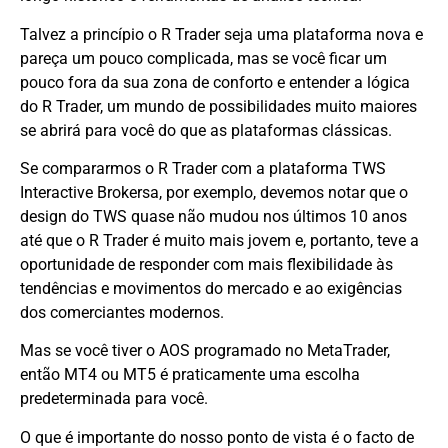
Talvez a princípio o R Trader seja uma plataforma nova e
pareça um pouco complicada, mas se você ficar um
pouco fora da sua zona de conforto e entender a lógica
do R Trader, um mundo de possibilidades muito maiores
se abrirá para você do que as plataformas clássicas.
Se compararmos o R Trader com a plataforma TWS
Interactive Brokersa, por exemplo, devemos notar que o
design do TWS quase não mudou nos últimos 10 anos
até que o R Trader é muito mais jovem e, portanto, teve a
oportunidade de responder com mais flexibilidade às
tendências e movimentos do mercado e ao exigências
dos comerciantes modernos.
Mas se você tiver o AOS programado no MetaTrader,
então MT4 ou MT5 é praticamente uma escolha
predeterminada para você.
O que é importante do nosso ponto de vista é o facto de