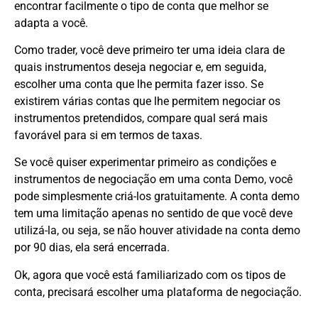
encontrar facilmente o tipo de conta que melhor se
adapta a você.
Como trader, você deve primeiro ter uma ideia clara de
quais instrumentos deseja negociar e, em seguida,
escolher uma conta que lhe permita fazer isso. Se
existirem várias contas que lhe permitem negociar os
instrumentos pretendidos, compare qual será mais
favorável para si em termos de taxas.
Se você quiser experimentar primeiro as condições e
instrumentos de negociação em uma conta Demo, você
pode simplesmente criá-los gratuitamente. A conta demo
tem uma limitação apenas no sentido de que você deve
utilizá-la, ou seja, se não houver atividade na conta demo
por 90 dias, ela será encerrada.
Ok, agora que você está familiarizado com os tipos de
conta, precisará escolher uma plataforma de negociação.