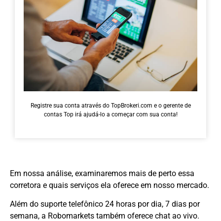
Registre sua conta através do TopBrokeri.com e o gerente de
contas Top irá ajudá-lo a começar com sua conta!
Em nossa análise, examinaremos mais de perto essa
corretora e quais serviços ela oferece em nosso mercado.
Além do suporte telefônico 24 horas por dia, 7 dias por
semana, a Robomarkets também oferece chat ao vivo.