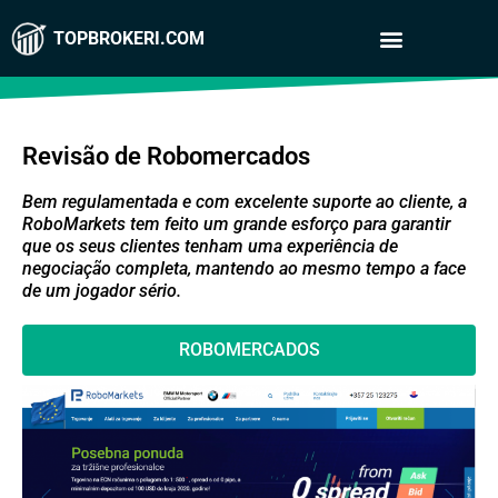
TOPBROKERI.COM
Revisão de Robomercados
Bem regulamentada e com excelente suporte ao cliente, a
RoboMarkets tem feito um grande esforço para garantir
que os seus clientes tenham uma experiência de
negociação completa, mantendo ao mesmo tempo a face
de um jogador sério.
ROBOMERCADOS