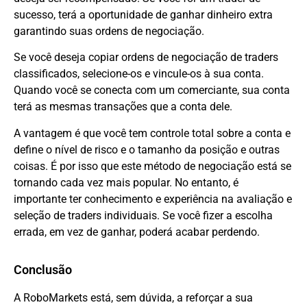
sucesso, terá a oportunidade de ganhar dinheiro extra
garantindo suas ordens de negociação.
Se você deseja copiar ordens de negociação de traders
classificados, selecione-os e vincule-os à sua conta.
Quando você se conecta com um comerciante, sua conta
terá as mesmas transações que a conta dele.
A vantagem é que você tem controle total sobre a conta e
define o nível de risco e o tamanho da posição e outras
coisas. É por isso que este método de negociação está se
tornando cada vez mais popular. No entanto, é
importante ter conhecimento e experiência na avaliação e
seleção de traders individuais. Se você fizer a escolha
errada, em vez de ganhar, poderá acabar perdendo.
Conclusão
A RoboMarkets está, sem dúvida, a reforçar a sua