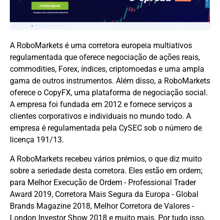
A RoboMarkets é uma corretora europeia multiativos
regulamentada que oferece negociação de ações reais,
commodities, Forex, índices, criptomoedas e uma ampla
gama de outros instrumentos. Além disso, a RoboMarkets
oferece o CopyFX, uma plataforma de negociação social.
A empresa foi fundada em 2012 e fornece serviços a
clientes corporativos e individuais no mundo todo. A
empresa é regulamentada pela CySEC sob o número de
licença 191/13.
A RoboMarkets recebeu vários prémios, o que diz muito
sobre a seriedade desta corretora. Eles estão em ordem;
para Melhor Execução de Ordem - Professional Trader
Award 2019, Corretora Mais Segura da Europa - Global
Brands Magazine 2018, Melhor Corretora de Valores -
London Investor Show 2018 e muito mais. Por tudo isso,