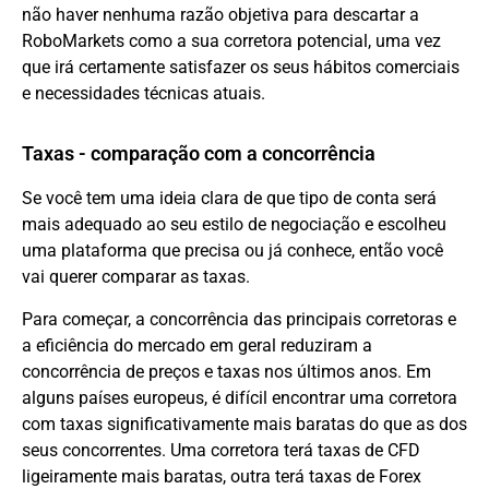
não haver nenhuma razão objetiva para descartar a
RoboMarkets como a sua corretora potencial, uma vez
que irá certamente satisfazer os seus hábitos comerciais
e necessidades técnicas atuais.
Taxas - comparação com a concorrência
Se você tem uma ideia clara de que tipo de conta será
mais adequado ao seu estilo de negociação e escolheu
uma plataforma que precisa ou já conhece, então você
vai querer comparar as taxas.
Para começar, a concorrência das principais corretoras e
a eficiência do mercado em geral reduziram a
concorrência de preços e taxas nos últimos anos. Em
alguns países europeus, é difícil encontrar uma corretora
com taxas significativamente mais baratas do que as dos
seus concorrentes. Uma corretora terá taxas de CFD
ligeiramente mais baratas, outra terá taxas de Forex