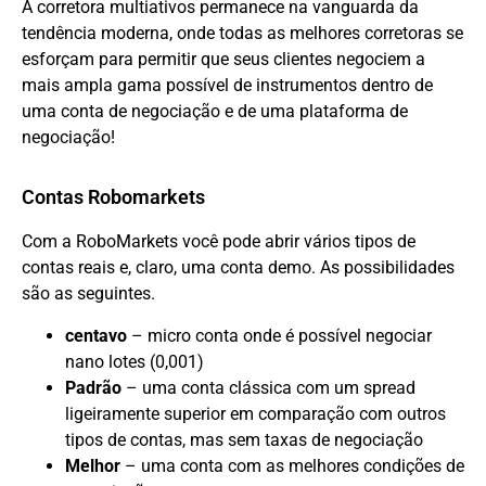
A corretora multiativos permanece na vanguarda da
tendência moderna, onde todas as melhores corretoras se
esforçam para permitir que seus clientes negociem a
mais ampla gama possível de instrumentos dentro de
uma conta de negociação e de uma plataforma de
negociação!
Contas Robomarkets
Com a RoboMarkets você pode abrir vários tipos de
contas reais e, claro, uma conta demo. As possibilidades
são as seguintes.
centavo
– micro conta onde é possível negociar
nano lotes (0,001)
Padrão
– uma conta clássica com um spread
ligeiramente superior em comparação com outros
tipos de contas, mas sem taxas de negociação
Melhor
– uma conta com as melhores condições de