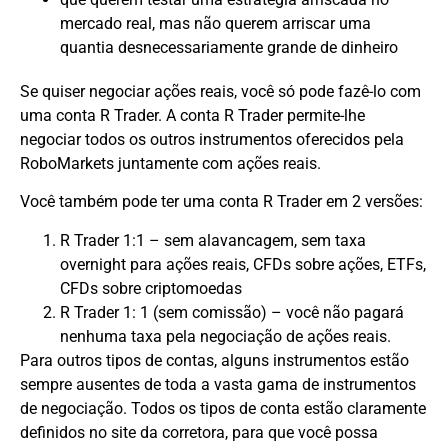
mercado real, mas não querem arriscar uma
quantia desnecessariamente grande de dinheiro
Se quiser negociar ações reais, você só pode fazê-lo com
uma conta R Trader. A conta R Trader permite-lhe
negociar todos os outros instrumentos oferecidos pela
RoboMarkets juntamente com ações reais.
Você também pode ter uma conta R Trader em 2 versões:
R Trader 1:1 – sem alavancagem, sem taxa
overnight para ações reais, CFDs sobre ações, ETFs,
CFDs sobre criptomoedas
R Trader 1: 1 (sem comissão) – você não pagará
nenhuma taxa pela negociação de ações reais.
Para outros tipos de contas, alguns instrumentos estão
sempre ausentes de toda a vasta gama de instrumentos
de negociação. Todos os tipos de conta estão claramente
definidos no site da corretora, para que você possa