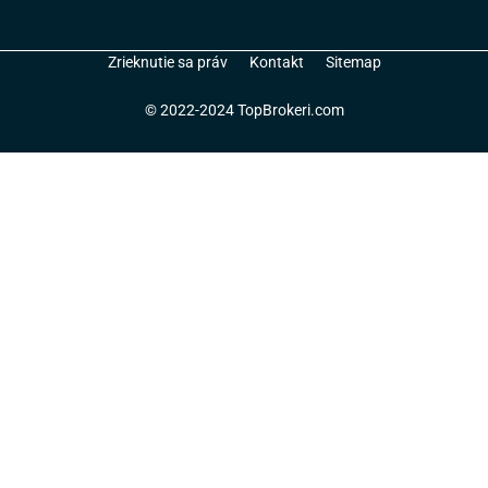
Zrieknutie sa práv
Kontakt
Sitemap
© 2022-2024 TopBrokeri.com