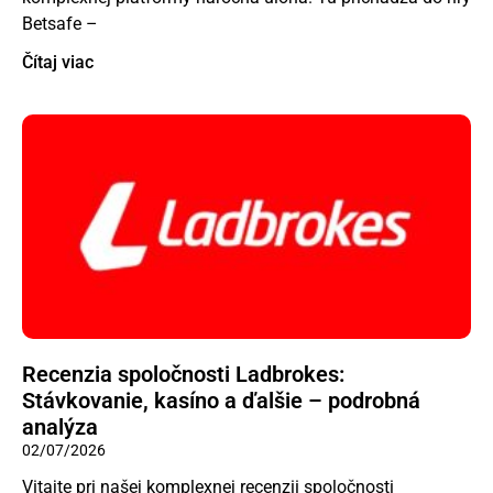
Betsafe –
Čítaj viac
Recenzia spoločnosti Ladbrokes:
Stávkovanie, kasíno a ďalšie – podrobná
analýza
02/07/2026
Vitajte pri našej komplexnej recenzii spoločnosti