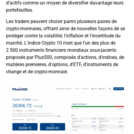
d’actifs comme un moyen de diversifier davantage leurs
portefeuilles.
Les traders peuvent choisir parmi plusieurs paires de
crypto-monnaies, offrant ainsi de nouvelles façons de se
protéger contre la volatilité, l'inflation et l'incertitude du
marché. L'indice Crypto 10 n'est que l'un des plus de
2 500 instruments financiers mondiaux sous-jacents
proposés par Plus500, composés d'actions, d'indices, de
matières premières, d'options, d'ETF, d'instruments de
change et de crypto-monnaie.