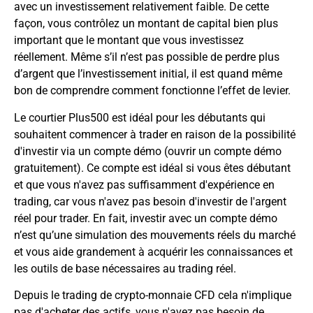
avec un investissement relativement faible. De cette
façon, vous contrôlez un montant de capital bien plus
important que le montant que vous investissez
réellement. Même s’il n’est pas possible de perdre plus
d’argent que l’investissement initial, il est quand même
bon de comprendre comment fonctionne l’effet de levier.
Le courtier Plus500 est idéal pour les débutants qui
souhaitent commencer à trader en raison de la possibilité
d'investir via un compte démo (ouvrir un compte démo
gratuitement). Ce compte est idéal si vous êtes débutant
et que vous n'avez pas suffisamment d'expérience en
trading, car vous n'avez pas besoin d'investir de l'argent
réel pour trader. En fait, investir avec un compte démo
n’est qu’une simulation des mouvements réels du marché
et vous aide grandement à acquérir les connaissances et
les outils de base nécessaires au trading réel.
Depuis le trading de crypto-monnaie
CFD
cela n'implique
pas d'acheter des actifs, vous n'avez pas besoin de