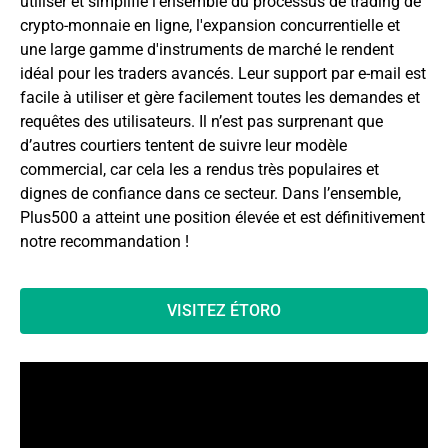
utiliser et simplifie l'ensemble du processus de trading de
crypto-monnaie en ligne, l'expansion concurrentielle et
une large gamme d'instruments de marché le rendent
idéal pour les traders avancés. Leur support par e-mail est
facile à utiliser et gère facilement toutes les demandes et
requêtes des utilisateurs. Il n’est pas surprenant que
d’autres courtiers tentent de suivre leur modèle
commercial, car cela les a rendus très populaires et
dignes de confiance dans ce secteur. Dans l’ensemble,
Plus500 a atteint une position élevée et est définitivement
notre recommandation !
VISITEZ ÉTORO