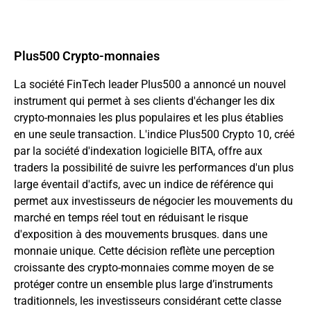
Plus500 Crypto-monnaies
La société FinTech leader Plus500 a annoncé un nouvel
instrument qui permet à ses clients d'échanger les dix
crypto-monnaies les plus populaires et les plus établies
en une seule transaction. L'indice Plus500 Crypto 10, créé
par la société d'indexation logicielle BITA, offre aux
traders la possibilité de suivre les performances d'un plus
large éventail d'actifs, avec un indice de référence qui
permet aux investisseurs de négocier les mouvements du
marché en temps réel tout en réduisant le risque
d'exposition à des mouvements brusques. dans une
monnaie unique. Cette décision reflète une perception
croissante des crypto-monnaies comme moyen de se
protéger contre un ensemble plus large d’instruments
traditionnels, les investisseurs considérant cette classe