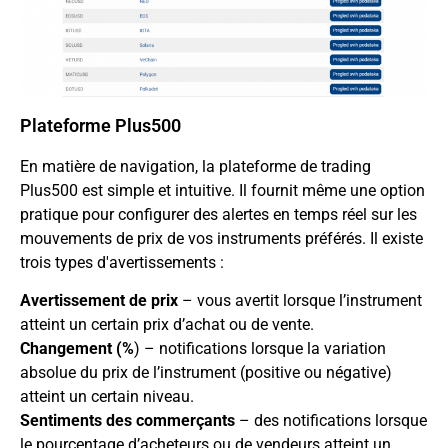
Plateforme Plus500
En matière de navigation, la plateforme de trading
Plus500 est simple et intuitive. Il fournit même une option
pratique pour configurer des alertes en temps réel sur les
mouvements de prix de vos instruments préférés. Il existe
trois types d'avertissements :
Avertissement de prix
– vous avertit lorsque l’instrument
atteint un certain prix d’achat ou de vente.
Changement (%
) – notifications lorsque la variation
absolue du prix de l’instrument (positive ou négative)
atteint un certain niveau.
Sentiments des commerçants
– des notifications lorsque
le pourcentage d’acheteurs ou de vendeurs atteint un