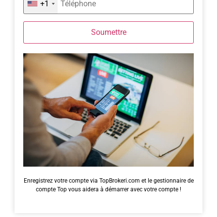
+1
Soumettre
Enregistrez votre compte via TopBrokeri.com et le gestionnaire de
compte Top vous aidera à démarrer avec votre compte !