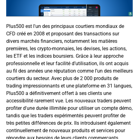
Plus500 est l'un des principaux courtiers mondiaux de
CFD créé en 2008 et proposant des transactions sur
divers marchés financiers, notamment les matières
premières, les crypto-monnaies, les devises, les actions,
les ETF et les indices boursiers. Grâce à leur approche
professionnelle et leur facilité d’utilisation, ils ont acquis
au fil des années une réputation comme l’un des meilleurs
courtiers du secteur. Avec plus de 2 000 produits de
trading impressionnants et une plateforme en 31 langues,
Plus500 a définitivement offert à ses clients une
accessibilité rarement vue. Les nouveaux traders peuvent
profiter d'une durée illimitée pour utiliser un compte démo,
tandis que les traders expérimentés peuvent profiter de
très petites différences de prix. Ils introduisent également
continuellement de nouveaux produits et services pour
répondre aux besoins de leurs clients commerçants.