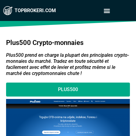
TOPBROKERI.COM
Plus500 Crypto-monnaies
Plus500
prend en charge la plupart des principales crypto-
monnaies du marché. Tradez en toute sécurité et
facilement avec effet de levier et profitez même si le
marché des cryptomonnaies chute !
PLUS500