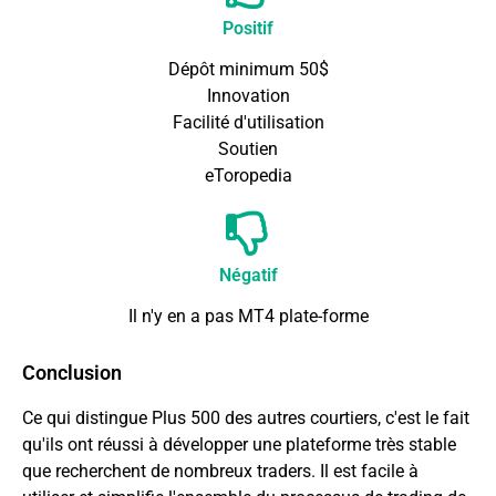
Positif
Dépôt minimum 50$
Innovation
Facilité d'utilisation
Soutien
eToropedia
Négatif
Il n'y en a pas
MT4
plate-forme
Conclusion
Ce qui distingue Plus 500 des autres courtiers, c'est le fait
qu'ils ont réussi à développer une plateforme très stable
que recherchent de nombreux traders. Il est facile à