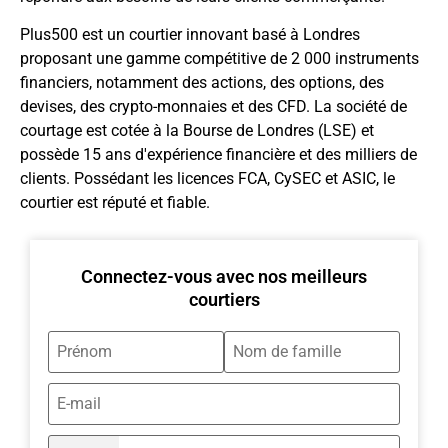
Plus500 est un courtier innovant basé à Londres
proposant une gamme compétitive de 2 000 instruments
financiers, notamment des actions, des options, des
devises, des crypto-monnaies et des CFD. La société de
courtage est cotée à la Bourse de Londres (LSE) et
possède 15 ans d'expérience financière et des milliers de
clients. Possédant les licences FCA, CySEC et ASIC, le
courtier est réputé et fiable.
Connectez-vous avec nos meilleurs
courtiers