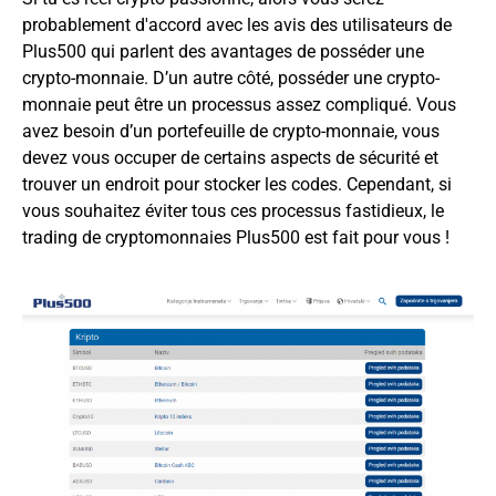
probablement d'accord avec les avis des utilisateurs de
Plus500 qui parlent des avantages de posséder une
crypto-monnaie. D’un autre côté, posséder une crypto-
monnaie peut être un processus assez compliqué. Vous
avez besoin d’un portefeuille de crypto-monnaie, vous
devez vous occuper de certains aspects de sécurité et
trouver un endroit pour stocker les codes. Cependant, si
vous souhaitez éviter tous ces processus fastidieux, le
trading de cryptomonnaies Plus500 est fait pour vous !