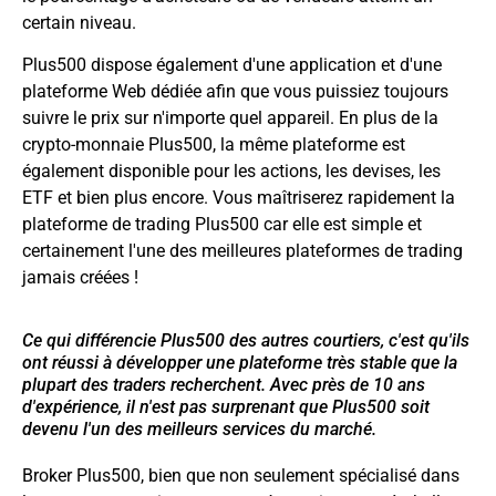
certain niveau.
Plus500 dispose également d'une application et d'une
plateforme Web dédiée afin que vous puissiez toujours
suivre le prix sur n'importe quel appareil. En plus de la
crypto-monnaie Plus500, la même plateforme est
également disponible pour les actions, les devises, les
ETF et bien plus encore. Vous maîtriserez rapidement la
plateforme de trading Plus500 car elle est simple et
certainement l'une des meilleures plateformes de trading
jamais créées !
Ce qui différencie Plus500 des autres courtiers, c'est qu'ils
ont réussi à développer une plateforme très stable que la
plupart des traders recherchent. Avec près de 10 ans
d'expérience, il n'est pas surprenant que Plus500 soit
devenu l'un des meilleurs services du marché.
Broker Plus500, bien que non seulement spécialisé dans