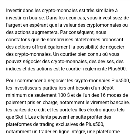
Investir dans les crypto-monnaies est très similaire à
investir en bourse. Dans les deux cas, vous investissez de
l’argent en espérant que la valeur des cryptomonnaies ou
des actions augmentera. Par conséquent, nous
constatons que de nombreuses plateformes proposant
des actions offrent également la possibilité de négocier
des crypto-monnaies. Un courtier bien connu où vous
pouvez négocier des crypto-monnaies, des devises, des
indices et des actions est le courtier réglementé Plus500.
Pour commencer à négocier les crypto-monnaies Plus500,
les investisseurs particuliers ont besoin d'un dépôt
minimum de seulement 100 $ et de l'un des 16 modes de
paiement pris en charge, notamment le virement bancaire,
les cartes de crédit et les portefeuilles électroniques tels
que Skrill. Les clients peuvent ensuite profiter des
plateformes de trading exclusives de Plus500,
notamment un trader en ligne intégré, une plateforme