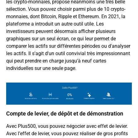
les crypto-monnaies, propose néanmoins une très belle
sélection. Vous pouvez choisir parmi plus de 10 crypto-
monnaies, dont Bitcoin, Ripple et Ethereum. En 2021, la
plateforme a introduit un autre outil utile. Les
investisseurs peuvent désormais afficher plusieurs
graphiques sur un seul écran, ce qui leur permet de
comparer les actifs sur différentes périodes ou d'analyser
les actifs. Il s'agit d'un outil convivial très impressionnant
qui peut prendre en charge jusqu'à neuf cartes
individuelles sur une seule page.
Compte de levier, de dépôt et de démonstration
Avec Plus500, vous pouvez négocier avec effet de levier.
Avec l’effet de levier, vous pouvez réaliser de gros profits