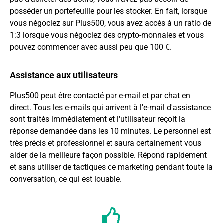
posséder un portefeuille pour les stocker. En fait, lorsque
vous négociez sur Plus500, vous avez accès à un ratio de
1:3 lorsque vous négociez des crypto-monnaies et vous
pouvez commencer avec aussi peu que 100 €.
Assistance aux utilisateurs
Plus500 peut être contacté par e-mail et par chat en
direct. Tous les e-mails qui arrivent à l'e-mail d'assistance
sont traités immédiatement et l'utilisateur reçoit la
réponse demandée dans les 10 minutes. Le personnel est
très précis et professionnel et saura certainement vous
aider de la meilleure façon possible. Répond rapidement
et sans utiliser de tactiques de marketing pendant toute la
conversation, ce qui est louable.