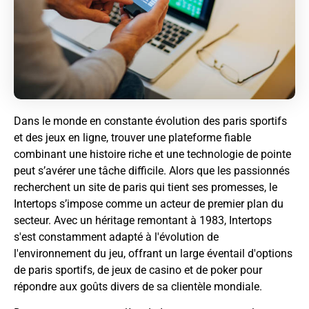
Dans le monde en constante évolution des paris sportifs
et des jeux en ligne, trouver une plateforme fiable
combinant une histoire riche et une technologie de pointe
peut s’avérer une tâche difficile. Alors que les passionnés
recherchent un site de paris qui tient ses promesses, le
Intertops s’impose comme un acteur de premier plan du
secteur. Avec un héritage remontant à 1983, Intertops
s'est constamment adapté à l'évolution de
l'environnement du jeu, offrant un large éventail d'options
de paris sportifs, de jeux de casino et de poker pour
répondre aux goûts divers de sa clientèle mondiale.