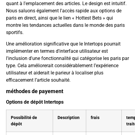
quant à l'emplacement des articles. Le design est intuitif.
Nous saluons également l'accès rapide aux options de
paris en direct, ainsi que le lien « Hottest Bets » qui
montre les tendances actuelles dans le monde des paris
sportifs.
Une amélioration significative que le Intertops pourrait
implémenter en termes d'interface utilisateur est
l'inclusion d'une fonctionnalité qui catégorise les paris par
type. Cela améliorerait considérablement l’expérience
utilisateur et aiderait le parieur à localiser plus
efficacement l’article souhaité.
méthodes de payement
Options de dépôt Intertops
Possibilité de
Description
frais
tem
dépôt
trai