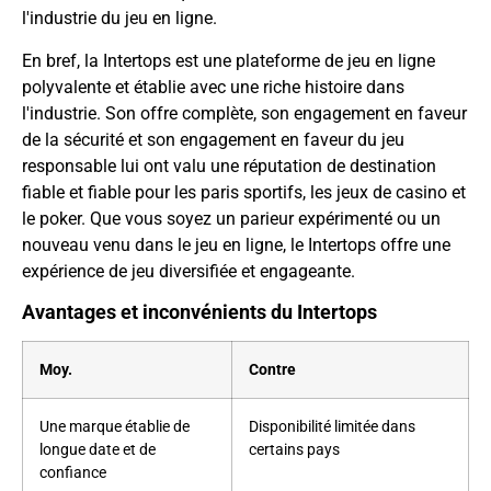
l'industrie du jeu en ligne.
En bref, la Intertops est une plateforme de jeu en ligne
polyvalente et établie avec une riche histoire dans
l'industrie. Son offre complète, son engagement en faveur
de la sécurité et son engagement en faveur du jeu
responsable lui ont valu une réputation de destination
fiable et fiable pour les paris sportifs, les jeux de casino et
le poker. Que vous soyez un parieur expérimenté ou un
nouveau venu dans le jeu en ligne, le Intertops offre une
expérience de jeu diversifiée et engageante.
Avantages et inconvénients du Intertops
Moy.
Contre
Une marque établie de
Disponibilité limitée dans
longue date et de
certains pays
confiance