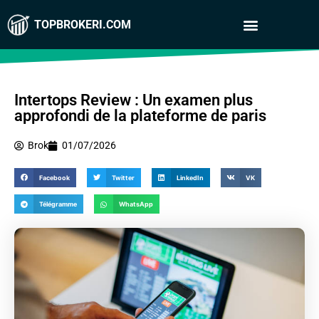
TOPBROKERI.COM
Intertops Review : Un examen plus
approfondi de la plateforme de paris
Brok
01/07/2026
Facebook
Twitter
LinkedIn
VK
Télégramme
WhatsApp