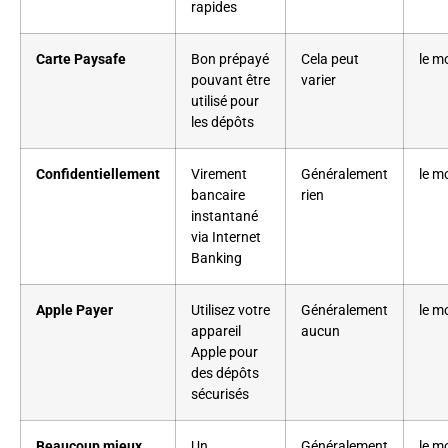
rapides
Carte Paysafe
Bon prépayé
Cela peut
le m
pouvant être
varier
utilisé pour
les dépôts
Confidentiellement
Virement
Généralement
le m
bancaire
rien
instantané
via Internet
Banking
Apple Payer
Utilisez votre
Généralement
le m
appareil
aucun
Apple pour
des dépôts
sécurisés
Beaucoup mieux
Un
Généralement
le m