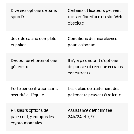
Diverses options de paris
Certains utilisateurs peuvent
sportifs
trouver l'interface du site Web
obsolète
Jeux de casino complets
Conditions de mise élevées
et poker
pour les bonus
Des bonus et promotions
Il n'y a pas autant d'options
généreux
de paris en direct que certains
concurrents
Forte concentration sur la
Les délais de traitement des
sécurité et l’équité
paiements peuvent être lents
Plusieurs options de
Assistance client limitée
paiement, y compris les
24h/24 et 7j/7
crypto-monnaies