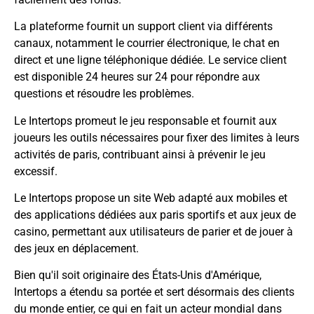
La plateforme fournit un support client via différents
canaux, notamment le courrier électronique, le chat en
direct et une ligne téléphonique dédiée. Le service client
est disponible 24 heures sur 24 pour répondre aux
questions et résoudre les problèmes.
Le Intertops promeut le jeu responsable et fournit aux
joueurs les outils nécessaires pour fixer des limites à leurs
activités de paris, contribuant ainsi à prévenir le jeu
excessif.
Le Intertops propose un site Web adapté aux mobiles et
des applications dédiées aux paris sportifs et aux jeux de
casino, permettant aux utilisateurs de parier et de jouer à
des jeux en déplacement.
Bien qu'il soit originaire des États-Unis d'Amérique,
Intertops a étendu sa portée et sert désormais des clients
du monde entier, ce qui en fait un acteur mondial dans