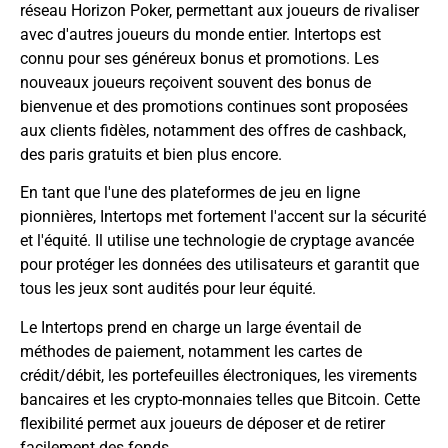
réseau Horizon Poker, permettant aux joueurs de rivaliser
avec d'autres joueurs du monde entier. Intertops est
connu pour ses généreux bonus et promotions. Les
nouveaux joueurs reçoivent souvent des bonus de
bienvenue et des promotions continues sont proposées
aux clients fidèles, notamment des offres de cashback,
des paris gratuits et bien plus encore.
En tant que l'une des plateformes de jeu en ligne
pionnières, Intertops met fortement l'accent sur la sécurité
et l'équité. Il utilise une technologie de cryptage avancée
pour protéger les données des utilisateurs et garantit que
tous les jeux sont audités pour leur équité.
Le Intertops prend en charge un large éventail de
méthodes de paiement, notamment les cartes de
crédit/débit, les portefeuilles électroniques, les virements
bancaires et les crypto-monnaies telles que Bitcoin. Cette
flexibilité permet aux joueurs de déposer et de retirer
facilement des fonds.