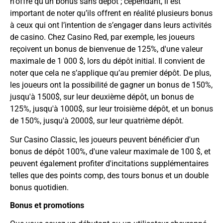
n'offre qu'un bonus sans dépôt ; cependant, il est
important de noter qu’ils offrent en réalité plusieurs bonus
à ceux qui ont l’intention de s’engager dans leurs activités
de casino. Chez Casino Red, par exemple, les joueurs
reçoivent un bonus de bienvenue de 125%, d'une valeur
maximale de 1 000 $, lors du dépôt initial. Il convient de
noter que cela ne s’applique qu’au premier dépôt. De plus,
les joueurs ont la possibilité de gagner un bonus de 150%,
jusqu'à 1500$, sur leur deuxième dépôt, un bonus de
125%, jusqu'à 1000$, sur leur troisième dépôt, et un bonus
de 150%, jusqu'à 2000$, sur leur quatrième dépôt.
Sur Casino Classic, les joueurs peuvent bénéficier d'un
bonus de dépôt 100%, d'une valeur maximale de 100 $, et
peuvent également profiter d'incitations supplémentaires
telles que des points comp, des tours bonus et un double
bonus quotidien.
Bonus et promotions