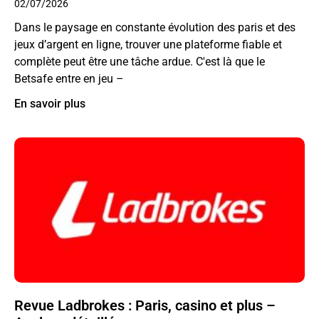
02/07/2026
Dans le paysage en constante évolution des paris et des
jeux d’argent en ligne, trouver une plateforme fiable et
complète peut être une tâche ardue. C'est là que le
Betsafe entre en jeu –
En savoir plus
Revue Ladbrokes : Paris, casino et plus –