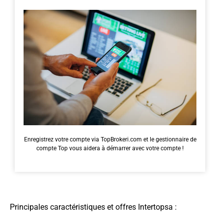
Enregistrez votre compte via TopBrokeri.com et le gestionnaire de
compte Top vous aidera à démarrer avec votre compte !
Principales caractéristiques et offres Intertopsa :