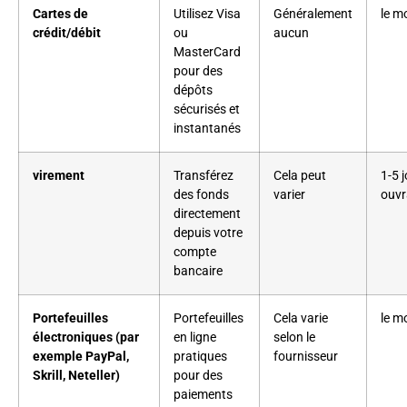
Cartes de
Utilisez Visa
Généralement
le m
crédit/débit
ou
aucun
MasterCard
pour des
dépôts
sécurisés et
instantanés
virement
Transférez
Cela peut
1-5 
des fonds
varier
ouvr
directement
depuis votre
compte
bancaire
Portefeuilles
Portefeuilles
Cela varie
le m
électroniques (par
en ligne
selon le
exemple PayPal,
pratiques
fournisseur
Skrill, Neteller)
pour des
paiements