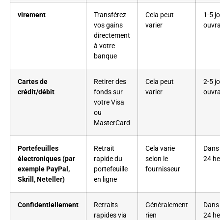
virement
Transférez
Cela peut
1-5 j
vos gains
varier
ouvra
directement
à votre
banque
Cartes de
Retirer des
Cela peut
2-5 j
crédit/débit
fonds sur
varier
ouvra
votre Visa
ou
MasterCard
Portefeuilles
Retrait
Cela varie
Dans 
électroniques (par
rapide du
selon le
24 he
exemple PayPal,
portefeuille
fournisseur
Skrill, Neteller)
en ligne
Confidentiellement
Retraits
Généralement
Dans 
rapides via
rien
24 he