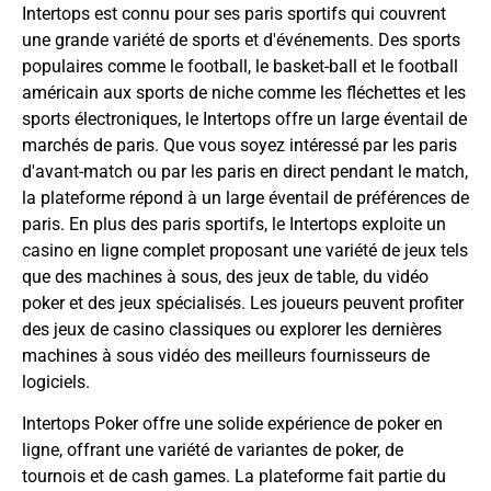
Intertops est connu pour ses paris sportifs qui couvrent
une grande variété de sports et d'événements. Des sports
populaires comme le football, le basket-ball et le football
américain aux sports de niche comme les fléchettes et les
sports électroniques, le Intertops offre un large éventail de
marchés de paris. Que vous soyez intéressé par les paris
d'avant-match ou par les paris en direct pendant le match,
la plateforme répond à un large éventail de préférences de
paris. En plus des paris sportifs, le Intertops exploite un
casino en ligne complet proposant une variété de jeux tels
que des machines à sous, des jeux de table, du vidéo
poker et des jeux spécialisés. Les joueurs peuvent profiter
des jeux de casino classiques ou explorer les dernières
machines à sous vidéo des meilleurs fournisseurs de
logiciels.
Intertops Poker offre une solide expérience de poker en
ligne, offrant une variété de variantes de poker, de
tournois et de cash games. La plateforme fait partie du