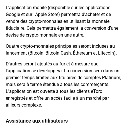
L'application mobile (disponible sur les applications
Google et sur l'Apple Store) permettra d'acheter et de
vendre des crypto-monnaies en utilisant la monnaie
fiduciaire. Cela permettra également la conversion d’une
devise de crypto-monnaie en une autre.
Quatre crypto-monnaies principales seront incluses au
lancement (Bitcoin,
Bitcoin Cash
,
Éthereum
et
Litecoin
).
D'autres seront ajoutés au fur et à mesure que
l'application se développera. La conversion sera dans un
premier temps limitée aux titulaires de comptes Platinum,
mais sera à terme étendue à tous les commerçants.
L'application est ouverte à tous les clients eToro
enregistrés et offre un accès facile à un marché par
ailleurs complexe.
Assistance aux utilisateurs