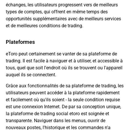
échanges, les utilisateurs progressent vers de meilleurs
types de comptes, qui offrent en même temps des
opportunités supplémentaires avec de meilleurs services
et de meilleures conditions de trading.
Plateformes
eToro peut certainement se vanter de sa plateforme de
trading. Il est facile à naviguer et à utiliser, et accessible à
tous, quel que soit l'endroit où ils se trouvent ou l'appareil
auquel ils se connectent.
Grâce aux fonctionnalités de sa plateforme de trading, les
utilisateurs peuvent accéder à la plateforme rapidement
et facilement où qu'ils soient - la seule condition requise
est une connexion Internet. De par sa conception unique,
la plateforme de trading social etoro est soignée et
transparente. Naviguer dans les menus, ouvrir de
nouveaux postes, l'historique et les commandes n'a