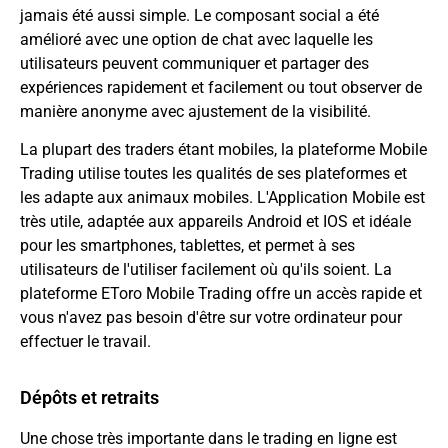
jamais été aussi simple. Le composant social a été
amélioré avec une option de chat avec laquelle les
utilisateurs peuvent communiquer et partager des
expériences rapidement et facilement ou tout observer de
manière anonyme avec ajustement de la visibilité.
La plupart des traders étant mobiles, la plateforme Mobile
Trading utilise toutes les qualités de ses plateformes et
les adapte aux animaux mobiles. L'Application Mobile est
très utile, adaptée aux appareils Android et IOS et idéale
pour les smartphones, tablettes, et permet à ses
utilisateurs de l'utiliser facilement où qu'ils soient. La
plateforme EToro Mobile Trading offre un accès rapide et
vous n'avez pas besoin d'être sur votre ordinateur pour
effectuer le travail.
Dépôts et retraits
Une chose très importante dans le trading en ligne est