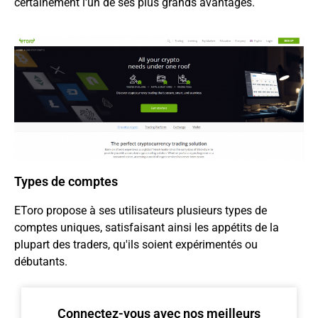
certainement l'un de ses plus grands avantages.
Types de comptes
EToro propose à ses utilisateurs plusieurs types de
comptes uniques, satisfaisant ainsi les appétits de la
plupart des traders, qu'ils soient expérimentés ou
débutants.
Connectez-vous avec nos meilleurs