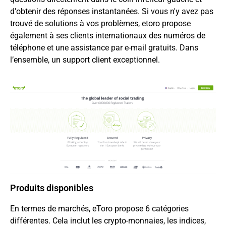
d'obtenir des réponses instantanées. Si vous n'y avez pas
trouvé de solutions à vos problèmes, etoro propose
également à ses clients internationaux des numéros de
téléphone et une assistance par e-mail gratuits. Dans
l’ensemble, un support client exceptionnel.
Produits disponibles
En termes de marchés, eToro propose 6 catégories
différentes. Cela inclut les crypto-monnaies, les indices,