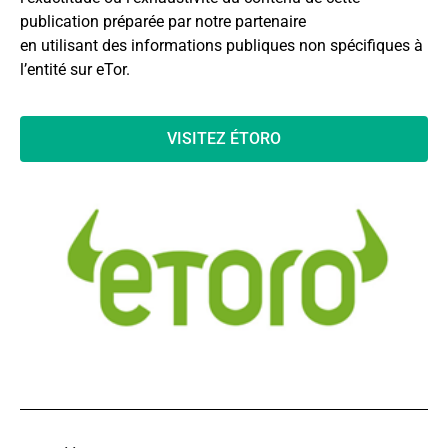
publication préparée par notre partenaire
en utilisant des informations publiques non spécifiques à
l’entité sur eTor.
VISITEZ ÉTORO