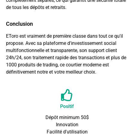
complètement séparés, ce qui garantit une sécurité totale
de tous les dépôts et retraits.
Conclusion
EToro est vraiment de première classe dans tout ce qu'il
propose. Avec sa plateforme d'investissement social
multifonctionnelle et transparente, son support client
24h/24, son traitement rapide des transactions et plus de
1000 produits de trading, ce courtier moderne est
définitivement notre et votre meilleur choix.
Positif
Dépôt minimum 50$
Innovation
Facilité d'utilisation