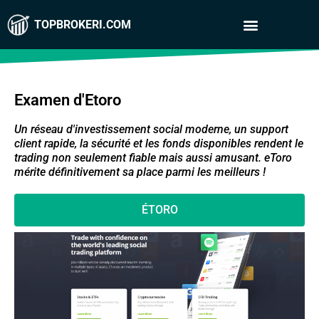
TOPBROKERI.COM
Examen d'Etoro
Un réseau d'investissement social moderne, un support
client rapide, la sécurité et les fonds disponibles rendent le
trading non seulement fiable mais aussi amusant.
eToro
mérite définitivement sa place parmi les meilleurs !
ÉTORO