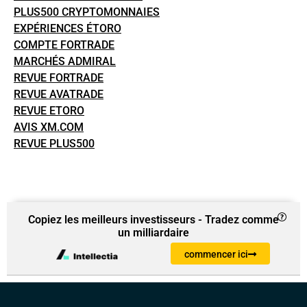
PLUS500 CRYPTOMONNAIES
EXPÉRIENCES ÉTORO
COMPTE FORTRADE
MARCHÉS ADMIRAL
REVUE FORTRADE
REVUE AVATRADE
REVUE ETORO
AVIS XM.COM
REVUE PLUS500
Copiez les meilleurs investisseurs - Tradez comme
un milliardaire
commencer ici