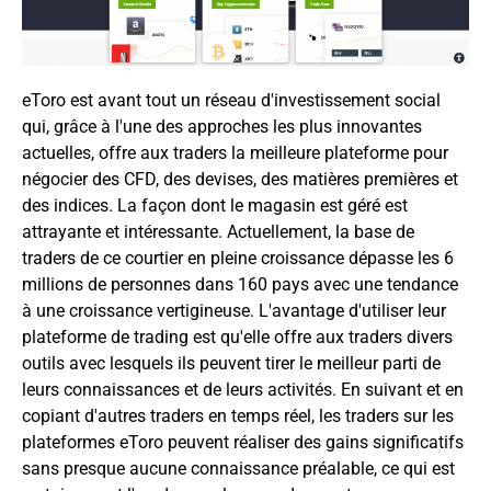
eToro est avant tout un réseau d'investissement social
qui, grâce à l'une des approches les plus innovantes
actuelles, offre aux traders la meilleure plateforme pour
négocier des CFD, des devises, des matières premières et
des indices. La façon dont le magasin est géré est
attrayante et intéressante. Actuellement, la base de
traders de ce courtier en pleine croissance dépasse les 6
millions de personnes dans 160 pays avec une tendance
à une croissance vertigineuse. L'avantage d'utiliser leur
plateforme de trading est qu'elle offre aux traders divers
outils avec lesquels ils peuvent tirer le meilleur parti de
leurs connaissances et de leurs activités. En suivant et en
copiant d'autres traders en temps réel, les traders sur les
plateformes eToro peuvent réaliser des gains significatifs
sans presque aucune connaissance préalable, ce qui est