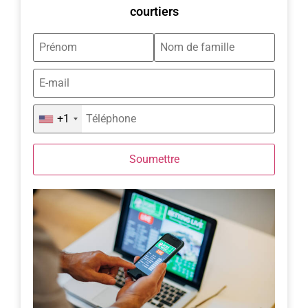
courtiers
+1
Soumettre