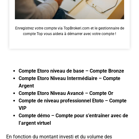
Enregistrez votre compte via TopBrokeri.com et le gestionnaire de
compte Top vous aidera à démarrer avec votre compte !
Compte Etoro niveau de base – Compte Bronze
Compte Etoro Niveau Intermédiaire – Compte
Argent
Compte Etoro Niveau Avancé – Compte Or
Compte de niveau professionnel Etoto – Compte
VIP
Compte démo – Compte pour s’entraîner avec de
l’argent virtuel
En fonction du montant investi et du volume des