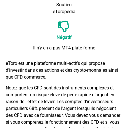
Soutien
eToropedia
Négatif
Il n'y en a pas
MT4
plate-forme
eToro est une plateforme multi-actifs qui propose
d'investir dans des actions et des crypto-monnaies ainsi
que
CFD
commerce.
Notez que les CFD sont des instruments complexes et
comportent un risque élevé de perte rapide d’argent en
raison de l’effet de levier. Les comptes d'investisseurs
particuliers 68% perdent de l'argent lorsqu'ils négocient
des CFD avec ce fournisseur. Vous devez vous demander
si vous comprenez le fonctionnement des CFD et si vous