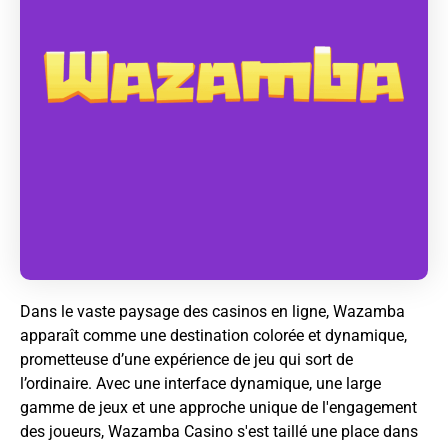
Dans le vaste paysage des casinos en ligne, Wazamba
apparaît comme une destination colorée et dynamique,
prometteuse d’une expérience de jeu qui sort de
l’ordinaire. Avec une interface dynamique, une large
gamme de jeux et une approche unique de l'engagement
des joueurs, Wazamba Casino s'est taillé une place dans