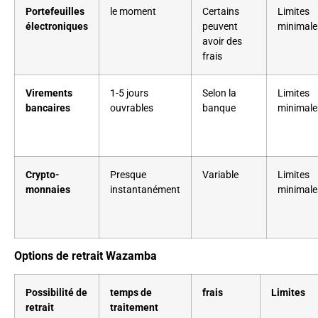
Portefeuilles
le moment
Certains
Limites
électroniques
peuvent
minimal
avoir des
frais
Virements
1-5 jours
Selon la
Limites
bancaires
ouvrables
banque
minimal
Crypto-
Presque
Variable
Limites
monnaies
instantanément
minimal
Options de retrait Wazamba
Possibilité de
temps de
frais
Limites
retrait
traitement