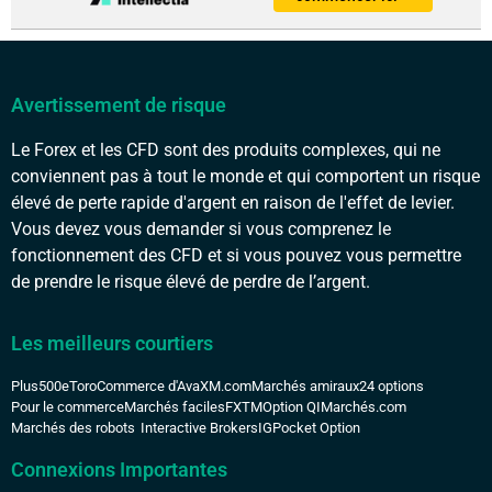
Avertissement de risque
Le Forex et les CFD sont des produits complexes, qui ne
conviennent pas à tout le monde et qui comportent un risque
élevé de perte rapide d'argent en raison de l'effet de levier.
Vous devez vous demander si vous comprenez le
fonctionnement des CFD et si vous pouvez vous permettre
de prendre le risque élevé de perdre de l’argent.
Les meilleurs courtiers
Plus500
eToro
Commerce d'Ava
XM.com
Marchés amiraux
24 options
Pour le commerce
Marchés faciles
FXTM
Option QI
Marchés.com
Marchés des robots
Interactive Brokers
IG
Pocket Option
Connexions Importantes