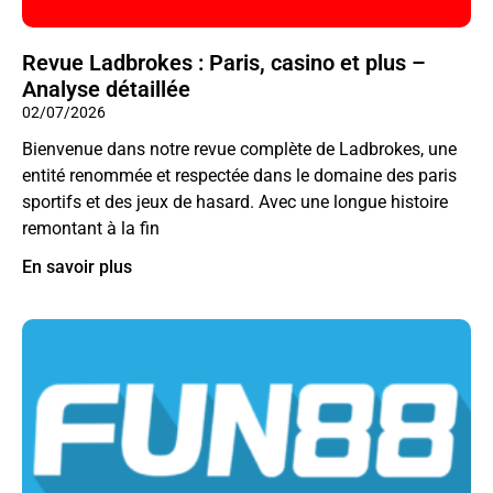
Revue Ladbrokes : Paris, casino et plus –
Analyse détaillée
02/07/2026
Bienvenue dans notre revue complète de Ladbrokes, une
entité renommée et respectée dans le domaine des paris
sportifs et des jeux de hasard. Avec une longue histoire
remontant à la fin
En savoir plus