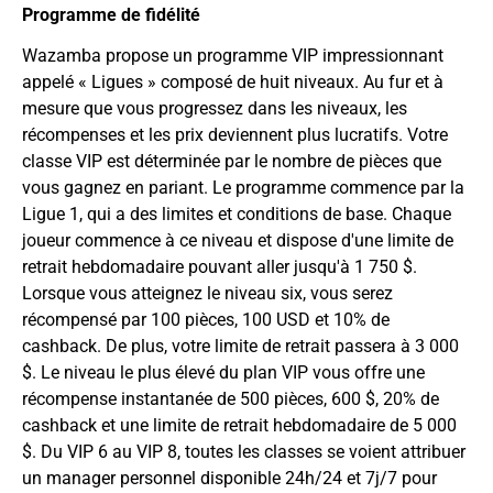
Programme de fidélité
Wazamba propose un programme VIP impressionnant
appelé « Ligues » composé de huit niveaux. Au fur et à
mesure que vous progressez dans les niveaux, les
récompenses et les prix deviennent plus lucratifs. Votre
classe VIP est déterminée par le nombre de pièces que
vous gagnez en pariant. Le programme commence par la
Ligue 1, qui a des limites et conditions de base. Chaque
joueur commence à ce niveau et dispose d'une limite de
retrait hebdomadaire pouvant aller jusqu'à 1 750 $.
Lorsque vous atteignez le niveau six, vous serez
récompensé par 100 pièces, 100 USD et 10% de
cashback. De plus, votre limite de retrait passera à 3 000
$. Le niveau le plus élevé du plan VIP vous offre une
récompense instantanée de 500 pièces, 600 $, 20% de
cashback et une limite de retrait hebdomadaire de 5 000
$. Du VIP 6 au VIP 8, toutes les classes se voient attribuer
un manager personnel disponible 24h/24 et 7j/7 pour