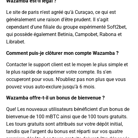
Wazamba est-il légal ?
Le site de paris n'est agréé qu'à Curaçao, ce qui est
généralement une raison d'être prudent. Il s'agit
cependant d'une filiale du groupe expérimenté Soft2bet,
qui possède également Betinia, Campobet, Rabona et
Librabet.
Comment puis-je clôturer mon compte Wazamba ?
Contacter le support client est le moyen le plus simple et
le plus rapide de supprimer votre compte. Ils s'en
occuperont pour vous. N’oubliez pas non plus que vous
pouvez vous auto-exclure jusqu’à 6 mois.
Wazamba offre-t-il un bonus de bienvenue ?
Que! Les nouveaux utilisateurs bénéficient d'un bonus de
bienvenue de 100 mBTC ainsi que de 100 tours gratuits.
Les tours gratuits sont attribués sur votre dépôt initial,
tandis que l'argent du bonus est réparti sur vos quatre