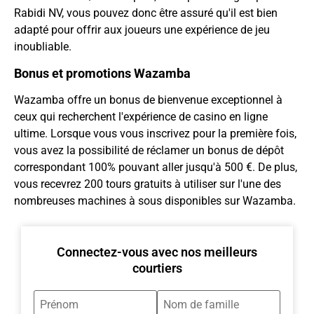
Rabidi NV, vous pouvez donc être assuré qu'il est bien
adapté pour offrir aux joueurs une expérience de jeu
inoubliable.
Bonus et promotions Wazamba
Wazamba offre un bonus de bienvenue exceptionnel à
ceux qui recherchent l'expérience de casino en ligne
ultime. Lorsque vous vous inscrivez pour la première fois,
vous avez la possibilité de réclamer un bonus de dépôt
correspondant 100% pouvant aller jusqu'à 500 €. De plus,
vous recevrez 200 tours gratuits à utiliser sur l'une des
nombreuses machines à sous disponibles sur Wazamba.
Connectez-vous avec nos meilleurs
courtiers